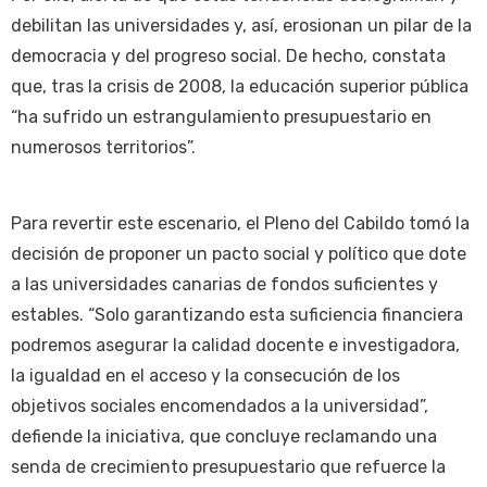
debilitan las universidades y, así, erosionan un pilar de la
democracia y del progreso social. De hecho, constata
que, tras la crisis de 2008, la educación superior pública
“ha sufrido un estrangulamiento presupuestario en
numerosos territorios”.
Para revertir este escenario, el Pleno del Cabildo tomó la
decisión de proponer un pacto social y político que dote
a las universidades canarias de fondos suficientes y
estables. “Solo garantizando esta suficiencia financiera
podremos asegurar la calidad docente e investigadora,
la igualdad en el acceso y la consecución de los
objetivos sociales encomendados a la universidad”,
defiende la iniciativa, que concluye reclamando una
senda de crecimiento presupuestario que refuerce la