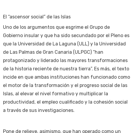
El “ascensor social” de las Islas
Uno de los argumentos que esgrime el Grupo de
Gobierno insular y que ha sido secundado por el Pleno es
que la Universidad de La Laguna (ULL) y la Universidad
de Las Palmas de Gran Canaria (ULPGC) “han
protagonizado y liderado las mayores transformaciones
de la historia reciente de nuestra tierra”. Es más, el texto
incide en que ambas instituciones han funcionado como
el motor de la transformación y el progreso social de las
Islas, al elevar el nivel formativo y multiplicar la
productividad, el empleo cualificado y la cohesión social
a través de sus investigaciones.
Pone de relieve, asimismo, que han operado como un