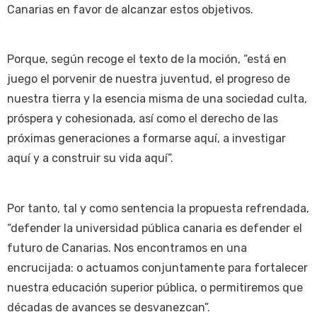
Canarias en favor de alcanzar estos objetivos.
Porque, según recoge el texto de la moción, “está en
juego el porvenir de nuestra juventud, el progreso de
nuestra tierra y la esencia misma de una sociedad culta,
próspera y cohesionada, así como el derecho de las
próximas generaciones a formarse aquí, a investigar
aquí y a construir su vida aquí”.
Por tanto, tal y como sentencia la propuesta refrendada,
“defender la universidad pública canaria es defender el
futuro de Canarias. Nos encontramos en una
encrucijada: o actuamos conjuntamente para fortalecer
nuestra educación superior pública, o permitiremos que
décadas de avances se desvanezcan”.