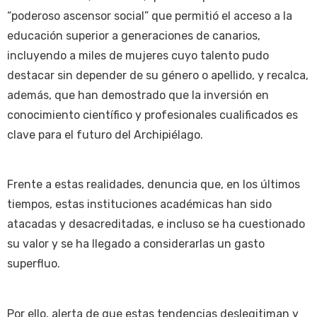
“poderoso ascensor social” que permitió el acceso a la
educación superior a generaciones de canarios,
incluyendo a miles de mujeres cuyo talento pudo
destacar sin depender de su género o apellido, y recalca,
además, que han demostrado que la inversión en
conocimiento científico y profesionales cualificados es
clave para el futuro del Archipiélago.
Frente a estas realidades, denuncia que, en los últimos
tiempos, estas instituciones académicas han sido
atacadas y desacreditadas, e incluso se ha cuestionado
su valor y se ha llegado a considerarlas un gasto
superfluo.
Por ello, alerta de que estas tendencias deslegitiman y