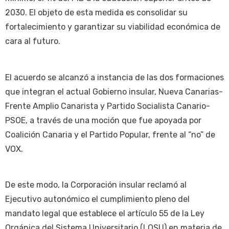
2030. El objeto de esta medida es consolidar su
fortalecimiento y garantizar su viabilidad económica de
cara al futuro.
El acuerdo se alcanzó a instancia de las dos formaciones
que integran el actual Gobierno insular, Nueva Canarias-
Frente Amplio Canarista y Partido Socialista Canario-
PSOE, a través de una moción que fue apoyada por
Coalición Canaria y el Partido Popular, frente al “no” de
VOX.
De este modo, la Corporación insular reclamó al
Ejecutivo autonómico el cumplimiento pleno del
mandato legal que establece el artículo 55 de la Ley
Orgánica del Sistema Universitario (LOSU) en materia de