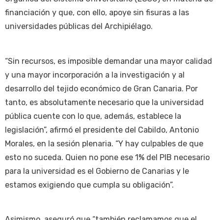
financiación y que, con ello, apoye sin fisuras a las
universidades públicas del Archipiélago.
“Sin recursos, es imposible demandar una mayor calidad
y una mayor incorporación a la investigación y al
desarrollo del tejido económico de Gran Canaria. Por
tanto, es absolutamente necesario que la universidad
pública cuente con lo que, además, establece la
legislación”, afirmó el presidente del Cabildo, Antonio
Morales, en la sesión plenaria. “Y hay culpables de que
esto no suceda. Quien no pone ese 1% del PIB necesario
para la universidad es el Gobierno de Canarias y le
estamos exigiendo que cumpla su obligación”.
Asimismo, aseguró que “también reclamamos que el