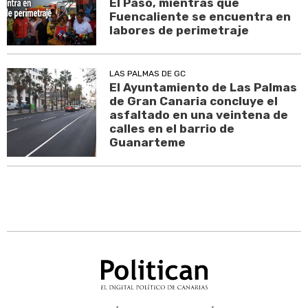
El Paso, mientras que
Fuencaliente se encuentra en
labores de perimetraje
LAS PALMAS DE GC
El Ayuntamiento de Las Palmas
de Gran Canaria concluye el
asfaltado en una veintena de
calles en el barrio de
Guanarteme