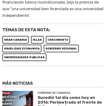
financiación básica incondicionada, bajo la premisa de
que “una universidad bien financiada es una universidad
independiente”.
TEMAS DE ESTA NOTA:
GRAN CANARIA
ISLAS
CRECIMIENTO
VIABILIDAD ECONóMICA
GOBIERNO REGIONAL
UNIVERSIDADES PúBLICAS
MÁS NOTICIAS
GOBIERNO DE CANARIAS
Sucedió tal día como hoy en
2016: Perimetrado el frente de