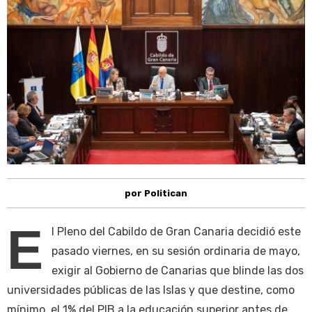
por Politican
E
l Pleno del Cabildo de Gran Canaria decidió este
pasado viernes, en su sesión ordinaria de mayo,
exigir al Gobierno de Canarias que blinde las dos
universidades públicas de las Islas y que destine, como
mínimo, el 1% del PIB a la educación superior antes de