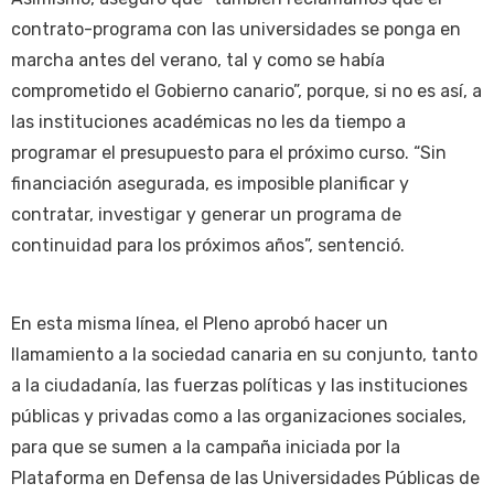
contrato-programa con las universidades se ponga en
marcha antes del verano, tal y como se había
comprometido el Gobierno canario”, porque, si no es así, a
las instituciones académicas no les da tiempo a
programar el presupuesto para el próximo curso. “Sin
financiación asegurada, es imposible planificar y
contratar, investigar y generar un programa de
continuidad para los próximos años”, sentenció.
En esta misma línea, el Pleno aprobó hacer un
llamamiento a la sociedad canaria en su conjunto, tanto
a la ciudadanía, las fuerzas políticas y las instituciones
públicas y privadas como a las organizaciones sociales,
para que se sumen a la campaña iniciada por la
Plataforma en Defensa de las Universidades Públicas de