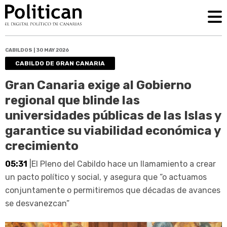
CABILDOS | 30 MAY 2026
CABILDO DE GRAN CANARIA
Gran Canaria exige al Gobierno
regional que blinde las
universidades públicas de las Islas y
garantice su viabilidad económica y
crecimiento
05:31
|El Pleno del Cabildo hace un llamamiento a crear
un pacto político y social, y asegura que “o actuamos
conjuntamente o permitiremos que décadas de avances
se desvanezcan”