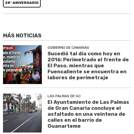
28º ANIVERSARIO
MÁS NOTICIAS
GOBIERNO DE CANARIAS
Sucedió tal día como hoy en
2016: Perimetrado el frente de
El Paso, mientras que
Fuencaliente se encuentra en
labores de perimetraje
LAS PALMAS DE GC
El Ayuntamiento de Las Palmas
de Gran Canaria concluye el
asfaltado en una veintena de
calles en el barrio de
Guanarteme