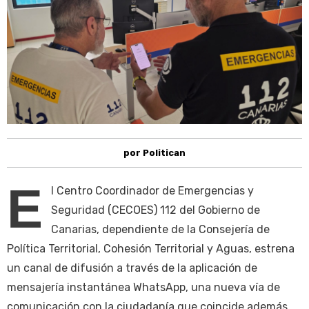
por Politican
E
l Centro Coordinador de Emergencias y
Seguridad (CECOES) 112 del Gobierno de
Canarias, dependiente de la Consejería de
Política Territorial, Cohesión Territorial y Aguas, estrena
un canal de difusión a través de la aplicación de
mensajería instantánea WhatsApp, una nueva vía de
comunicación con la ciudadanía que coincide además