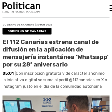
GOBIERNO DE CANARIAS | 30 MAY 2026
GOBIERNO DE CANARIAS
El 112 Canarias estrena canal de
difusión en la aplicación de
mensajería instantánea ‘Whatsapp’
por su 28º aniversario
05:01
|Con inscripción gratuita y de carácter anónimo,
la iniciativa digital se suma al perfil @112canarias en X o
Instagram justo en el día de la comunidad autónoma