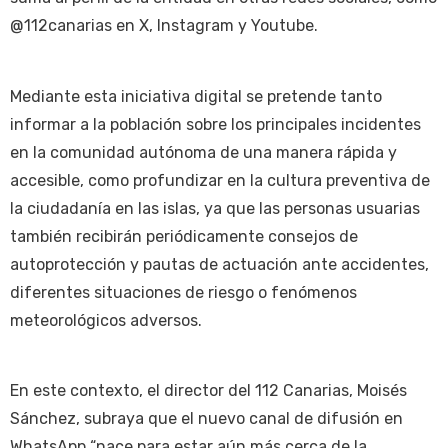
@112canarias en X, Instagram y Youtube.
Mediante esta iniciativa digital se pretende tanto
informar a la población sobre los principales incidentes
en la comunidad autónoma de una manera rápida y
accesible, como profundizar en la cultura preventiva de
la ciudadanía en las islas, ya que las personas usuarias
también recibirán periódicamente consejos de
autoprotección y pautas de actuación ante accidentes,
diferentes situaciones de riesgo o fenómenos
meteorológicos adversos.
En este contexto, el director del 112 Canarias, Moisés
Sánchez, subraya que el nuevo canal de difusión en
WhatsApp “nace para estar aún más cerca de la