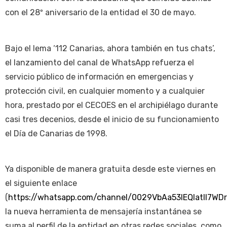
con el 28º aniversario de la entidad el 30 de mayo.
Bajo el lema ‘112 Canarias, ahora también en tus chats’,
el lanzamiento del canal de WhatsApp refuerza el
servicio público de información en emergencias y
protección civil, en cualquier momento y a cualquier
hora, prestado por el CECOES en el archipiélago durante
casi tres decenios, desde el inicio de su funcionamiento
el Día de Canarias de 1998.
Ya disponible de manera gratuita desde este viernes en
el siguiente enlace
(
https://whatsapp.com/channel/0029VbAa53IEQIatIl7WD
la nueva herramienta de mensajería instantánea se
suma al perfil de la entidad en otras redes sociales, como