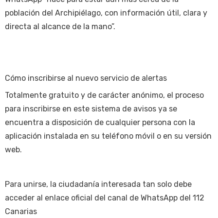
población del Archipiélago, con información útil, clara y
directa al alcance de la mano”.
Cómo inscribirse al nuevo servicio de alertas
Totalmente gratuito y de carácter anónimo, el proceso
para inscribirse en este sistema de avisos ya se
encuentra a disposición de cualquier persona con la
aplicación instalada en su teléfono móvil o en su versión
web.
Para unirse, la ciudadanía interesada tan solo debe
acceder al enlace oficial del canal de WhatsApp del 112
Canarias