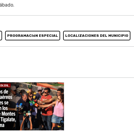
sábado.
PROGRAMACIóN ESPECIAL
LOCALIZACIONES DEL MUNICIPIO