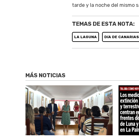
tarde y la noche del mismo 
TEMAS DE ESTA NOTA:
LA LAGUNA
DíA DE CANARIAS
MÁS NOTICIAS