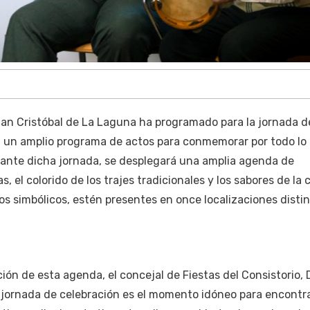
an Cristóbal de La Laguna ha programado para la jornada d
 un amplio programa de actos para conmemorar por todo lo a
rante dicha jornada, se desplegará una amplia agenda de
s, el colorido de los trajes tradicionales y los sabores de la
os simbólicos, estén presentes en once localizaciones distin
ión de esta agenda, el concejal de Fiestas del Consistorio, 
 jornada de celebración es el momento idóneo para encontr