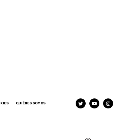
OKIES
QUIÉNES SOMOS