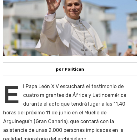
por Politican
E
l Papa León XIV escuchará el testimonio de
cuatro migrantes de África y Latinoamérica
durante el acto que tendrá lugar a las 11.40
horas del próximo 11 de junio en el Muelle de
Arguineguín (Gran Canaria), que contará con la
asistencia de unas 2.000 personas implicadas en la
realidad migratoria del archipiélago.