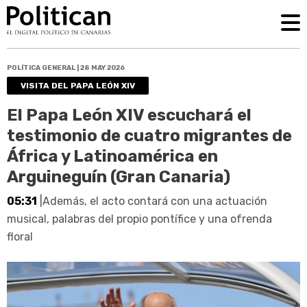
POLÍTICA GENERAL | 28 MAY 2026
VISITA DEL PAPA LEÓN XIV
El Papa León XIV escuchará el
testimonio de cuatro migrantes de
África y Latinoamérica en
Arguineguín (Gran Canaria)
05:31
|Además, el acto contará con una actuación
musical, palabras del propio pontífice y una ofrenda
floral