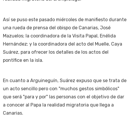
Así se puso este pasado miércoles de manifiesto durante
una rueda de prensa del obispo de Canarias, José
Mazuelos; la coordinadora de la Visita Papal, Enélida
Hernández; y la coordinadora del acto del Muelle, Caya
Suárez, para ofrecer los detalles de los actos del
pontífice en la isla.
En cuanto a Arguineguín, Suárez expuso que se trata de
un acto sencillo pero con "muchos gestos simbólicos"
que será "para y por" las personas con el objetivo de dar
a conocer al Papa la realidad migratoria que llega a
Canarias.