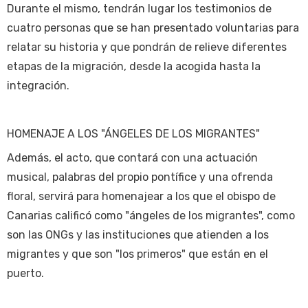
Durante el mismo, tendrán lugar los testimonios de
cuatro personas que se han presentado voluntarias para
relatar su historia y que pondrán de relieve diferentes
etapas de la migración, desde la acogida hasta la
integración.
HOMENAJE A LOS "ÁNGELES DE LOS MIGRANTES"
Además, el acto, que contará con una actuación
musical, palabras del propio pontífice y una ofrenda
floral, servirá para homenajear a los que el obispo de
Canarias calificó como "ángeles de los migrantes", como
son las ONGs y las instituciones que atienden a los
migrantes y que son "los primeros" que están en el
puerto.