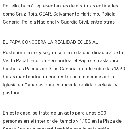
Por ello, habrá representantes de distintas entidades
como Cruz Roja, CEAR, Salvamento Marítimo, Policía
Canaria, Policía Nacional y Guardia Civil, entre otras.
EL PAPA CONOCERÁ LA REALIDAD ECLESIAL
Posteriormente, y según comentó la coordinadora de la
Visita Papal, Enélida Hernández, el Papa se trasladará
hasta Las Palmas de Gran Canaria, donde sobre las 13.30
horas mantendrá un encuentro con miembros de la
Iglesia en Canarias para conocer la realidad eclesial y
pastoral.
En este caso, se trata de un acto para unas 600
personas en el interior del templo y 1.100 en la Plaza de