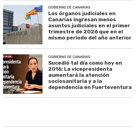
GOBIERNO DE CANARIAS
Los órganos judiciales en
Canarias ingresan menos
asuntos judiciales en el primer
trimestre de 2026 que en el
mismo periodo del año anterior
GOBIERNO DE CANARIAS
Sucedió tal día como hoy en
2016: La vicepresidenta
aumentará la atención
sociosanitaria y a la
dependencia en Fuerteventura