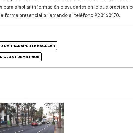
es para ampliar información o ayudarles en lo que precisen p
 de forma presencial o llamando al teléfono 928168170.
UD DE TRANSPORTE ESCOLAR
 CICLOS FORMATIVOS