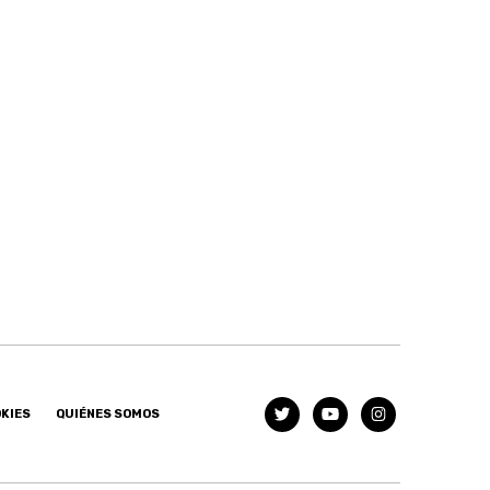
OKIES
QUIÉNES SOMOS