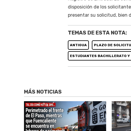
disposición de los solicitant
presentar su solicitud, bien
TEMAS DE ESTA NOTA:
ANTIGUA
PLAZO DE SOLICIT
ESTUDIANTES BACHILLERATO Y
MÁS NOTICIAS