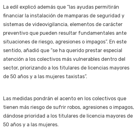
La edil explicó además que “las ayudas permitirán
financiar la instalación de mamparas de seguridad y
sistemas de videovigilancia, elementos de carácter
preventivo que pueden resultar fundamentales ante
situaciones de riesgo, agresiones o impagos”. En este
sentido, añadió que “se ha querido prestar especial
atención a los colectivos más vulnerables dentro del
sector, priorizando a los titulares de licencias mayores
de 50 años y a las mujeres taxistas”.
Las medidas pondrán el acento en los colectivos que
tienen más riesgo de sufrir robos, agresiones o impagos,
dándose prioridad a los titulares de licencia mayores de
50 años y a las mujeres.