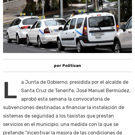
por Politican
L
a Junta de Gobierno, presidida por el alcalde de
Santa Cruz de Tenerife, José Manuel Bermúdez,
aprobó esta semana la convocatoria de
subvenciones destinadas a financiar la instalación de
sistemas de seguridad a los taxistas que prestan
servicios en el municipio, una medida con la que se
pretende “incentivar la mejora de las condiciones de