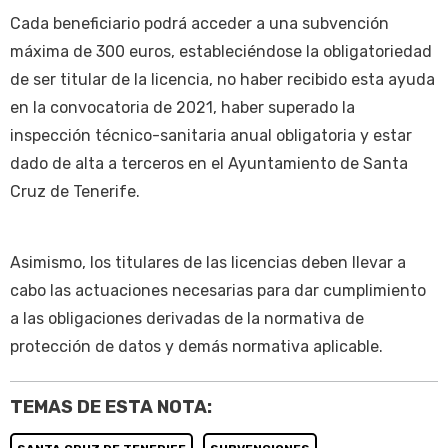
Cada beneficiario podrá acceder a una subvención
máxima de 300 euros, estableciéndose la obligatoriedad
de ser titular de la licencia, no haber recibido esta ayuda
en la convocatoria de 2021, haber superado la
inspección técnico-sanitaria anual obligatoria y estar
dado de alta a terceros en el Ayuntamiento de Santa
Cruz de Tenerife.
Asimismo, los titulares de las licencias deben llevar a
cabo las actuaciones necesarias para dar cumplimiento
a las obligaciones derivadas de la normativa de
protección de datos y demás normativa aplicable.
TEMAS DE ESTA NOTA: