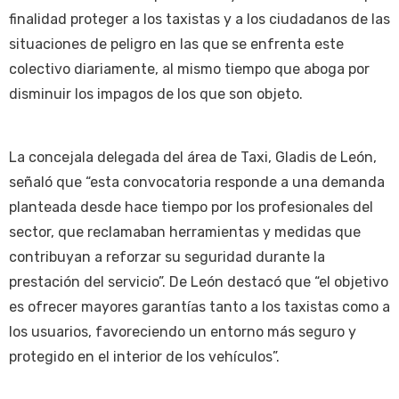
finalidad proteger a los taxistas y a los ciudadanos de las
situaciones de peligro en las que se enfrenta este
colectivo diariamente, al mismo tiempo que aboga por
disminuir los impagos de los que son objeto.
La concejala delegada del área de Taxi, Gladis de León,
señaló que “esta convocatoria responde a una demanda
planteada desde hace tiempo por los profesionales del
sector, que reclamaban herramientas y medidas que
contribuyan a reforzar su seguridad durante la
prestación del servicio”. De León destacó que “el objetivo
es ofrecer mayores garantías tanto a los taxistas como a
los usuarios, favoreciendo un entorno más seguro y
protegido en el interior de los vehículos”.