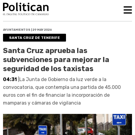
AYUNTAMIENTOS | 29 MAY 2026
SANTA CRUZ DE TENERIFE
Santa Cruz aprueba las
subvenciones para mejorar la
seguridad de los taxistas
04:31
|La Junta de Gobierno da luz verde a la
convocatoria, que contempla una partida de 45.000
euros con el fin de financiar la incorporación de
mamparas y cámaras de vigilancia