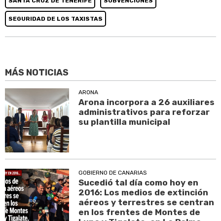
SANTA CRUZ DE TENERIFE
SUBVENCIONES
SEGURIDAD DE LOS TAXISTAS
MÁS NOTICIAS
ARONA
Arona incorpora a 26 auxiliares
administrativos para reforzar
su plantilla municipal
GOBIERNO DE CANARIAS
Sucedió tal día como hoy en
2016: Los medios de extinción
aéreos y terrestres se centran
en los frentes de Montes de