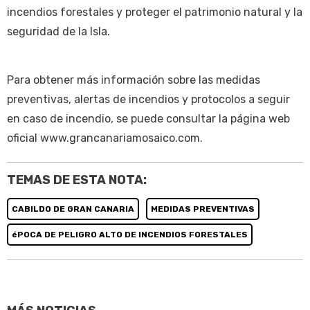
incendios forestales y proteger el patrimonio natural y la
seguridad de la Isla.
Para obtener más información sobre las medidas
preventivas, alertas de incendios y protocolos a seguir
en caso de incendio, se puede consultar la página web
oficial www.grancanariamosaico.com.
TEMAS DE ESTA NOTA:
CABILDO DE GRAN CANARIA
MEDIDAS PREVENTIVAS
éPOCA DE PELIGRO ALTO DE INCENDIOS FORESTALES