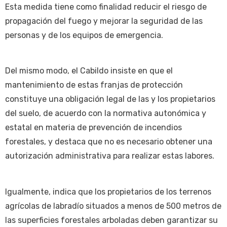
Esta medida tiene como finalidad reducir el riesgo de
propagación del fuego y mejorar la seguridad de las
personas y de los equipos de emergencia.
Del mismo modo, el Cabildo insiste en que el
mantenimiento de estas franjas de protección
constituye una obligación legal de las y los propietarios
del suelo, de acuerdo con la normativa autonómica y
estatal en materia de prevención de incendios
forestales, y destaca que no es necesario obtener una
autorización administrativa para realizar estas labores.
Igualmente, indica que los propietarios de los terrenos
agrícolas de labradío situados a menos de 500 metros de
las superficies forestales arboladas deben garantizar su