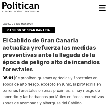
CABILDOS | 28 MAY 2026
CABILDO DE GRAN CANARIA
El Cabildo de Gran Canaria
actualiza y refuerza las medidas
preventivas ante la llegada de la
época de peligro alto de incendios
forestales
05:01
|Se prohíben quemas agrícolas y forestales en
época de alto riesgo, excepto en junio; la pirotecnia en
terrenos forestales o zonas próximas, si hay riesgo de
incendio, y las barbacoas portátiles en áreas recreativas,
zonas de acampada y albergues del Cabildo