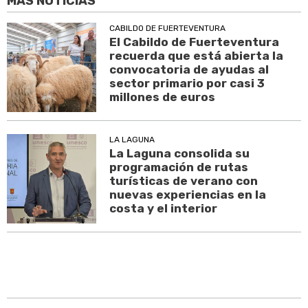
MÁS NOTICIAS
CABILDO DE FUERTEVENTURA
El Cabildo de Fuerteventura
recuerda que está abierta la
convocatoria de ayudas al
sector primario por casi 3
millones de euros
LA LAGUNA
La Laguna consolida su
programación de rutas
turísticas de verano con
nuevas experiencias en la
costa y el interior