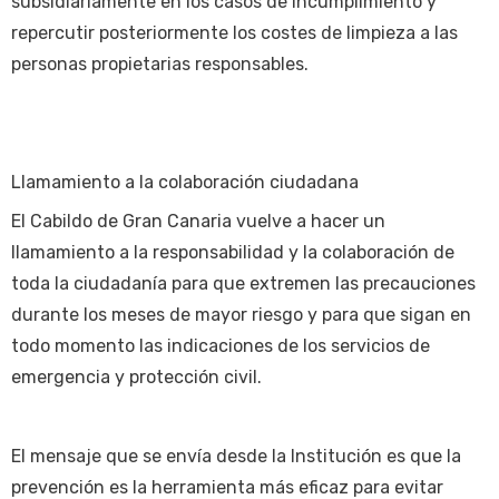
subsidiariamente en los casos de incumplimiento y
repercutir posteriormente los costes de limpieza a las
personas propietarias responsables.
Llamamiento a la colaboración ciudadana
El Cabildo de Gran Canaria vuelve a hacer un
llamamiento a la responsabilidad y la colaboración de
toda la ciudadanía para que extremen las precauciones
durante los meses de mayor riesgo y para que sigan en
todo momento las indicaciones de los servicios de
emergencia y protección civil.
El mensaje que se envía desde la Institución es que la
prevención es la herramienta más eficaz para evitar