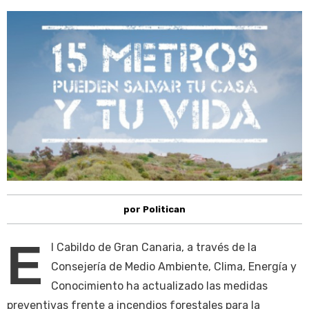
por Politican
E
l Cabildo de Gran Canaria, a través de la
Consejería de Medio Ambiente, Clima, Energía y
Conocimiento ha actualizado las medidas
preventivas frente a incendios forestales para la