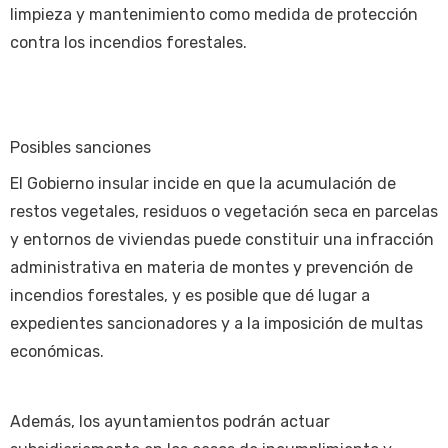
limpieza y mantenimiento como medida de protección
contra los incendios forestales.
Posibles sanciones
El Gobierno insular incide en que la acumulación de
restos vegetales, residuos o vegetación seca en parcelas
y entornos de viviendas puede constituir una infracción
administrativa en materia de montes y prevención de
incendios forestales, y es posible que dé lugar a
expedientes sancionadores y a la imposición de multas
económicas.
Además, los ayuntamientos podrán actuar