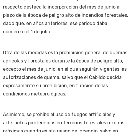
respecto destaca la incorporación del mes de junio al
plazo de la época de peligro alto de incendios forestales,
dado que, en años anteriores, ese período daba
comienzo el 1 de julio.
Otra de las medidas es la prohibición general de quemas
agrícolas y forestales durante la época de peligro alto,
excepto el mes de junio, en el que seguirán vigentes las
autorizaciones de quema, salvo que el Cabildo decida
expresamente su prohibición, en función de las
condiciones meteorológicas.
Asimismo, se prohíbe el uso de fuegos artificiales y
artefactos pirotécnicos en terrenos forestales o zonas
próximas cuando exista riesgo de incendio, salvo en