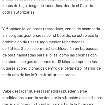
zonas de bajo riesgo de incendios, donde el Cabildo
podrá autorizarlas.
Y, finalmente, en áreas recreativas, zonas de acampada
y albergues gestionadas por el Cabildo, se establece la
prohibición de usar fuego mediante barbacoas
portátiles. Solo se permitirá la utilización en barbacoas
de obra habilitadas para ello, así como las cocinas con
bombonas de gas de menos de 13 kilos, siempre en los
lugares acondicionados dentro del perímetro interior de
cada una de las infraestructuras citadas.
Cabe destacar que estas medidas pueden verse
modificadas cuando se declare la situación de ‘alerta por
riesgo de incendio forestal’ por parte de la Dirección