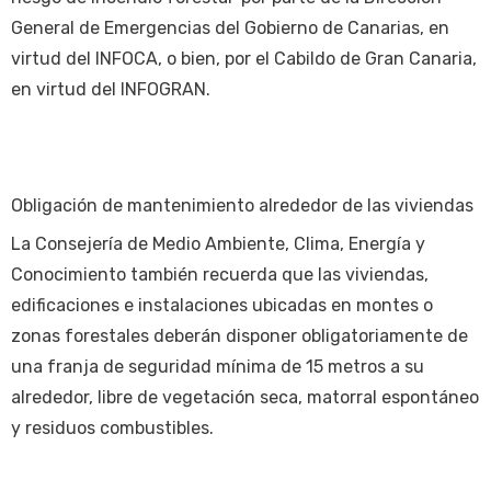
General de Emergencias del Gobierno de Canarias, en
virtud del INFOCA, o bien, por el Cabildo de Gran Canaria,
en virtud del INFOGRAN.
Obligación de mantenimiento alrededor de las viviendas
La Consejería de Medio Ambiente, Clima, Energía y
Conocimiento también recuerda que las viviendas,
edificaciones e instalaciones ubicadas en montes o
zonas forestales deberán disponer obligatoriamente de
una franja de seguridad mínima de 15 metros a su
alrededor, libre de vegetación seca, matorral espontáneo
y residuos combustibles.