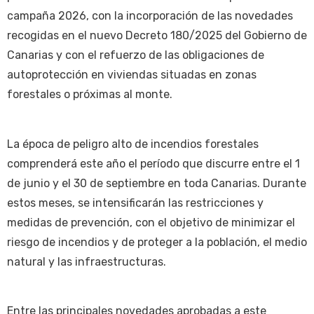
campaña 2026, con la incorporación de las novedades
recogidas en el nuevo Decreto 180/2025 del Gobierno de
Canarias y con el refuerzo de las obligaciones de
autoprotección en viviendas situadas en zonas
forestales o próximas al monte.
La época de peligro alto de incendios forestales
comprenderá este año el período que discurre entre el 1
de junio y el 30 de septiembre en toda Canarias. Durante
estos meses, se intensificarán las restricciones y
medidas de prevención, con el objetivo de minimizar el
riesgo de incendios y de proteger a la población, el medio
natural y las infraestructuras.
Entre las principales novedades aprobadas a este