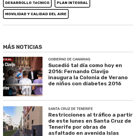
DESARROLLO TéCNICO
PLAN INTEGRAL
MOVILIDAD Y CALIDAD DEL AIRE
MÁS NOTICIAS
GOBIERNO DE CANARIAS
Sucedió tal día como hoy en
2016: Fernando Clavijo
inaugura la Colonia de Verano
de niños con diabetes 2016
SANTA CRUZ DE TENERIFE
Restricciones al tráfico a partir
de este lunes en Santa Cruz de
Tenerife por obras de
asfaltado en avenida Islas