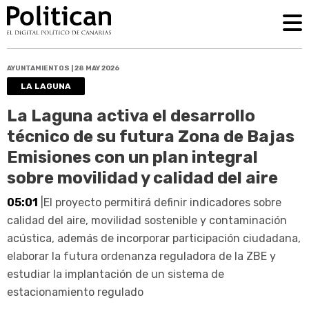
AYUNTAMIENTOS | 28 MAY 2026
LA LAGUNA
La Laguna activa el desarrollo
técnico de su futura Zona de Bajas
Emisiones con un plan integral
sobre movilidad y calidad del aire
05:01
|El proyecto permitirá definir indicadores sobre
calidad del aire, movilidad sostenible y contaminación
acústica, además de incorporar participación ciudadana,
elaborar la futura ordenanza reguladora de la ZBE y
estudiar la implantación de un sistema de
estacionamiento regulado