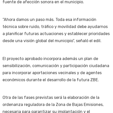
fuente de afección sonora en el municipio.
“Ahora damos un paso más. Toda esa información
técnica sobre ruido, tráfico y movilidad debe ayudarnos
a planificar futuras actuaciones y establecer prioridades
desde una visión global del municipio”, señaló el edil.
El proyecto aprobado incorpora además un plan de
sensibilización, comunicación y participación ciudadana
para incorporar aportaciones vecinales y de agentes
económicos durante el desarrollo de la futura ZBE.
Otra de las fases previstas será la elaboración de la
ordenanza reguladora de la Zona de Bajas Emisiones,
necesaria para garantizar su implantación y el