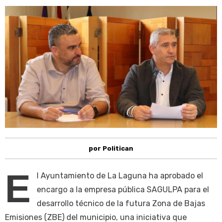
por Politican
E
l Ayuntamiento de La Laguna ha aprobado el
encargo a la empresa pública SAGULPA para el
desarrollo técnico de la futura Zona de Bajas
Emisiones (ZBE) del municipio, una iniciativa que