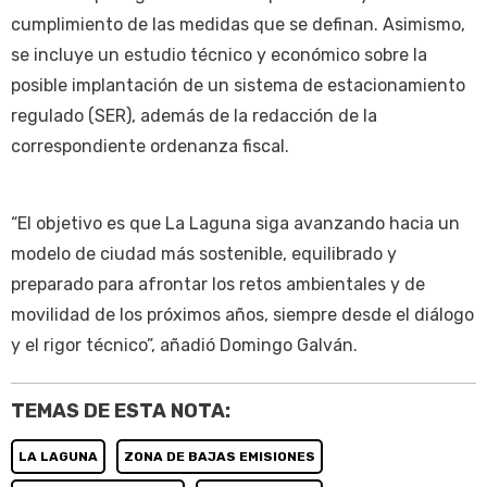
cumplimiento de las medidas que se definan. Asimismo,
se incluye un estudio técnico y económico sobre la
posible implantación de un sistema de estacionamiento
regulado (SER), además de la redacción de la
correspondiente ordenanza fiscal.
“El objetivo es que La Laguna siga avanzando hacia un
modelo de ciudad más sostenible, equilibrado y
preparado para afrontar los retos ambientales y de
movilidad de los próximos años, siempre desde el diálogo
y el rigor técnico”, añadió Domingo Galván.
TEMAS DE ESTA NOTA:
LA LAGUNA
ZONA DE BAJAS EMISIONES