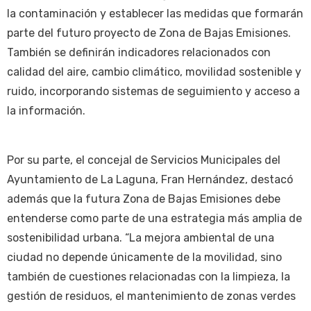
la contaminación y establecer las medidas que formarán
parte del futuro proyecto de Zona de Bajas Emisiones.
También se definirán indicadores relacionados con
calidad del aire, cambio climático, movilidad sostenible y
ruido, incorporando sistemas de seguimiento y acceso a
la información.
Por su parte, el concejal de Servicios Municipales del
Ayuntamiento de La Laguna, Fran Hernández, destacó
además que la futura Zona de Bajas Emisiones debe
entenderse como parte de una estrategia más amplia de
sostenibilidad urbana. “La mejora ambiental de una
ciudad no depende únicamente de la movilidad, sino
también de cuestiones relacionadas con la limpieza, la
gestión de residuos, el mantenimiento de zonas verdes