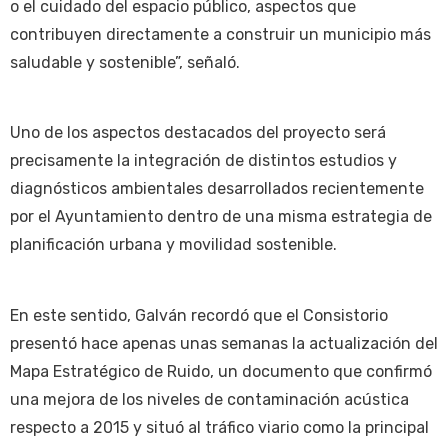
o el cuidado del espacio público, aspectos que
contribuyen directamente a construir un municipio más
saludable y sostenible”, señaló.
Uno de los aspectos destacados del proyecto será
precisamente la integración de distintos estudios y
diagnósticos ambientales desarrollados recientemente
por el Ayuntamiento dentro de una misma estrategia de
planificación urbana y movilidad sostenible.
En este sentido, Galván recordó que el Consistorio
presentó hace apenas unas semanas la actualización del
Mapa Estratégico de Ruido, un documento que confirmó
una mejora de los niveles de contaminación acústica
respecto a 2015 y situó al tráfico viario como la principal