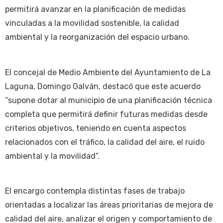
permitirá avanzar en la planificación de medidas
vinculadas a la movilidad sostenible, la calidad
ambiental y la reorganización del espacio urbano.
El concejal de Medio Ambiente del Ayuntamiento de La
Laguna, Domingo Galván, destacó que este acuerdo
“supone dotar al municipio de una planificación técnica
completa que permitirá definir futuras medidas desde
criterios objetivos, teniendo en cuenta aspectos
relacionados con el tráfico, la calidad del aire, el ruido
ambiental y la movilidad”.
El encargo contempla distintas fases de trabajo
orientadas a localizar las áreas prioritarias de mejora de
calidad del aire, analizar el origen y comportamiento de