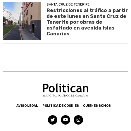
SANTA CRUZ DE TENERIFE
Restricciones al tráfico a partir
de este lunes en Santa Cruz de
Tenerife por obras de
asfaltado en avenida Islas
Canarias
AVISO LEGAL
POLÍTICA DE COOKIES
QUIÉNES SOMOS