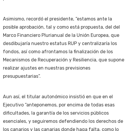
Asimismo, recordó el presidente, “estamos ante la
posible aprobación, tal y como está propuesta, del del
Marco Financiero Plurianual de la Unión Europea, que
desdibujaría nuestro estatus RUP y centralizaría los
fondos, así como afrontamos la finalización de los
Mecanismos de Recuperación y Resiliencia, que supone
realizar ajustes en nuestras previsiones
presupuestarias”.
Aun así, el titular autonómico insistió en que en el
Ejecutivo “anteponemos, por encima de todas esas
dificultades, la garantía de los servicios públicos
esenciales, y seguiremos defendiendo los derechos de
los canarios y las canarias donde haga falta, como lo