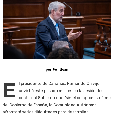
por Politican
E
l presidente de Canarias, Fernando Clavijo,
advirtió este pasado martes en la sesión de
control al Gobierno que “sin el compromiso firme
del Gobierno de España, la Comunidad Autónoma
afrontará serias dificultades para desarrollar