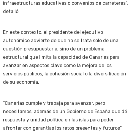
infraestructuras educativas o convenios de carreteras”,
detalló.
En este contexto, el presidente del ejecutivo
autonómico advierte de que no se trata solo de una
cuestión presupuestaria, sino de un problema
estructural que limita la capacidad de Canarias para
avanzar en aspectos clave como la mejora de los
servicios públicos, la cohesión social o la diversificación
de su economía.
“Canarias cumple y trabaja para avanzar, pero
necesitamos, además de un Gobierno de España que dé
respuesta y unidad política en las islas para poder
afrontar con garantías los retos presentes y futuros”