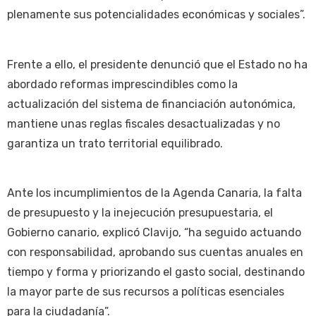
plenamente sus potencialidades económicas y sociales”.
Frente a ello, el presidente denunció que el Estado no ha
abordado reformas imprescindibles como la
actualización del sistema de financiación autonómica,
mantiene unas reglas fiscales desactualizadas y no
garantiza un trato territorial equilibrado.
Ante los incumplimientos de la Agenda Canaria, la falta
de presupuesto y la inejecución presupuestaria, el
Gobierno canario, explicó Clavijo, “ha seguido actuando
con responsabilidad, aprobando sus cuentas anuales en
tiempo y forma y priorizando el gasto social, destinando
la mayor parte de sus recursos a políticas esenciales
para la ciudadanía”.