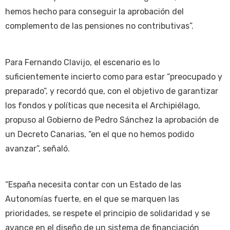
hemos hecho para conseguir la aprobación del
complemento de las pensiones no contributivas”.
Para Fernando Clavijo, el escenario es lo
suficientemente incierto como para estar “preocupado y
preparado”, y recordó que, con el objetivo de garantizar
los fondos y políticas que necesita el Archipiélago,
propuso al Gobierno de Pedro Sánchez la aprobación de
un Decreto Canarias, “en el que no hemos podido
avanzar”, señaló.
“España necesita contar con un Estado de las
Autonomías fuerte, en el que se marquen las
prioridades, se respete el principio de solidaridad y se
avance en el diseño de un sistema de financiación