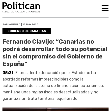
PARLAMENTO | 27 MAY 2026
GOBIERNO DE CANARIAS
Fernando Clavijo: “Canarias no
podrá desarrollar todo su potencial
sin el compromiso del Gobierno de
España”
05:31
|El presidente denunció que el Estado no ha
abordado reformas imprescindibles como la
actualización del sistema de financiación autonómica,
mantiene unas reglas fiscales desactualizadas y no
garantiza un trato territorial equilibrado