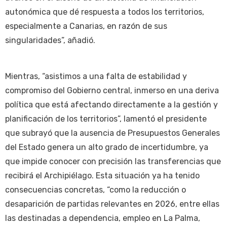
autonómica que dé respuesta a todos los territorios,
especialmente a Canarias, en razón de sus
singularidades”, añadió.
Mientras, “asistimos a una falta de estabilidad y
compromiso del Gobierno central, inmerso en una deriva
política que está afectando directamente a la gestión y
planificación de los territorios”, lamentó el presidente
que subrayó que la ausencia de Presupuestos Generales
del Estado genera un alto grado de incertidumbre, ya
que impide conocer con precisión las transferencias que
recibirá el Archipiélago. Esta situación ya ha tenido
consecuencias concretas, “como la reducción o
desaparición de partidas relevantes en 2026, entre ellas
las destinadas a dependencia, empleo en La Palma,