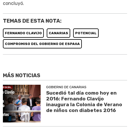
concluyó.
TEMAS DE ESTA NOTA:
FERNANDO CLAVIJO
CANARIAS
POTENCIAL
COMPROMISO DEL GOBIERNO DE ESPAñA
MÁS NOTICIAS
GOBIERNO DE CANARIAS
Sucedió tal día como hoy en
2016: Fernando Clavijo
inaugura la Colonia de Verano
de niños con diabetes 2016