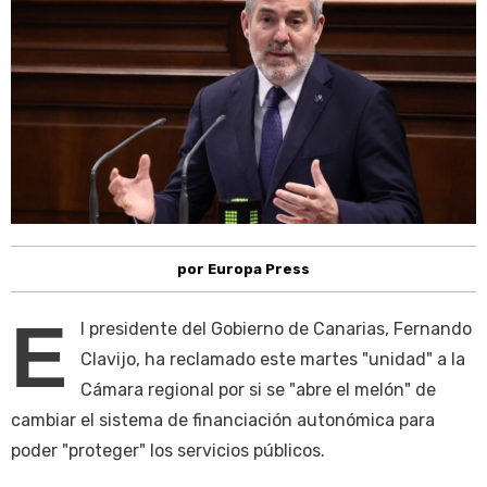
por Europa Press
E
l presidente del Gobierno de Canarias, Fernando
Clavijo, ha reclamado este martes "unidad" a la
Cámara regional por si se "abre el melón" de
cambiar el sistema de financiación autonómica para
poder "proteger" los servicios públicos.