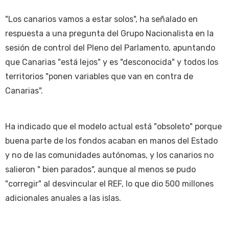
"Los canarios vamos a estar solos", ha señalado en
respuesta a una pregunta del Grupo Nacionalista en la
sesión de control del Pleno del Parlamento, apuntando
que Canarias "está lejos" y es "desconocida" y todos los
territorios "ponen variables que van en contra de
Canarias".
Ha indicado que el modelo actual está "obsoleto" porque
buena parte de los fondos acaban en manos del Estado
y no de las comunidades autónomas, y los canarios no
salieron " bien parados", aunque al menos se pudo
"corregir" al desvincular el REF, lo que dio 500 millones
adicionales anuales a las islas.