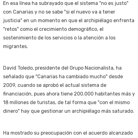
En esa línea ha subrayado que el sistema "no es justo"
con Canarias y no se sabe "si el nuevo va a tener
justicia" en un momento en que el archipiélago enfrenta
"retos" como el crecimiento demográfico, el
sostenimiento de los servicios o la atención a los
migrantes.
David Toledo, presidente del Grupo Nacionalista, ha
señalado que "Canarias ha cambiado mucho" desde
2009, cuando se aprobó el actual sistema de
financiación, pues ahora tiene 200.000 habitantes más y
18 millones de turistas, de tal forma que "con el mismo
dinero" hay que gestionar un archipiélago más saturado.
Ha mostrado su preocupación con el acuerdo alcanzado