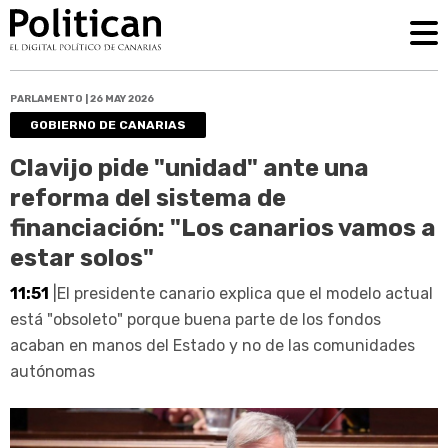
PARLAMENTO | 26 MAY 2026
GOBIERNO DE CANARIAS
Clavijo pide "unidad" ante una
reforma del sistema de
financiación: "Los canarios vamos a
estar solos"
11:51
|El presidente canario explica que el modelo actual
está "obsoleto" porque buena parte de los fondos
acaban en manos del Estado y no de las comunidades
autónomas