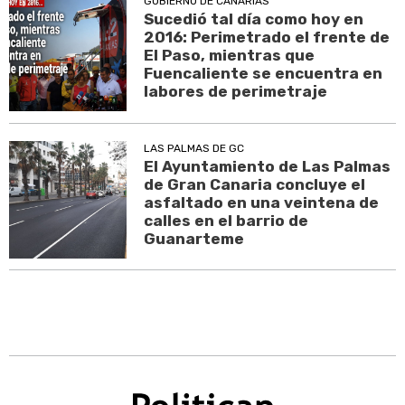
GOBIERNO DE CANARIAS
Sucedió tal día como hoy en
2016: Perimetrado el frente de
El Paso, mientras que
Fuencaliente se encuentra en
labores de perimetraje
LAS PALMAS DE GC
El Ayuntamiento de Las Palmas
de Gran Canaria concluye el
asfaltado en una veintena de
calles en el barrio de
Guanarteme