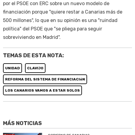
por el PSOE con ERC sobre un nuevo modelo de
financiación porque "quiere restar a Canarias más de
500 millones", lo que en su opinión es una "ruindad
política" del PSOE que "se pliega para seguir
sobreviviendo en Madrid".
TEMAS DE ESTA NOTA:
UNIDAD
CLAVIJO
REFORMA DEL SISTEMA DE FINANCIACIóN
LOS CANARIOS VAMOS A ESTAR SOLOS
MÁS NOTICIAS