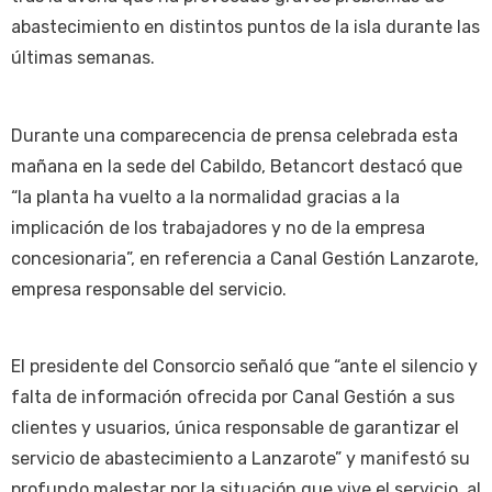
abastecimiento en distintos puntos de la isla durante las
últimas semanas.
Durante una comparecencia de prensa celebrada esta
mañana en la sede del Cabildo, Betancort destacó que
“la planta ha vuelto a la normalidad gracias a la
implicación de los trabajadores y no de la empresa
concesionaria”, en referencia a Canal Gestión Lanzarote,
empresa responsable del servicio.
El presidente del Consorcio señaló que “ante el silencio y
falta de información ofrecida por Canal Gestión a sus
clientes y usuarios, única responsable de garantizar el
servicio de abastecimiento a Lanzarote” y manifestó su
profundo malestar por la situación que vive el servicio, al