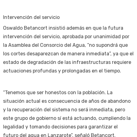
Intervención del servicio
Oswaldo Betancort insistió además en que la futura
intervención del servicio, aprobada por unanimidad por
la Asamblea del Consorcio del Agua, “no supondrá que
los cortes desaparezcan de manera inmediata”, ya que el
estado de degradación de las infraestructuras requiere
actuaciones profundas y prolongadas en el tiempo.
“Tenemos que ser honestos con la población. La
situación actual es consecuencia de años de abandono
y la recuperación del sistema no será inmediata, pero
este grupo de gobierno sí está actuando, cumpliendo la
legalidad y tomando decisiones para garantizar el
futuro del agua en Lanzarote”, señaló Betancort.