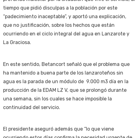
tiempo que pidió disculpas a la población por este
“padecimiento inaceptable”, y aportó una explicación,
que no justificación, sobre los hechos que están
ocurriendo en el ciclo integral del agua en Lanzarote y
La Graciosa.
En este sentido, Betancort señaló que el problema que
ha mantenido a buena parte de los lanzaroteños sin
agua es la parada de un módulo de 9.000 m3 día en la
producción de la EDAM LZ V, que se prolongó durante
una semana, sin los cuales se hace imposible la
continuidad del servicio.
El presidente aseguró además que “lo que viene
ocurriendo estos días confirma la necesidad urgente de