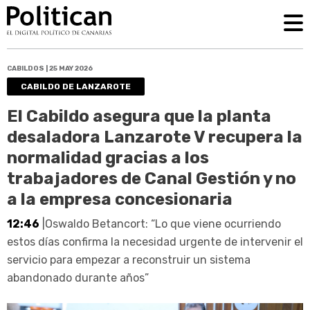
CABILDOS | 25 MAY 2026
CABILDO DE LANZAROTE
El Cabildo asegura que la planta
desaladora Lanzarote V recupera la
normalidad gracias a los
trabajadores de Canal Gestión y no
a la empresa concesionaria
12:46
|Oswaldo Betancort: “Lo que viene ocurriendo
estos días confirma la necesidad urgente de intervenir el
servicio para empezar a reconstruir un sistema
abandonado durante años”