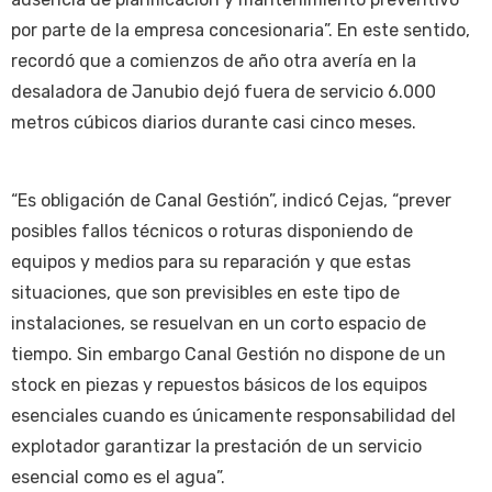
por parte de la empresa concesionaria”. En este sentido,
recordó que a comienzos de año otra avería en la
desaladora de Janubio dejó fuera de servicio 6.000
metros cúbicos diarios durante casi cinco meses.
“Es obligación de Canal Gestión”, indicó Cejas, “prever
posibles fallos técnicos o roturas disponiendo de
equipos y medios para su reparación y que estas
situaciones, que son previsibles en este tipo de
instalaciones, se resuelvan en un corto espacio de
tiempo. Sin embargo Canal Gestión no dispone de un
stock en piezas y repuestos básicos de los equipos
esenciales cuando es únicamente responsabilidad del
explotador garantizar la prestación de un servicio
esencial como es el agua”.