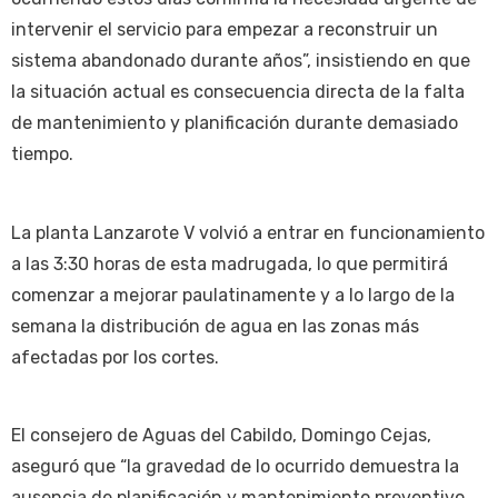
intervenir el servicio para empezar a reconstruir un
sistema abandonado durante años”, insistiendo en que
la situación actual es consecuencia directa de la falta
de mantenimiento y planificación durante demasiado
tiempo.
La planta Lanzarote V volvió a entrar en funcionamiento
a las 3:30 horas de esta madrugada, lo que permitirá
comenzar a mejorar paulatinamente y a lo largo de la
semana la distribución de agua en las zonas más
afectadas por los cortes.
El consejero de Aguas del Cabildo, Domingo Cejas,
aseguró que “la gravedad de lo ocurrido demuestra la
ausencia de planificación y mantenimiento preventivo