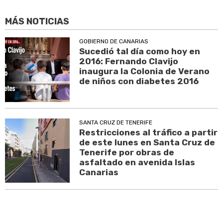
MÁS NOTICIAS
GOBIERNO DE CANARIAS
Sucedió tal día como hoy en
2016: Fernando Clavijo
inaugura la Colonia de Verano
de niños con diabetes 2016
SANTA CRUZ DE TENERIFE
Restricciones al tráfico a partir
de este lunes en Santa Cruz de
Tenerife por obras de
asfaltado en avenida Islas
Canarias