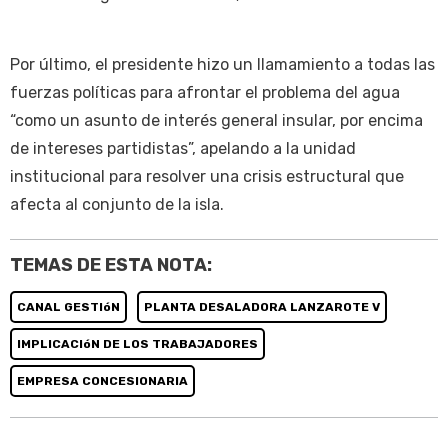
Por último, el presidente hizo un llamamiento a todas las
fuerzas políticas para afrontar el problema del agua
“como un asunto de interés general insular, por encima
de intereses partidistas”, apelando a la unidad
institucional para resolver una crisis estructural que
afecta al conjunto de la isla.
TEMAS DE ESTA NOTA:
CANAL GESTIóN
PLANTA DESALADORA LANZAROTE V
IMPLICACIóN DE LOS TRABAJADORES
EMPRESA CONCESIONARIA