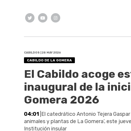
CABILDOS | 28 MAY 2026
CABILDO DE LA GOMERA
El Cabildo acoge es
inaugural de la ini
Gomera 2026
04:01
|El catedrático Antonio Tejera Gaspar 
animales y plantas de La Gomera’, este jueves
Institución insular