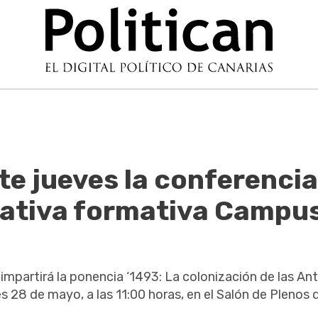
te jueves la conferencia
ciativa formativa Campu
impartirá la ponencia ‘1493: La colonización de las Ant
 28 de mayo, a las 11:00 horas, en el Salón de Plenos d