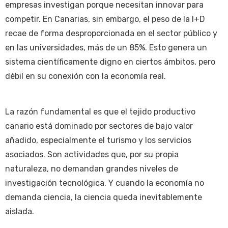
empresas investigan porque necesitan innovar para
competir. En Canarias, sin embargo, el peso de la I+D
recae de forma desproporcionada en el sector público y
en las universidades, más de un 85%. Esto genera un
sistema científicamente digno en ciertos ámbitos, pero
débil en su conexión con la economía real.
La razón fundamental es que el tejido productivo
canario está dominado por sectores de bajo valor
añadido, especialmente el turismo y los servicios
asociados. Son actividades que, por su propia
naturaleza, no demandan grandes niveles de
investigación tecnológica. Y cuando la economía no
demanda ciencia, la ciencia queda inevitablemente
aislada.