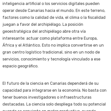
inteligencia artificial o los servicios digitales pueden
operar desde Canarias hacia el mundo. En este terreno,
factores como la calidad de vida, el clima o la fiscalidad
juegan a favor del archipiélago. La posición
geoestratégica del archipiélago abre otra vía
interesante: actuar como plataforma entre Europa,
África y el Atlántico. Esto no implica convertirse en un
gran centro logístico tradicional, sino en un nodo de
servicios, conocimiento y tecnología vinculado a ese
espacio geográfico.
El futuro de la ciencia en Canarias dependerá de su
capacidad para integrarse en la economía. No basta con
tener buenos investigadores o infraestructuras
destacadas. La ciencia solo despliega todo su potencial