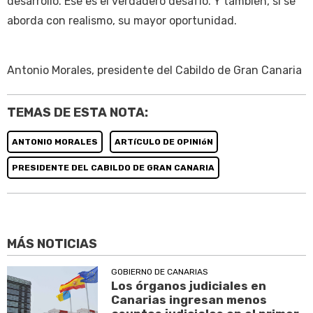
desarrollo. Ese es el verdadero desafío. Y también, si se
aborda con realismo, su mayor oportunidad.
Antonio Morales, presidente del Cabildo de Gran Canaria
TEMAS DE ESTA NOTA:
ANTONIO MORALES
ARTíCULO DE OPINIóN
PRESIDENTE DEL CABILDO DE GRAN CANARIA
MÁS NOTICIAS
GOBIERNO DE CANARIAS
Los órganos judiciales en
Canarias ingresan menos