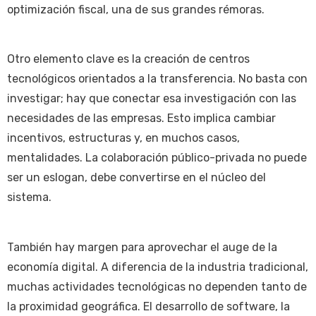
optimización fiscal, una de sus grandes rémoras.
Otro elemento clave es la creación de centros
tecnológicos orientados a la transferencia. No basta con
investigar; hay que conectar esa investigación con las
necesidades de las empresas. Esto implica cambiar
incentivos, estructuras y, en muchos casos,
mentalidades. La colaboración público-privada no puede
ser un eslogan, debe convertirse en el núcleo del
sistema.
También hay margen para aprovechar el auge de la
economía digital. A diferencia de la industria tradicional,
muchas actividades tecnológicas no dependen tanto de
la proximidad geográfica. El desarrollo de software, la