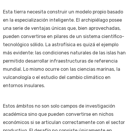
Esta tierra necesita construir un modelo propio basado
en la especialización inteligente. El archipiélago posee
una serie de ventajas únicas que, bien aprovechadas,
pueden convertirse en pilares de un sistema científico-
tecnológico sólido. La astrofísica es quizá el ejemplo
más evidente: las condiciones naturales de las islas han
permitido desarrollar infraestructuras de referencia
mundial. Lo mismo ocurre con las ciencias marinas, la
vulcanología o el estudio del cambio climático en
entornos insulares.
Estos ámbitos no son solo campos de investigación
académica sino que pueden convertirse en nichos
económicos si se articulan correctamente con el sector
productivo. El desafío no consiste únicamente en