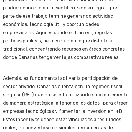
producir conocimiento científico, sino en lograr que
parte de ese trabajo termine generando actividad
económica, tecnología útil y oportunidades
empresariales. Aquí es donde entran en juego las
políticas públicas, pero con un enfoque distinto al
tradicional, concentrando recursos en áreas concretas
donde Canarias tenga ventajas comparativas reales.
Además, es fundamental activar la participación del
sector privado. Canarias cuenta con un régimen fiscal
singular (REF) que no se está utilizando suficientemente
de manera estratégica, a tenor de los datos, para atraer
empresas tecnológicas y fomentar la inversión en I+D.
Estos incentivos deben estar vinculados a resultados
reales, no convertirse en simples herramientas de