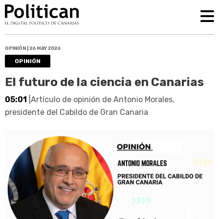
OPINIÓN | 26 MAY 2026
OPINIÓN
El futuro de la ciencia en Canarias
05:01
|Artículo de opinión de Antonio Morales,
presidente del Cabildo de Gran Canaria