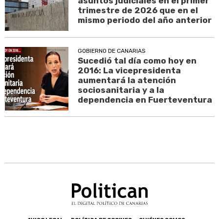
asuntos judiciales en el primer
trimestre de 2026 que en el
mismo periodo del año anterior
GOBIERNO DE CANARIAS
Sucedió tal día como hoy en
2016: La vicepresidenta
aumentará la atención
sociosanitaria y a la
dependencia en Fuerteventura