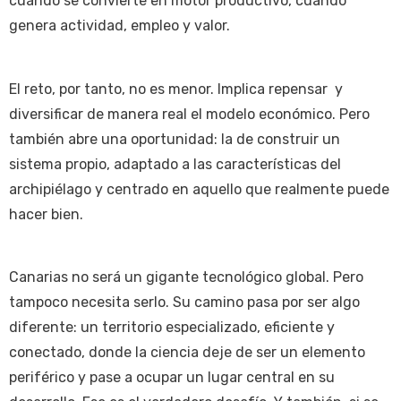
cuando se convierte en motor productivo, cuando
genera actividad, empleo y valor.
El reto, por tanto, no es menor. Implica repensar y
diversificar de manera real el modelo económico. Pero
también abre una oportunidad: la de construir un
sistema propio, adaptado a las características del
archipiélago y centrado en aquello que realmente puede
hacer bien.
Canarias no será un gigante tecnológico global. Pero
tampoco necesita serlo. Su camino pasa por ser algo
diferente: un territorio especializado, eficiente y
conectado, donde la ciencia deje de ser un elemento
periférico y pase a ocupar un lugar central en su