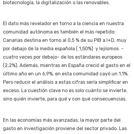
biotecnología, la digitalización o las renovables.
El dato más revelador en torno a la ciencia en nuestra
comunidad autónoma es también el más repetido:
Canarias destina en torno al 0,5 % de su PIB a I+D, muy
por debajo de la media española ( 1,50%) y lejísimos -
cuatro veces por debajo- de los estándares europeos
(2,2%). Además, mientras en España creció el gasto en el
último año en un 6,9%, en esta comunidad cayó un 1,1%.
Pero reducir el análisis a estas cifras sería simplificar en
exceso. La cuestión clave no es solo cuánto se invierte,
sino quién invierte, para qué y con qué consecuencias.
En las economías más avanzadas, la mayor parte del
gasto en investigación proviene del sector privado. Las