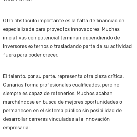
Otro obstáculo importante es la falta de financiación
especializada para proyectos innovadores. Muchas
iniciativas con potencial terminan dependiendo de
inversores externos o trasladando parte de su actividad
fuera para poder crecer.
El talento, por su parte, representa otra pieza crítica.
Canarias forma profesionales cualificados, pero no
siempre es capaz de retenerlos. Muchos acaban
marchándose en busca de mejores oportunidades o
permanecen en el sistema público sin posibilidad de
desarrollar carreras vinculadas a la innovación
empresarial.