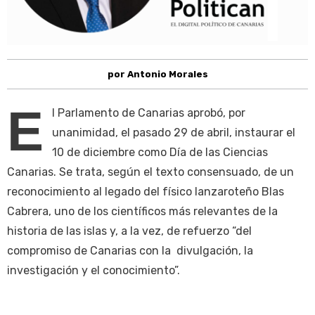
por Antonio Morales
E
l Parlamento de Canarias aprobó, por
unanimidad, el pasado 29 de abril, instaurar el
10 de diciembre como Día de las Ciencias
Canarias. Se trata, según el texto consensuado, de un
reconocimiento al legado del físico lanzaroteño Blas
Cabrera, uno de los científicos más relevantes de la
historia de las islas y, a la vez, de refuerzo “del
compromiso de Canarias con la divulgación, la
investigación y el conocimiento”.