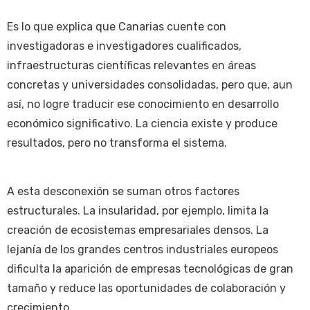
Es lo que explica que Canarias cuente con
investigadoras e investigadores cualificados,
infraestructuras científicas relevantes en áreas
concretas y universidades consolidadas, pero que, aun
así, no logre traducir ese conocimiento en desarrollo
económico significativo. La ciencia existe y produce
resultados, pero no transforma el sistema.
A esta desconexión se suman otros factores
estructurales. La insularidad, por ejemplo, limita la
creación de ecosistemas empresariales densos. La
lejanía de los grandes centros industriales europeos
dificulta la aparición de empresas tecnológicas de gran
tamaño y reduce las oportunidades de colaboración y
crecimiento.