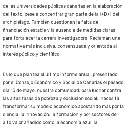
de las universidades públicas canarias en la elaboración
del texto, pese a concentrar gran parte de la I+D+i del
archipiélago. También cuestionan la falta de
financiación estable y la ausencia de medidas claras
para fortalecer la carrera investigadora. Reclaman una
normativa más inclusiva, consensuada y orientada al
interés público y científico.
Es lo que plantea el último informe anual, presentado
por el Consejo Económico y Social de Canarias el pasado
día 15 de mayo: nuestra comunidad, para luchar contra
las altas tasas de pobreza y exclusión social, necesita
transformar su modelo económico apostando más por la
ciencia, la innovación, la formación y por sectores de
alto valor añadido como la economía azul, la