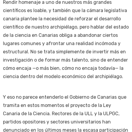
Rendir homenaje a uno de nuestros más grandes
científicos es loable, y también que la cámara legislativa
canaria plantee la necesidad de reforzar el desarrollo
científico de nuestro archipiélago, pero hablar del estado
de la ciencia en Canarias obliga a abandonar ciertos
lugares comunes y afrontar una realidad incómoda y
estructural. No se trata simplemente de invertir más en
investigación o de formar más talento, sino de entender
cómo encaja —o más bien, cómo no encaja todavía— la
ciencia dentro del modelo económico del archipiélago.
Y eso no parece entenderlo el Gobierno de Canarias que
tramita en estos momentos el proyecto de la Ley
Canaria de la Ciencia. Rectores de la ULL y la ULPGC,
partidos opositores y sectores universitarios han
denunciado en los últimos meses la escasa participación