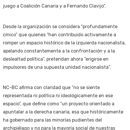
juego a Coalición Canaria y a Fernando Clavijo”.
Desde la organización se considera “profundamente
cínico” que quienes “han contribuido activamente a
romper un espacio histórico de la izquierda nacionalista,
apelando constantemente a la confrontación y a la
deslealtad política”, pretendan ahora “erigirse en
impulsores de una supuesta unidad nacionalista”.
NC-BC afirma con claridad que “no se siente
representada ni política ni ideológicamente en ese
espacio”, que define como “un proyecto orientado a
apuntalar a la derecha canaria, esa que históricamente
ha gobernado para las minorías pudientes del
archipiélago y no para la mayoría social de nuestras