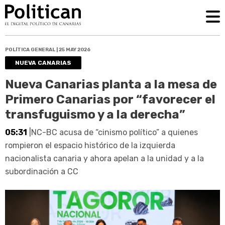
POLÍTICA GENERAL | 25 MAY 2026
NUEVA CANARIAS
Nueva Canarias planta a la mesa de
Primero Canarias por “favorecer el
transfuguismo y a la derecha”
05:31
|NC-BC acusa de “cinismo político” a quienes
rompieron el espacio histórico de la izquierda
nacionalista canaria y ahora apelan a la unidad y a la
subordinación a CC