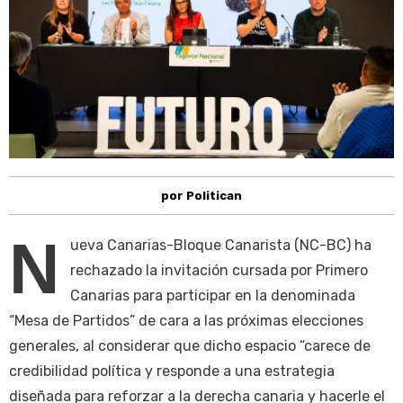
por Politican
N
ueva Canarias-Bloque Canarista (NC-BC) ha
rechazado la invitación cursada por Primero
Canarias para participar en la denominada
“Mesa de Partidos” de cara a las próximas elecciones
generales, al considerar que dicho espacio “carece de
credibilidad política y responde a una estrategia
diseñada para reforzar a la derecha canaria y hacerle el