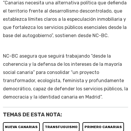
“Canarias necesita una alternativa política que defienda
el territorio frente al desarrollismo descontrolado, que
establezca límites claros a la especulación inmobiliaria y
que fortalezca los servicios públicos esenciales desde la
base del autogobierno”, sostienen desde NC-BC.
NC-BC asegura que seguirá trabajando “desde la
coherencia y la defensa de los intereses de la mayoría
social canaria” para consolidar “un proyecto
transformador, ecologista, feminista y profundamente
democrático, capaz de defender los servicios públicos, la
democracia y la identidad canaria en Madrid”.
TEMAS DE ESTA NOTA:
NUEVA CANARIAS
TRANSFUGUISMO
PRIMERO CANARIAS