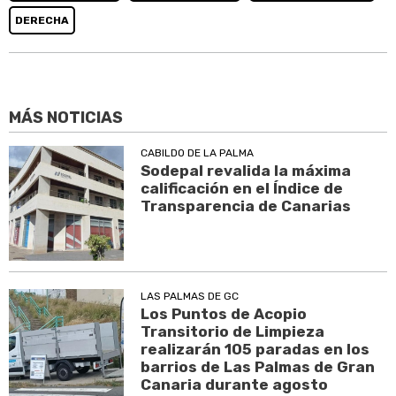
DERECHA
MÁS NOTICIAS
CABILDO DE LA PALMA
Sodepal revalida la máxima
calificación en el Índice de
Transparencia de Canarias
LAS PALMAS DE GC
Los Puntos de Acopio
Transitorio de Limpieza
realizarán 105 paradas en los
barrios de Las Palmas de Gran
Canaria durante agosto