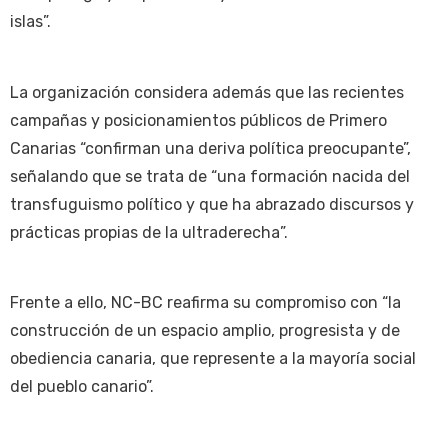
islas”.
La organización considera además que las recientes
campañas y posicionamientos públicos de Primero
Canarias “confirman una deriva política preocupante”,
señalando que se trata de “una formación nacida del
transfuguismo político y que ha abrazado discursos y
prácticas propias de la ultraderecha”.
Frente a ello, NC-BC reafirma su compromiso con “la
construcción de un espacio amplio, progresista y de
obediencia canaria, que represente a la mayoría social
del pueblo canario”.