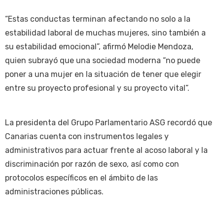
“Estas conductas terminan afectando no solo a la
estabilidad laboral de muchas mujeres, sino también a
su estabilidad emocional”, afirmó Melodie Mendoza,
quien subrayó que una sociedad moderna “no puede
poner a una mujer en la situación de tener que elegir
entre su proyecto profesional y su proyecto vital”.
La presidenta del Grupo Parlamentario ASG recordó que
Canarias cuenta con instrumentos legales y
administrativos para actuar frente al acoso laboral y la
discriminación por razón de sexo, así como con
protocolos específicos en el ámbito de las
administraciones públicas.