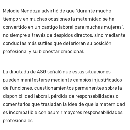
Melodie Mendoza advirtió de que “durante mucho
tiempo y en muchas ocasiones la maternidad se ha
convertido en un castigo laboral para muchas mujeres”,
no siempre a través de despidos directos, sino mediante
conductas más sutiles que deterioran su posición
profesional y su bienestar emocional.
La diputada de ASG señaló que estas situaciones
pueden manifestarse mediante cambios injustificados
de funciones, cuestionamientos permanentes sobre la
disponibilidad laboral, pérdida de responsabilidades o
comentarios que trasladan la idea de que la maternidad
es incompatible con asumir mayores responsabilidades
profesionales.