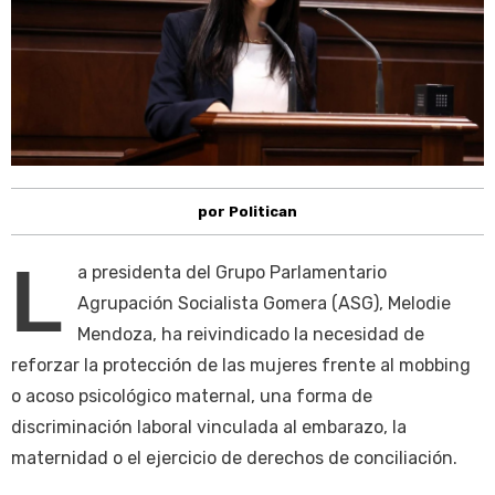
por Politican
L
a presidenta del Grupo Parlamentario
Agrupación Socialista Gomera (ASG), Melodie
Mendoza, ha reivindicado la necesidad de
reforzar la protección de las mujeres frente al mobbing
o acoso psicológico maternal, una forma de
discriminación laboral vinculada al embarazo, la
maternidad o el ejercicio de derechos de conciliación.