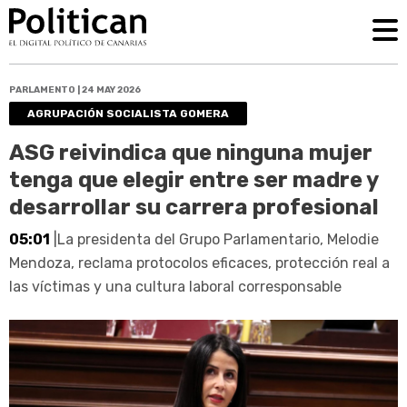
PARLAMENTO | 24 MAY 2026
AGRUPACIÓN SOCIALISTA GOMERA
ASG reivindica que ninguna mujer
tenga que elegir entre ser madre y
desarrollar su carrera profesional
05:01
|La presidenta del Grupo Parlamentario, Melodie
Mendoza, reclama protocolos eficaces, protección real a
las víctimas y una cultura laboral corresponsable