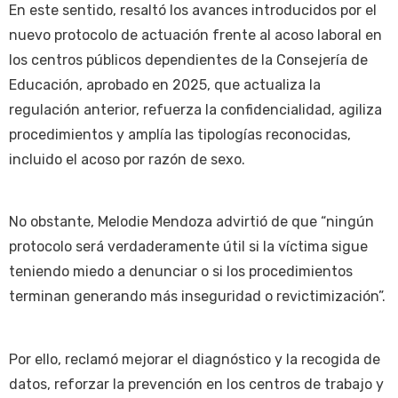
En este sentido, resaltó los avances introducidos por el
nuevo protocolo de actuación frente al acoso laboral en
los centros públicos dependientes de la Consejería de
Educación, aprobado en 2025, que actualiza la
regulación anterior, refuerza la confidencialidad, agiliza
procedimientos y amplía las tipologías reconocidas,
incluido el acoso por razón de sexo.
No obstante, Melodie Mendoza advirtió de que “ningún
protocolo será verdaderamente útil si la víctima sigue
teniendo miedo a denunciar o si los procedimientos
terminan generando más inseguridad o revictimización”.
Por ello, reclamó mejorar el diagnóstico y la recogida de
datos, reforzar la prevención en los centros de trabajo y