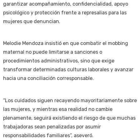
garantizar acompañamiento, confidencialidad, apoyo
psicológico y protección frente a represalias para las
mujeres que denuncian.
Melodie Mendoza insistió en que combatir el mobbing
maternal no puede limitarse a sanciones o
procedimientos administrativos, sino que exige
transformar determinadas culturas laborales y avanzar
hacia una conciliación corresponsable.
“Los cuidados siguen recayendo mayoritariamente sobre
las mujeres, y mientras esa realidad no cambie
plenamente, seguirá existiendo el riesgo de que muchas
trabajadoras sean penalizadas por asumir
responsabilidades familiares”, aseveró.