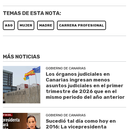
TEMAS DE ESTA NOTA:
ASG
MUJER
MADRE
CARRERA PROFESIONAL
MÁS NOTICIAS
GOBIERNO DE CANARIAS
Los órganos judiciales en
Canarias ingresan menos
asuntos judiciales en el primer
trimestre de 2026 que en el
mismo periodo del año anterior
GOBIERNO DE CANARIAS
Sucedió tal día como hoy en
2016: La vicepresidenta