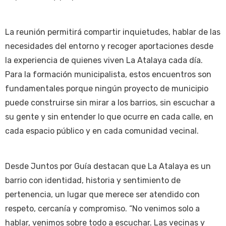
La reunión permitirá compartir inquietudes, hablar de las
necesidades del entorno y recoger aportaciones desde
la experiencia de quienes viven La Atalaya cada día.
Para la formación municipalista, estos encuentros son
fundamentales porque ningún proyecto de municipio
puede construirse sin mirar a los barrios, sin escuchar a
su gente y sin entender lo que ocurre en cada calle, en
cada espacio público y en cada comunidad vecinal.
Desde Juntos por Guía destacan que La Atalaya es un
barrio con identidad, historia y sentimiento de
pertenencia, un lugar que merece ser atendido con
respeto, cercanía y compromiso. “No venimos solo a
hablar, venimos sobre todo a escuchar. Las vecinas y