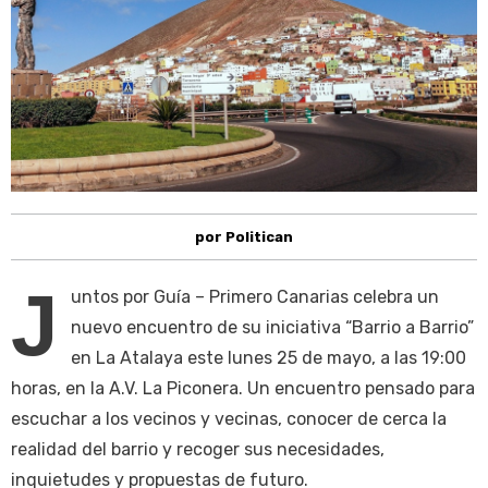
por Politican
J
untos por Guía – Primero Canarias celebra un
nuevo encuentro de su iniciativa “Barrio a Barrio”
en La Atalaya este lunes 25 de mayo, a las 19:00
horas, en la A.V. La Piconera. Un encuentro pensado para
escuchar a los vecinos y vecinas, conocer de cerca la
realidad del barrio y recoger sus necesidades,
inquietudes y propuestas de futuro.