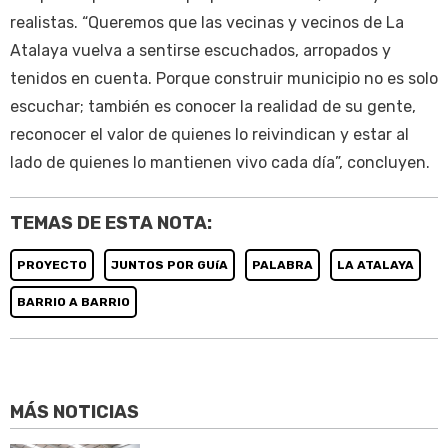
realistas. “Queremos que las vecinas y vecinos de La
Atalaya vuelva a sentirse escuchados, arropados y
tenidos en cuenta. Porque construir municipio no es solo
escuchar; también es conocer la realidad de su gente,
reconocer el valor de quienes lo reivindican y estar al
lado de quienes lo mantienen vivo cada día”, concluyen.
TEMAS DE ESTA NOTA:
PROYECTO
JUNTOS POR GUíA
PALABRA
LA ATALAYA
BARRIO A BARRIO
MÁS NOTICIAS