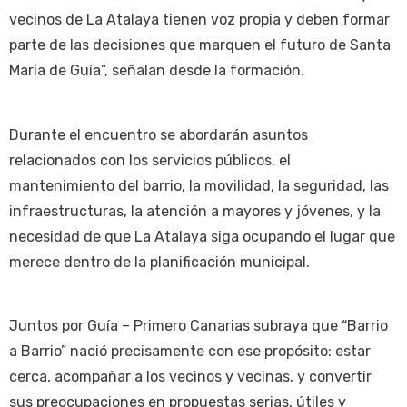
vecinos de La Atalaya tienen voz propia y deben formar
parte de las decisiones que marquen el futuro de Santa
María de Guía”, señalan desde la formación.
Durante el encuentro se abordarán asuntos
relacionados con los servicios públicos, el
mantenimiento del barrio, la movilidad, la seguridad, las
infraestructuras, la atención a mayores y jóvenes, y la
necesidad de que La Atalaya siga ocupando el lugar que
merece dentro de la planificación municipal.
Juntos por Guía – Primero Canarias subraya que “Barrio
a Barrio” nació precisamente con ese propósito: estar
cerca, acompañar a los vecinos y vecinas, y convertir
sus preocupaciones en propuestas serias, útiles y