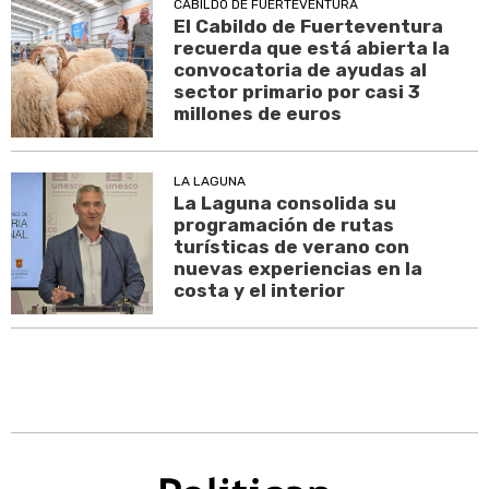
CABILDO DE FUERTEVENTURA
El Cabildo de Fuerteventura
recuerda que está abierta la
convocatoria de ayudas al
sector primario por casi 3
millones de euros
LA LAGUNA
La Laguna consolida su
programación de rutas
turísticas de verano con
nuevas experiencias en la
costa y el interior