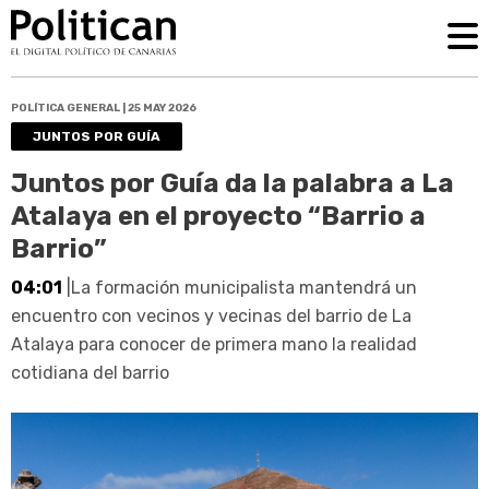
POLÍTICA GENERAL | 25 MAY 2026
JUNTOS POR GUÍA
Juntos por Guía da la palabra a La
Atalaya en el proyecto “Barrio a
Barrio”
04:01
|La formación municipalista mantendrá un
encuentro con vecinos y vecinas del barrio de La
Atalaya para conocer de primera mano la realidad
cotidiana del barrio