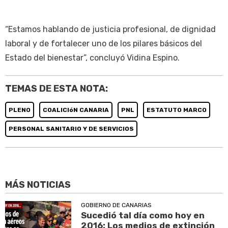
“Estamos hablando de justicia profesional, de dignidad
laboral y de fortalecer uno de los pilares básicos del
Estado del bienestar”, concluyó Vidina Espino.
TEMAS DE ESTA NOTA:
PLENO
COALICIóN CANARIA
PNL
ESTATUTO MARCO
PERSONAL SANITARIO Y DE SERVICIOS
MÁS NOTICIAS
GOBIERNO DE CANARIAS
Sucedió tal día como hoy en
2016: Los medios de extinción