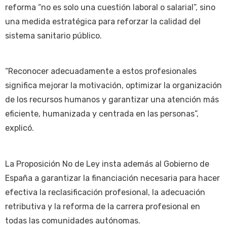
reforma “no es solo una cuestión laboral o salarial”, sino
una medida estratégica para reforzar la calidad del
sistema sanitario público.
“Reconocer adecuadamente a estos profesionales
significa mejorar la motivación, optimizar la organización
de los recursos humanos y garantizar una atención más
eficiente, humanizada y centrada en las personas”,
explicó.
La Proposición No de Ley insta además al Gobierno de
España a garantizar la financiación necesaria para hacer
efectiva la reclasificación profesional, la adecuación
retributiva y la reforma de la carrera profesional en
todas las comunidades autónomas.