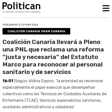
PARLAMENTO | 21 MAY 2026
COALICIÓN CANARIA GRAN CANARIA
Coalición Canaria llevará a Pleno
una PNL que reclama una reforma
“justa y necesaria” del Estatuto
Marco para reconocer al personal
sanitario y de servicios
16:01
|Según Vidina Espino, “la prioridad es reconocer
especialmente el papel esencial que desempeñan
colectivos como los Técnicos en Cuidados Auxiliares de
Enfermería (TCAE), técnicos especialistas sanitarios,
auxiliares administrativos o celadores”