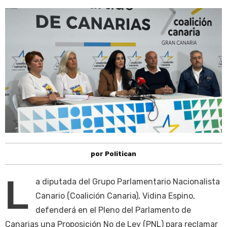
por Politican
L
a diputada del Grupo Parlamentario Nacionalista
Canario (Coalición Canaria), Vidina Espino,
defenderá en el Pleno del Parlamento de
Canarias una Proposición No de Ley (PNL) para reclamar