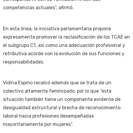
competencias actuales”, afirmó.
En esta línea, la iniciativa parlamentaria propone
expresamente promover la reclasificación de los TCAE en
el subgrupo C1, así como una adecuación profesional y
retributiva acorde con la evolución de sus funciones y
responsabilidades.
Vidina Espino recalcó además que se trata de un
colectivo altamente feminizado, por lo que “esta
situación también tiene un componente evidente de
desigualdad estructural y brecha de reconocimiento
laboral hacia profesiones desempeñadas
mayoritariamente por mujeres”.