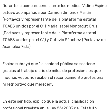
Durante la comparecencia ante los medios, Vidina Espino
estuvo acompañada por Carmen Jiménez Martín
(Portavoz y representante de la plataforma estatal
TCAES unidos por el C1); Maria Isabel Montagut Cruz
(Portavoz y representante de la Plataforma estatal
TCAES unidos por el C1) y Octavio Sánchez (Portavoz de
Asamblea 7isla).
Espino subrayó que “la sanidad pública se sostiene
gracias al trabajo diario de miles de profesionales que
muchas veces no reciben el reconocimiento profesional
ni retributivo que merecen”.
En este sentido, explicó que la actual clasificación
profesional prevista en la Ley 55/2003 del Estatuto