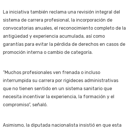
La iniciativa también reclama una revisión integral del
sistema de carrera profesional, la incorporación de
convocatorias anuales, el reconocimiento completo de la
antigüedad y experiencia acumulada, así como
garantías para evitar la pérdida de derechos en casos de
promoción interna o cambio de categoría.
“Muchos profesionales ven frenada o incluso
interrumpida su carrera por rigideces administrativas
que no tienen sentido en un sistema sanitario que
necesita incentivar la experiencia, la formación y el
compromiso”, señaló.
Asimismo, la diputada nacionalista insistió en que esta