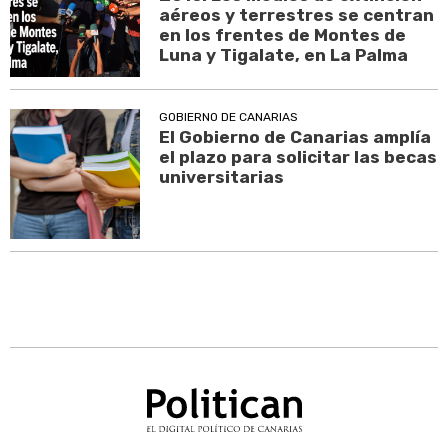
aéreos y terrestres se centran
en los frentes de Montes de
Luna y Tigalate, en La Palma
GOBIERNO DE CANARIAS
El Gobierno de Canarias amplía
el plazo para solicitar las becas
universitarias