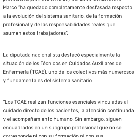
Marco “ha quedado completamente desfasada respecto
a la evolución del sistema sanitario, de la formación
profesional y de las responsabilidades reales que
asumen estos trabajadores”.
La diputada nacionalista destacó especialmente la
situación de los Técnicos en Cuidados Auxiliares de
Enfermería (TCAE), uno de los colectivos más numerosos
y fundamentales del sistema sanitario.
“Los TCAE realizan funciones esenciales vinculadas al
cuidado directo de los pacientes, la atención continuada
y el acompañamiento humano. Sin embargo, siguen
encuadrados en un subgrupo profesional que no se
corresponde ni con su formación ni con sus