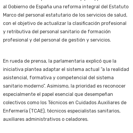
al Gobierno de España una reforma integral del Estatuto
Marco del personal estatutario de los servicios de salud,
con el objetivo de actualizar la clasificación profesional
y retributiva del personal sanitario de formación
profesional y del personal de gestión y servicios.
En rueda de prensa, la parlamentaria explicó que la
iniciativa plantea adaptar el sistema actual “a la realidad
asistencial, formativa y competencial del sistema
sanitario moderno”. Asimismo, la prioridad es reconocer
especialmente el papel esencial que desempeñan
colectivos como los Técnicos en Cuidados Auxiliares de
Enfermería (TCAE), técnicos especialistas sanitarios,
auxiliares administrativos o celadores.