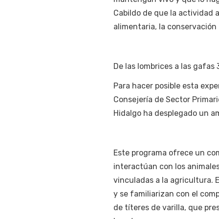
Cabildo de que la actividad a
alimentaria, la conservación 
De las lombrices a las gafas 
Para hacer posible esta exp
Consejería de Sector Primari
Hidalgo ha desplegado un amp
Este programa ofrece un comp
interactúan con los animales
vinculadas a la agricultura.
y se familiarizan con el com
de títeres de varilla, que pr