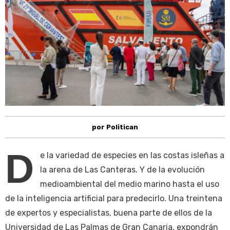
por Politican
D
e la variedad de especies en las costas isleñas a
la arena de Las Canteras. Y de la evolución
medioambiental del medio marino hasta el uso
de la inteligencia artificial para predecirlo. Una treintena
de expertos y especialistas, buena parte de ellos de la
Universidad de Las Palmas de Gran Canaria, expondrán