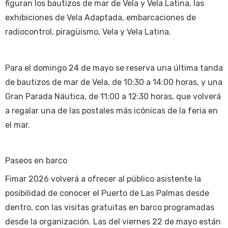
figuran los bautizos de mar de Vela y Vela Latina, las
exhibiciones de Vela Adaptada, embarcaciones de
radiocontrol, piragüismo, Vela y Vela Latina.
Para el domingo 24 de mayo se reserva una última tanda
de bautizos de mar de Vela, de 10:30 a 14:00 horas, y una
Gran Parada Náutica, de 11:00 a 12:30 horas, que volverá
a regalar una de las postales más icónicas de la feria en
el mar.
Paseos en barco
Fimar 2026 volverá a ofrecer al público asistente la
posibilidad de conocer el Puerto de Las Palmas desde
dentro, con las visitas gratuitas en barco programadas
desde la organización. Las del viernes 22 de mayo están