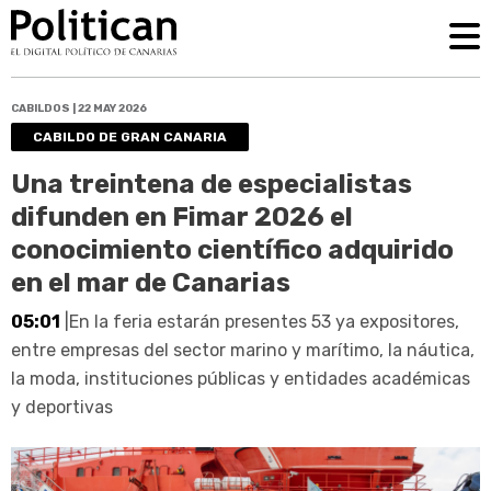
CABILDOS | 22 MAY 2026
CABILDO DE GRAN CANARIA
Una treintena de especialistas
difunden en Fimar 2026 el
conocimiento científico adquirido
en el mar de Canarias
05:01
|En la feria estarán presentes 53 ya expositores,
entre empresas del sector marino y marítimo, la náutica,
la moda, instituciones públicas y entidades académicas
y deportivas