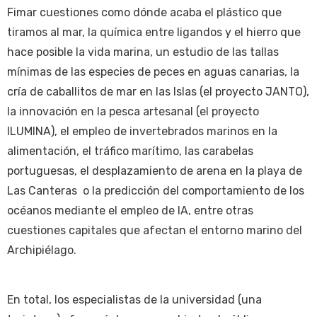
Fimar cuestiones como dónde acaba el plástico que
tiramos al mar, la química entre ligandos y el hierro que
hace posible la vida marina, un estudio de las tallas
mínimas de las especies de peces en aguas canarias, la
cría de caballitos de mar en las Islas (el proyecto JANTO),
la innovación en la pesca artesanal (el proyecto
ILUMINA), el empleo de invertebrados marinos en la
alimentación, el tráfico marítimo, las carabelas
portuguesas, el desplazamiento de arena en la playa de
Las Canteras o la predicción del comportamiento de los
océanos mediante el empleo de IA, entre otras
cuestiones capitales que afectan el entorno marino del
Archipiélago.
En total, los especialistas de la universidad (una