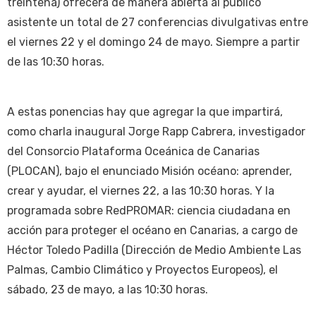
treintena) ofrecerá de manera abierta al público
asistente un total de 27 conferencias divulgativas entre
el viernes 22 y el domingo 24 de mayo. Siempre a partir
de las 10:30 horas.
A estas ponencias hay que agregar la que impartirá,
como charla inaugural Jorge Rapp Cabrera, investigador
del Consorcio Plataforma Oceánica de Canarias
(PLOCAN), bajo el enunciado Misión océano: aprender,
crear y ayudar, el viernes 22, a las 10:30 horas. Y la
programada sobre RedPROMAR: ciencia ciudadana en
acción para proteger el océano en Canarias, a cargo de
Héctor Toledo Padilla (Dirección de Medio Ambiente Las
Palmas, Cambio Climático y Proyectos Europeos), el
sábado, 23 de mayo, a las 10:30 horas.