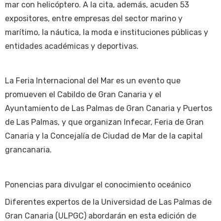
mar con helicóptero. A la cita, además, acuden 53
expositores, entre empresas del sector marino y
marítimo, la náutica, la moda e instituciones públicas y
entidades académicas y deportivas.
La Feria Internacional del Mar es un evento que
promueven el Cabildo de Gran Canaria y el
Ayuntamiento de Las Palmas de Gran Canaria y Puertos
de Las Palmas, y que organizan Infecar, Feria de Gran
Canaria y la Concejalía de Ciudad de Mar de la capital
grancanaria.
Ponencias para divulgar el conocimiento oceánico
Diferentes expertos de la Universidad de Las Palmas de
Gran Canaria (ULPGC) abordarán en esta edición de