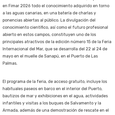
en Fimar 2026 todo el conocimiento adquirido en torno
a las aguas canarias, en una batería de charlas y
ponencias abiertas al público. La divulgación del
conocimiento científico, así como el futuro profesional
abierto en estos campos, constituyen uno de los
principales atractivos de la edición número 15 de la Feria
Internacional del Mar, que se desarrolla del 22 al 24 de
mayo en el muelle de Sanapú, en el Puerto de Las
Palmas.
El programa de la feria, de acceso gratuito, incluye los
habituales paseos en barco en el interior del Puerto,
bautizos de mar y exhibiciones en el agua, actividades
infantiles y visitas a los buques de Salvamento y la
Armada, además de una demostración de rescate en el