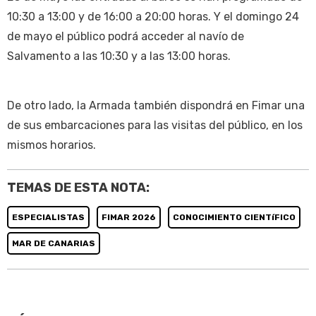
10:30 a 13:00 y de 16:00 a 20:00 horas. Y el domingo 24
de mayo el público podrá acceder al navío de
Salvamento a las 10:30 y a las 13:00 horas.
De otro lado, la Armada también dispondrá en Fimar una
de sus embarcaciones para las visitas del público, en los
mismos horarios.
TEMAS DE ESTA NOTA:
ESPECIALISTAS
FIMAR 2026
CONOCIMIENTO CIENTíFICO
MAR DE CANARIAS