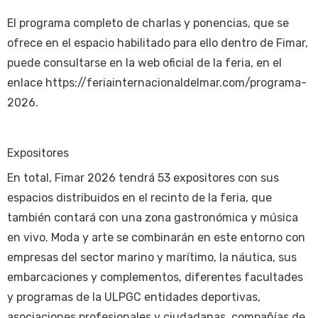
El programa completo de charlas y ponencias, que se
ofrece en el espacio habilitado para ello dentro de Fimar,
puede consultarse en la web oficial de la feria, en el
enlace https://feriainternacionaldelmar.com/programa-
2026.
Expositores
En total, Fimar 2026 tendrá 53 expositores con sus
espacios distribuidos en el recinto de la feria, que
también contará con una zona gastronómica y música
en vivo. Moda y arte se combinarán en este entorno con
empresas del sector marino y marítimo, la náutica, sus
embarcaciones y complementos, diferentes facultades
y programas de la ULPGC entidades deportivas,
asociaciones profesionales y ciudadanas, compañías de