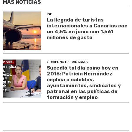
MÁS NOTICIAS
INE
La llegada de turistas
internacionales a Canarias cae
un 4,5% en junio con 1.561
millones de gasto
GOBIERNO DE CANARIAS
Sucedió tal día como hoy en
2016: Patricia Hernández
implica a cabildos,
ayuntamientos, sindicatos y
patronal en las políticas de
formación y empleo