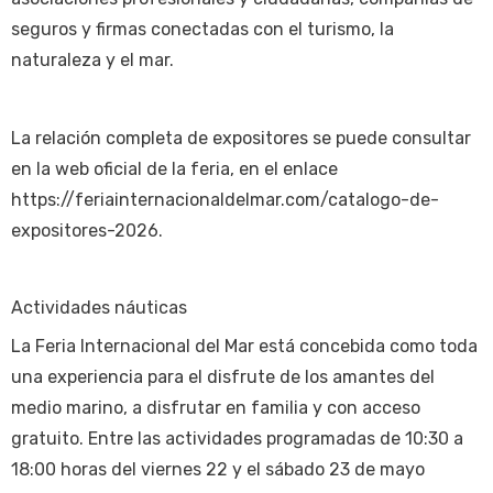
seguros y firmas conectadas con el turismo, la
naturaleza y el mar.
La relación completa de expositores se puede consultar
en la web oficial de la feria, en el enlace
https://feriainternacionaldelmar.com/catalogo-de-
expositores-2026.
Actividades náuticas
La Feria Internacional del Mar está concebida como toda
una experiencia para el disfrute de los amantes del
medio marino, a disfrutar en familia y con acceso
gratuito. Entre las actividades programadas de 10:30 a
18:00 horas del viernes 22 y el sábado 23 de mayo