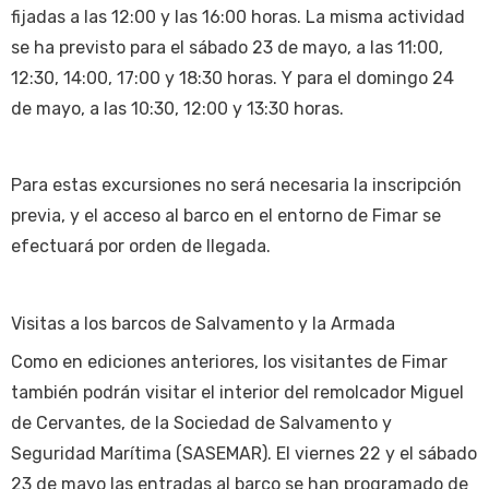
fijadas a las 12:00 y las 16:00 horas. La misma actividad
se ha previsto para el sábado 23 de mayo, a las 11:00,
12:30, 14:00, 17:00 y 18:30 horas. Y para el domingo 24
de mayo, a las 10:30, 12:00 y 13:30 horas.
Para estas excursiones no será necesaria la inscripción
previa, y el acceso al barco en el entorno de Fimar se
efectuará por orden de llegada.
Visitas a los barcos de Salvamento y la Armada
Como en ediciones anteriores, los visitantes de Fimar
también podrán visitar el interior del remolcador Miguel
de Cervantes, de la Sociedad de Salvamento y
Seguridad Marítima (SASEMAR). El viernes 22 y el sábado
23 de mayo las entradas al barco se han programado de