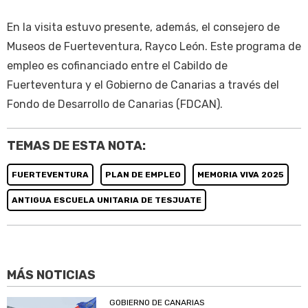
En la visita estuvo presente, además, el consejero de
Museos de Fuerteventura, Rayco León. Este programa de
empleo es cofinanciado entre el Cabildo de
Fuerteventura y el Gobierno de Canarias a través del
Fondo de Desarrollo de Canarias (FDCAN).
TEMAS DE ESTA NOTA:
FUERTEVENTURA
PLAN DE EMPLEO
MEMORIA VIVA 2025
ANTIGUA ESCUELA UNITARIA DE TESJUATE
MÁS NOTICIAS
GOBIERNO DE CANARIAS