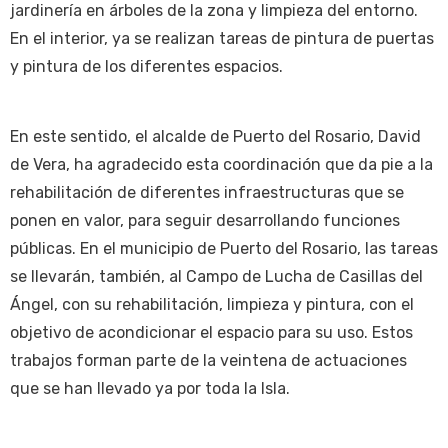
jardinería en árboles de la zona y limpieza del entorno.
En el interior, ya se realizan tareas de pintura de puertas
y pintura de los diferentes espacios.
En este sentido, el alcalde de Puerto del Rosario, David
de Vera, ha agradecido esta coordinación que da pie a la
rehabilitación de diferentes infraestructuras que se
ponen en valor, para seguir desarrollando funciones
públicas. En el municipio de Puerto del Rosario, las tareas
se llevarán, también, al Campo de Lucha de Casillas del
Ángel, con su rehabilitación, limpieza y pintura, con el
objetivo de acondicionar el espacio para su uso. Estos
trabajos forman parte de la veintena de actuaciones
que se han llevado ya por toda la Isla.