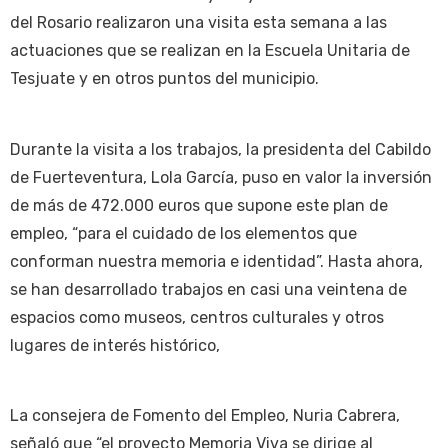
del Rosario realizaron una visita esta semana a las
actuaciones que se realizan en la Escuela Unitaria de
Tesjuate y en otros puntos del municipio.
Durante la visita a los trabajos, la presidenta del Cabildo
de Fuerteventura, Lola García, puso en valor la inversión
de más de 472.000 euros que supone este plan de
empleo, “para el cuidado de los elementos que
conforman nuestra memoria e identidad”. Hasta ahora,
se han desarrollado trabajos en casi una veintena de
espacios como museos, centros culturales y otros
lugares de interés histórico,
La consejera de Fomento del Empleo, Nuria Cabrera,
señaló que “el proyecto Memoria Viva se dirige al