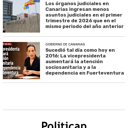
Los órganos judiciales en
Canarias ingresan menos
asuntos judiciales en el primer
trimestre de 2026 que en el
mismo periodo del año anterior
GOBIERNO DE CANARIAS
Sucedió tal día como hoy en
2016: La vicepresidenta
aumentará la atención
sociosanitaria y a la
dependencia en Fuerteventura