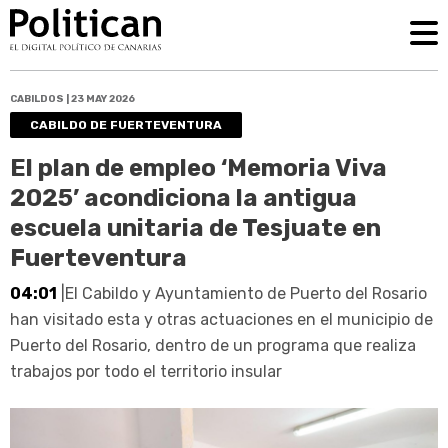
CABILDOS | 23 MAY 2026
CABILDO DE FUERTEVENTURA
El plan de empleo ‘Memoria Viva
2025’ acondiciona la antigua
escuela unitaria de Tesjuate en
Fuerteventura
04:01
|El Cabildo y Ayuntamiento de Puerto del Rosario
han visitado esta y otras actuaciones en el municipio de
Puerto del Rosario, dentro de un programa que realiza
trabajos por todo el territorio insular