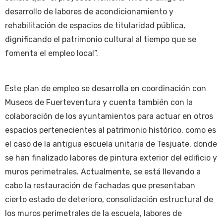
desarrollo de labores de acondicionamiento y
rehabilitación de espacios de titularidad pública,
dignificando el patrimonio cultural al tiempo que se
fomenta el empleo local”.
Este plan de empleo se desarrolla en coordinación con
Museos de Fuerteventura y cuenta también con la
colaboración de los ayuntamientos para actuar en otros
espacios pertenecientes al patrimonio histórico, como es
el caso de la antigua escuela unitaria de Tesjuate, donde
se han finalizado labores de pintura exterior del edificio y
muros perimetrales. Actualmente, se está llevando a
cabo la restauración de fachadas que presentaban
cierto estado de deterioro, consolidación estructural de
los muros perimetrales de la escuela, labores de