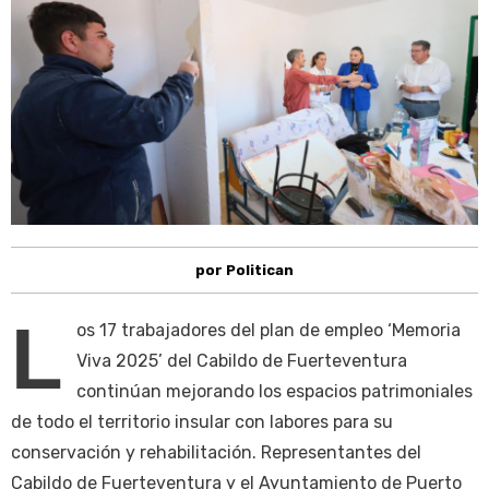
por Politican
L
os 17 trabajadores del plan de empleo ‘Memoria
Viva 2025’ del Cabildo de Fuerteventura
continúan mejorando los espacios patrimoniales
de todo el territorio insular con labores para su
conservación y rehabilitación. Representantes del
Cabildo de Fuerteventura y el Ayuntamiento de Puerto