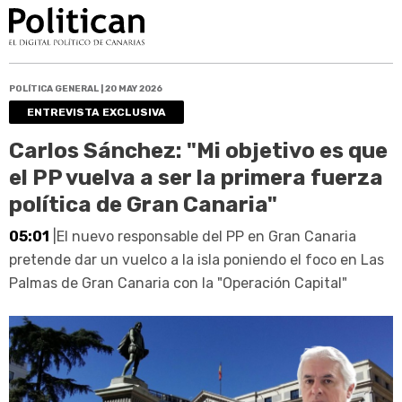
POLÍTICA GENERAL | 20 MAY 2026
ENTREVISTA EXCLUSIVA
Carlos Sánchez: "Mi objetivo es que
el PP vuelva a ser la primera fuerza
política de Gran Canaria"
05:01
|El nuevo responsable del PP en Gran Canaria
pretende dar un vuelco a la isla poniendo el foco en Las
Palmas de Gran Canaria con la "Operación Capital"