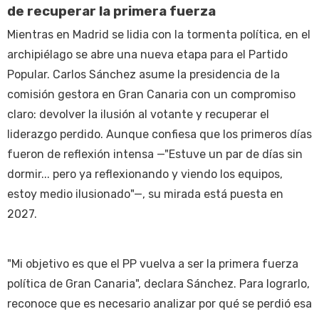
de recuperar la primera fuerza
Mientras en Madrid se lidia con la tormenta política, en el
archipiélago se abre una nueva etapa para el Partido
Popular. Carlos Sánchez asume la presidencia de la
comisión gestora en Gran Canaria con un compromiso
claro: devolver la ilusión al votante y recuperar el
liderazgo perdido. Aunque confiesa que los primeros días
fueron de reflexión intensa —"Estuve un par de días sin
dormir... pero ya reflexionando y viendo los equipos,
estoy medio ilusionado"—, su mirada está puesta en
2027.
"Mi objetivo es que el PP vuelva a ser la primera fuerza
política de Gran Canaria", declara Sánchez. Para lograrlo,
reconoce que es necesario analizar por qué se perdió esa