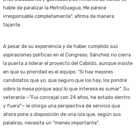
hable de paralizar la MetroGuagua. Me parece
irresponsable completamente", afirma de manera
tajante.
A pesar de su experiencia y de haber cumplido sus
aspiraciones políticas en el Congreso, Sánchez no cierra
la puerta a liderar el proyecto del Cabildo, aunque insiste
en que su prioridad es el equipo. "Si hay mejores
candidatos que yo, que seguro que los hay, los pondré
sobre la mesa porque aquí lo que interesa es sumar". Su
veteranía —"Fui concejal con 24 años, he estado dentro
y fuera"— le otorga una perspectiva de servicio que
ahora pone a disposición de una isla que, según sus
palabras, necesita un "meneo importante".