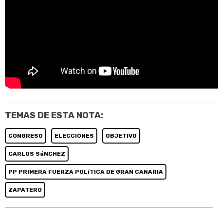
TEMAS DE ESTA NOTA:
CONGRESO
ELECCIONES
OBJETIVO
CARLOS SáNCHEZ
PP PRIMERA FUERZA POLíTICA DE GRAN CANARIA
ZAPATERO