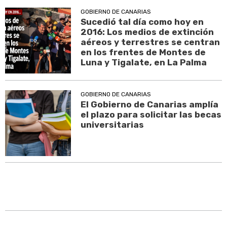
GOBIERNO DE CANARIAS
Sucedió tal día como hoy en
2016: Los medios de extinción
aéreos y terrestres se centran
en los frentes de Montes de
Luna y Tigalate, en La Palma
GOBIERNO DE CANARIAS
El Gobierno de Canarias amplía
el plazo para solicitar las becas
universitarias