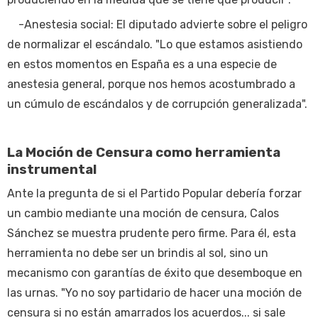
-Anestesia social: El diputado advierte sobre el peligro
de normalizar el escándalo. "Lo que estamos asistiendo
en estos momentos en España es a una especie de
anestesia general, porque nos hemos acostumbrado a
un cúmulo de escándalos y de corrupción generalizada".
La Moción de Censura como herramienta
instrumental
Ante la pregunta de si el Partido Popular debería forzar
un cambio mediante una moción de censura, Calos
Sánchez se muestra prudente pero firme. Para él, esta
herramienta no debe ser un brindis al sol, sino un
mecanismo con garantías de éxito que desemboque en
las urnas. "Yo no soy partidario de hacer una moción de
censura si no están amarrados los acuerdos... si sale