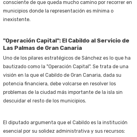
consciente de que queda mucho camino por recorrer en
municipios donde la representación es mínima o
inexistente.
"Operación Capital": El Cabildo al Servicio de
Las Palmas de Gran Canaria
Uno de los pilares estratégicos de Sánchez es lo que ha
bautizado como la "Operación Capital". Se trata de una
visión en la que el Cabildo de Gran Canaria, dada su
potencia financiera, debe volcarse en resolver los
problemas de la ciudad más importante de la isla sin
descuidar el resto de los municipios.
El diputado argumenta que el Cabildo es la institución
esencial por su solidez administrativa y sus recursos: