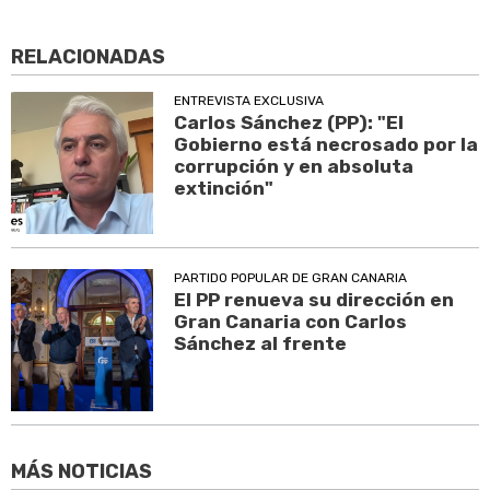
RELACIONADAS
ENTREVISTA EXCLUSIVA
Carlos Sánchez (PP): "El
Gobierno está necrosado por la
corrupción y en absoluta
extinción"
PARTIDO POPULAR DE GRAN CANARIA
El PP renueva su dirección en
Gran Canaria con Carlos
Sánchez al frente
MÁS NOTICIAS