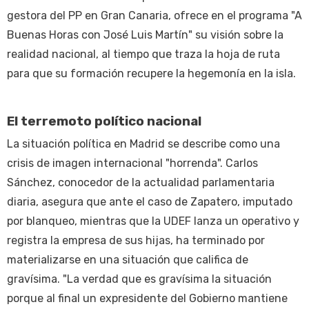
gestora del PP en Gran Canaria, ofrece en el programa "A
Buenas Horas con José Luis Martín" su visión sobre la
realidad nacional, al tiempo que traza la hoja de ruta
para que su formación recupere la hegemonía en la isla.
El terremoto político nacional
La situación política en Madrid se describe como una
crisis de imagen internacional "horrenda". Carlos
Sánchez, conocedor de la actualidad parlamentaria
diaria, asegura que ante el caso de Zapatero, imputado
por blanqueo, mientras que la UDEF lanza un operativo y
registra la empresa de sus hijas, ha terminado por
materializarse en una situación que califica de
gravísima. "La verdad que es gravísima la situación
porque al final un expresidente del Gobierno mantiene