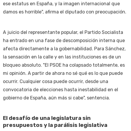
ese estatus en España, y la imagen internacional que
damos es horrible", afirma el diputado con preocupación.
A juicio del representante popular, el Partido Socialista
ha entrado en una fase de descomposición interna que
afecta directamente a la gobernabilidad. Para Sánchez,
la sensación en la calle y en las instituciones es de un
bloqueo absoluto. "El PSOE ha colapsado totalmente, es
mi opinión. A partir de ahora no sé qué es lo que puede
ocurrir. Cualquier cosa puede ocurrir, desde una
convocatoria de elecciones hasta inestabilidad en el
gobierno de España, aún más si cabe", sentencia.
El desafío de una legislatura sin
presupuestos y la parálisis legislativa