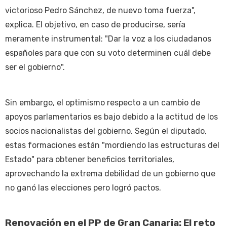
victorioso Pedro Sánchez, de nuevo toma fuerza",
explica. El objetivo, en caso de producirse, sería
meramente instrumental: "Dar la voz a los ciudadanos
españoles para que con su voto determinen cuál debe
ser el gobierno".
Sin embargo, el optimismo respecto a un cambio de
apoyos parlamentarios es bajo debido a la actitud de los
socios nacionalistas del gobierno. Según el diputado,
estas formaciones están "mordiendo las estructuras del
Estado" para obtener beneficios territoriales,
aprovechando la extrema debilidad de un gobierno que
no ganó las elecciones pero logró pactos.
Renovación en el PP de Gran Canaria: El reto