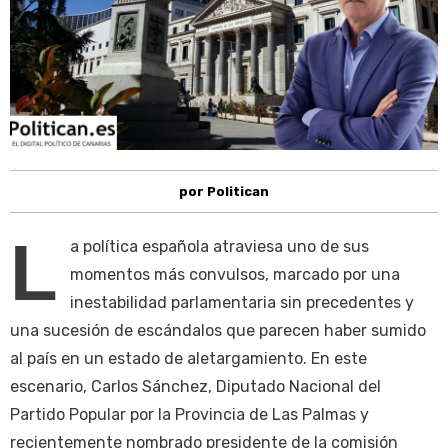
por Politican
L
a política española atraviesa uno de sus
momentos más convulsos, marcado por una
inestabilidad parlamentaria sin precedentes y
una sucesión de escándalos que parecen haber sumido
al país en un estado de aletargamiento. En este
escenario, Carlos Sánchez, Diputado Nacional del
Partido Popular por la Provincia de Las Palmas y
recientemente nombrado presidente de la comisión