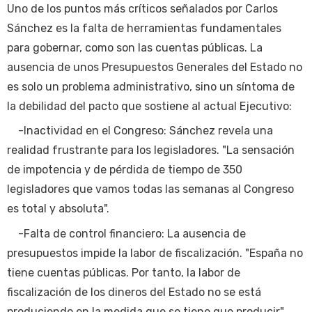
Uno de los puntos más críticos señalados por Carlos
Sánchez es la falta de herramientas fundamentales
para gobernar, como son las cuentas públicas. La
ausencia de unos Presupuestos Generales del Estado no
es solo un problema administrativo, sino un síntoma de
la debilidad del pacto que sostiene al actual Ejecutivo:
-Inactividad en el Congreso: Sánchez revela una
realidad frustrante para los legisladores. "La sensación
de impotencia y de pérdida de tiempo de 350
legisladores que vamos todas las semanas al Congreso
es total y absoluta".
-Falta de control financiero: La ausencia de
presupuestos impide la labor de fiscalización. "España no
tiene cuentas públicas. Por tanto, la labor de
fiscalización de los dineros del Estado no se está
produciendo en la medida que se tiene que producir".