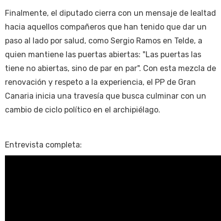
Finalmente, el diputado cierra con un mensaje de lealtad
hacia aquellos compañeros que han tenido que dar un
paso al lado por salud, como Sergio Ramos en Telde, a
quien mantiene las puertas abiertas: "Las puertas las
tiene no abiertas, sino de par en par". Con esta mezcla de
renovación y respeto a la experiencia, el PP de Gran
Canaria inicia una travesía que busca culminar con un
cambio de ciclo político en el archipiélago.
Entrevista completa: