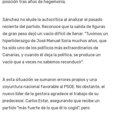
posición tras años de hegemonía.
Sánchez no elude la autocrítica al analizar el pasado
reciente del partido. Reconoce que la salida de figuras
de gran peso dejó un vacío difícil de llenar. "Tuvimos un
hiperliderazgo de José Manuel Soria muchos años, que
ha sido uno de los políticos más extraordinarios de
Canarias, y cuando él deja la política, se produce un
vacío que a veces no sabemos reconducir".
A esta situación se sumaron errores propios y una
coyuntura nacional favorable al PSOE. No obstante, el
nuevo líder de la gestora agradece el trabajo de su
predecesor, Carlos Ester, asegurando que recibe un
partido "más fuerte de lo que él lo cogió", pero