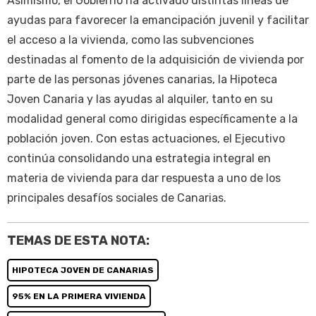
Asimismo, el Gobierno ha activado distintas líneas de
ayudas para favorecer la emancipación juvenil y facilitar
el acceso a la vivienda, como las subvenciones
destinadas al fomento de la adquisición de vivienda por
parte de las personas jóvenes canarias, la Hipoteca
Joven Canaria y las ayudas al alquiler, tanto en su
modalidad general como dirigidas específicamente a la
población joven. Con estas actuaciones, el Ejecutivo
continúa consolidando una estrategia integral en
materia de vivienda para dar respuesta a uno de los
principales desafíos sociales de Canarias.
TEMAS DE ESTA NOTA:
HIPOTECA JOVEN DE CANARIAS
95% EN LA PRIMERA VIVIENDA