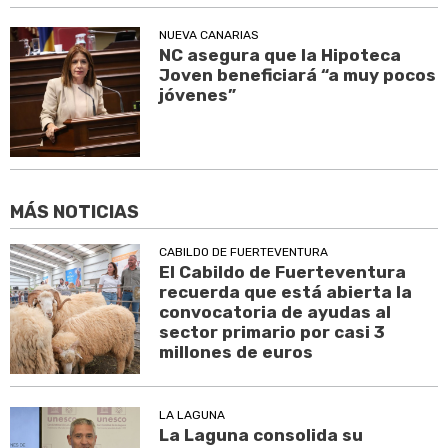
NUEVA CANARIAS
NC asegura que la Hipoteca
Joven beneficiará “a muy pocos
jóvenes”
MÁS NOTICIAS
CABILDO DE FUERTEVENTURA
El Cabildo de Fuerteventura
recuerda que está abierta la
convocatoria de ayudas al
sector primario por casi 3
millones de euros
LA LAGUNA
La Laguna consolida su