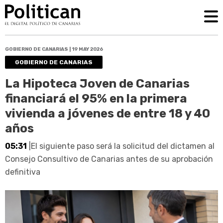
GOBIERNO DE CANARIAS | 19 MAY 2026
GOBIERNO DE CANARIAS
La Hipoteca Joven de Canarias
financiará el 95% en la primera
vivienda a jóvenes de entre 18 y 40
años
05:31
|El siguiente paso será la solicitud del dictamen al
Consejo Consultivo de Canarias antes de su aprobación
definitiva