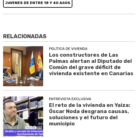
JóVENES DE ENTRE 18 Y 40 AñOS
RELACIONADAS
POLÍTICA DE VIVIENDA
Los constructores de Las
Palmas alertan al Diputado del
Común del grave déficit de
vivienda existente en Canarias
ENTREVISTA EXCLUSIVA
El reto de la vivienda en Yaiza:
Óscar Noda desgrana causas,
soluciones y el futuro del
municipio