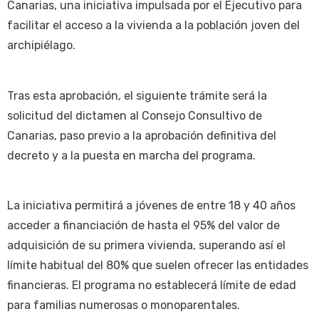
Canarias, una iniciativa impulsada por el Ejecutivo para
facilitar el acceso a la vivienda a la población joven del
archipiélago.
Tras esta aprobación, el siguiente trámite será la
solicitud del dictamen al Consejo Consultivo de
Canarias, paso previo a la aprobación definitiva del
decreto y a la puesta en marcha del programa.
La iniciativa permitirá a jóvenes de entre 18 y 40 años
acceder a financiación de hasta el 95% del valor de
adquisición de su primera vivienda, superando así el
límite habitual del 80% que suelen ofrecer las entidades
financieras. El programa no establecerá límite de edad
para familias numerosas o monoparentales.