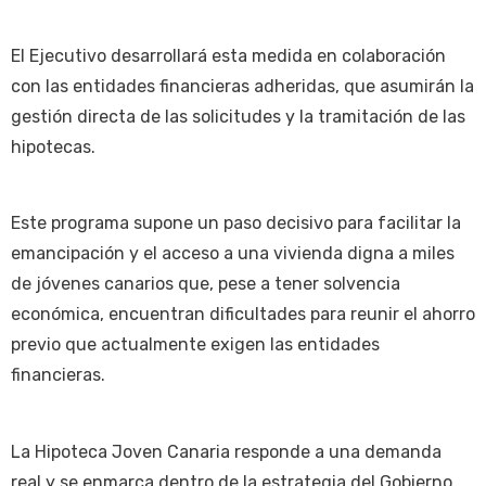
El Ejecutivo desarrollará esta medida en colaboración
con las entidades financieras adheridas, que asumirán la
gestión directa de las solicitudes y la tramitación de las
hipotecas.
Este programa supone un paso decisivo para facilitar la
emancipación y el acceso a una vivienda digna a miles
de jóvenes canarios que, pese a tener solvencia
económica, encuentran dificultades para reunir el ahorro
previo que actualmente exigen las entidades
financieras.
La Hipoteca Joven Canaria responde a una demanda
real y se enmarca dentro de la estrategia del Gobierno