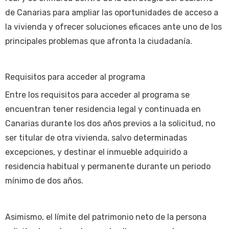
de Canarias para ampliar las oportunidades de acceso a
la vivienda y ofrecer soluciones eficaces ante uno de los
principales problemas que afronta la ciudadanía.
Requisitos para acceder al programa
Entre los requisitos para acceder al programa se
encuentran tener residencia legal y continuada en
Canarias durante los dos años previos a la solicitud, no
ser titular de otra vivienda, salvo determinadas
excepciones, y destinar el inmueble adquirido a
residencia habitual y permanente durante un periodo
mínimo de dos años.
Asimismo, el límite del patrimonio neto de la persona