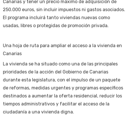
Canarias y tener un precio máximo de adquisición de
250.000 euros, sin incluir impuestos ni gastos asociados.
El programa incluirá tanto viviendas nuevas como
usadas, libres o protegidas de promoción privada.
Una hoja de ruta para ampliar el acceso a la vivienda en
Canarias
La vivienda se ha situado como una de las principales
prioridades de la acción del Gobierno de Canarias
durante esta legislatura, con el impulso de un paquete
de reformas, medidas urgentes y programas específicos
destinados a aumentar la oferta residencial, reducir los
tiempos administrativos y facilitar el acceso de la
ciudadanía a una vivienda digna.