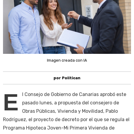
Imagen creada con IA
por Politican
E
l Consejo de Gobierno de Canarias aprobó este
pasado lunes, a propuesta del consejero de
Obras Públicas, Vivienda y Movilidad, Pablo
Rodríguez, el proyecto de decreto por el que se regula el
Programa Hipoteca Joven-Mi Primera Vivienda de