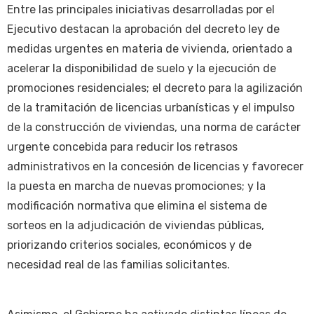
Entre las principales iniciativas desarrolladas por el
Ejecutivo destacan la aprobación del decreto ley de
medidas urgentes en materia de vivienda, orientado a
acelerar la disponibilidad de suelo y la ejecución de
promociones residenciales; el decreto para la agilización
de la tramitación de licencias urbanísticas y el impulso
de la construcción de viviendas, una norma de carácter
urgente concebida para reducir los retrasos
administrativos en la concesión de licencias y favorecer
la puesta en marcha de nuevas promociones; y la
modificación normativa que elimina el sistema de
sorteos en la adjudicación de viviendas públicas,
priorizando criterios sociales, económicos y de
necesidad real de las familias solicitantes.