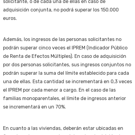
solicitante, o de cada una de ellas en caso de
adquisición conjunta, no podrá superar los 150.000
euros.
Además, los ingresos de las personas solicitantes no
podrán superar cinco veces el IPREM (Indicador Público
de Renta de Efectos Múltiples). En caso de adquisición
por dos personas solicitantes, sus ingresos conjuntos no
podrán superar la suma del límite establecido para cada
una de ellas. Esta cantidad se incrementará en 0,3 veces
el IPREM por cada menor a cargo. En el caso de las
familias monoparentales, el límite de ingresos anterior
se incrementará en un 70%.
En cuanto a las viviendas, deberán estar ubicadas en