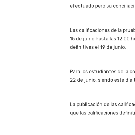
efectuado pero su conciliac
Las calificaciones de la prueb
15 de junio hasta las 12.00 ho
definitivas el 19 de junio.
Para los estudiantes de la co
22 de junio, siendo este día 
La publicación de las calific
que las calificaciones definiti