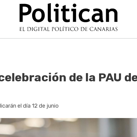
elebración de la PAU de
icarán el día 12 de junio