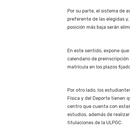
Por su parte, el sistema de 
preferente de las elegidas y,
posición más baja serán elim
En este sentido, expone que 
calendario de preinscripción 
matrícula en los plazos fijad
Por otro lado, los estudiante
Física y del Deporte tienen 
centro que cuenta con estas 
estudios, además de realizar
titulaciones de la ULPGC.