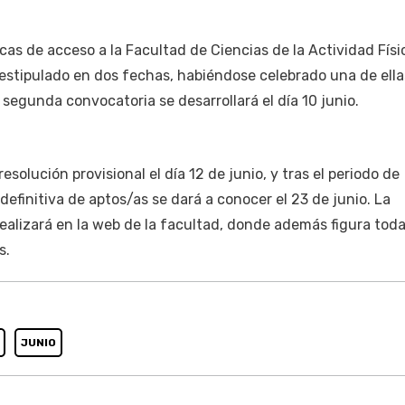
cas de acceso a la Facultad de Ciencias de la Actividad Físi
estipulado en dos fechas, habiéndose celebrado una de ella
 segunda convocatoria se desarrollará el día 10 junio.
esolución provisional el día 12 de junio, y tras el periodo de
definitiva de aptos/as se dará a conocer el 23 de junio. La
realizará en la web de la facultad, donde además figura toda
s.
JUNIO