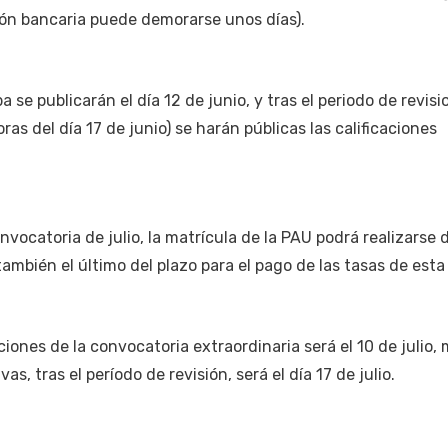
ión bancaria puede demorarse unos días).
a se publicarán el día 12 de junio, y tras el periodo de revisi
ras del día 17 de junio) se harán públicas las calificaciones
nvocatoria de julio, la matrícula de la PAU podrá realizarse d
también el último del plazo para el pago de las tasas de esta
aciones de la convocatoria extraordinaria será el 10 de julio,
vas, tras el período de revisión, será el día 17 de julio.