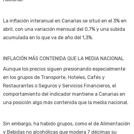
La inflación interanual en Canarias se situó en el 3% en
abril, con una variación mensual del 0,7% y una subida
acumulada en lo que va de año del 1,3%.
INFLACIÓN MÁS CONTENIDA QUE LA MEDIA NACIONAL
Aunque los precios siguen presionando especialmente
en los grupos de Transporte, Hoteles, Cafés y
Restaurantes o Seguros y Servicios Financieros, el
comportamiento del indicador mantiene a Canarias en
una posición algo más contenida que la media nacional.
Sin embargo, ha habido grupos, como el de Alimentación
y Bebidas no alcohólicas que modera 7 décimas su