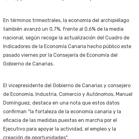
En términos trimestrales, la economía del archipiélago
también avanzó un 0,7%, frente al 0,6% de la media
nacional, según recoge la actualización del Cuadro de
Indicadores de la Economía Canaria hecho público este
pasado viernes por la Consejería de Economía del
Gobierno de Canarias.
El vicepresidente del Gobierno de Canarias y consejero
de Economía, Industria, Comercio y Autónomos, Manuel
Domínguez, destaca en una nota que estos datos
confirman "la fortaleza de la economía canaria y la
eficacia de las medidas puestas en marcha por el
Ejecutivo para apoyar la actividad, el empleo y la
creación de oportunidades".