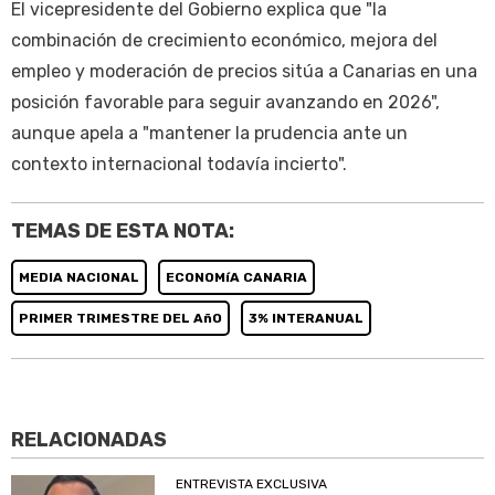
El vicepresidente del Gobierno explica que "la
combinación de crecimiento económico, mejora del
empleo y moderación de precios sitúa a Canarias en una
posición favorable para seguir avanzando en 2026",
aunque apela a "mantener la prudencia ante un
contexto internacional todavía incierto".
TEMAS DE ESTA NOTA:
MEDIA NACIONAL
ECONOMíA CANARIA
PRIMER TRIMESTRE DEL AñO
3% INTERANUAL
RELACIONADAS
ENTREVISTA EXCLUSIVA