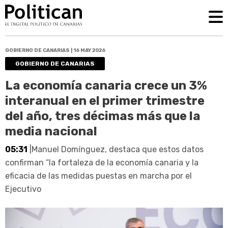
GOBIERNO DE CANARIAS | 16 MAY 2026
GOBIERNO DE CANARIAS
La economía canaria crece un 3%
interanual en el primer trimestre
del año, tres décimas más que la
media nacional
05:31
|Manuel Domínguez, destaca que estos datos
confirman “la fortaleza de la economía canaria y la
eficacia de las medidas puestas en marcha por el
Ejecutivo