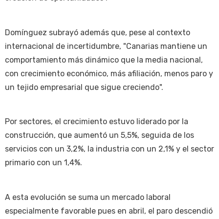
Domínguez subrayó además que, pese al contexto
internacional de incertidumbre, "Canarias mantiene un
comportamiento más dinámico que la media nacional,
con crecimiento económico, más afiliación, menos paro y
un tejido empresarial que sigue creciendo".
Por sectores, el crecimiento estuvo liderado por la
construcción, que aumentó un 5,5%, seguida de los
servicios con un 3,2%, la industria con un 2,1% y el sector
primario con un 1,4%.
A esta evolución se suma un mercado laboral
especialmente favorable pues en abril, el paro descendió