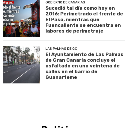
GOBIERNO DE CANARIAS
Sucedió tal día como hoy en
2016: Perimetrado el frente de
El Paso, mientras que
Fuencaliente se encuentra en
labores de perimetraje
LAS PALMAS DE GC
El Ayuntamiento de Las Palmas
de Gran Canaria concluye el
asfaltado en una veintena de
calles en el barrio de
Guanarteme