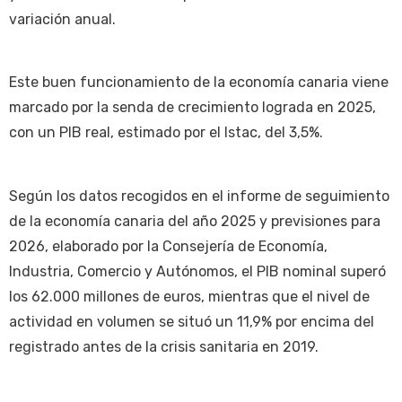
variación anual.
Este buen funcionamiento de la economía canaria viene
marcado por la senda de crecimiento lograda en 2025,
con un PIB real, estimado por el Istac, del 3,5%.
Según los datos recogidos en el informe de seguimiento
de la economía canaria del año 2025 y previsiones para
2026, elaborado por la Consejería de Economía,
Industria, Comercio y Autónomos, el PIB nominal superó
los 62.000 millones de euros, mientras que el nivel de
actividad en volumen se situó un 11,9% por encima del
registrado antes de la crisis sanitaria en 2019.