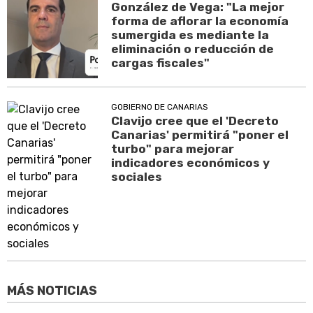
González de Vega: "La mejor
forma de aflorar la economía
sumergida es mediante la
eliminación o reducción de
cargas fiscales"
GOBIERNO DE CANARIAS
Clavijo cree que el 'Decreto
Canarias' permitirá "poner el
turbo" para mejorar
indicadores económicos y
sociales
MÁS NOTICIAS