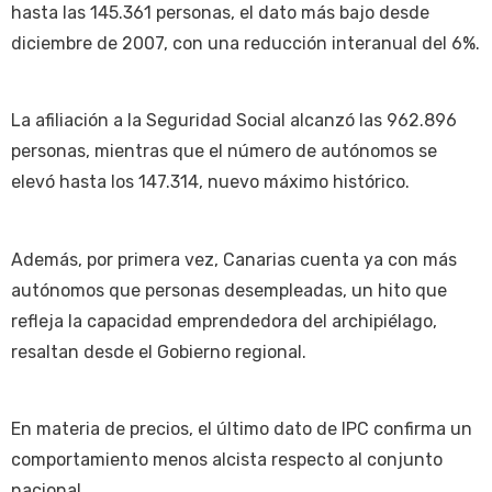
hasta las 145.361 personas, el dato más bajo desde
diciembre de 2007, con una reducción interanual del 6%.
La afiliación a la Seguridad Social alcanzó las 962.896
personas, mientras que el número de autónomos se
elevó hasta los 147.314, nuevo máximo histórico.
Además, por primera vez, Canarias cuenta ya con más
autónomos que personas desempleadas, un hito que
refleja la capacidad emprendedora del archipiélago,
resaltan desde el Gobierno regional.
En materia de precios, el último dato de IPC confirma un
comportamiento menos alcista respecto al conjunto
nacional.