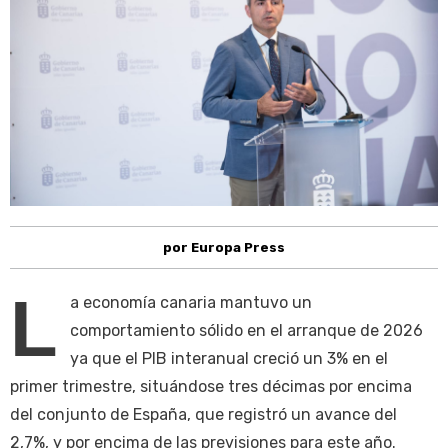
por Europa Press
L
a economía canaria mantuvo un
comportamiento sólido en el arranque de 2026
ya que el PIB interanual creció un 3% en el
primer trimestre, situándose tres décimas por encima
del conjunto de España, que registró un avance del
2,7%, y por encima de las previsiones para este año.