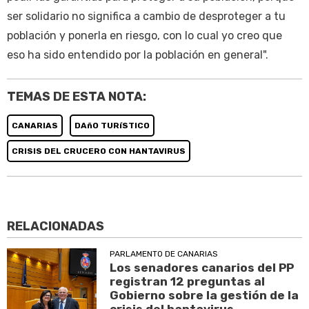
ser solidario no significa a cambio de desproteger a tu
población y ponerla en riesgo, con lo cual yo creo que
eso ha sido entendido por la población en general".
TEMAS DE ESTA NOTA:
CANARIAS
DAñO TURíSTICO
CRISIS DEL CRUCERO CON HANTAVIRUS
RELACIONADAS
PARLAMENTO DE CANARIAS
Los senadores canarios del PP
registran 12 preguntas al
Gobierno sobre la gestión de la