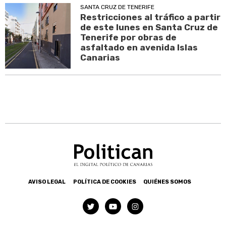
SANTA CRUZ DE TENERIFE
Restricciones al tráfico a partir
de este lunes en Santa Cruz de
Tenerife por obras de
asfaltado en avenida Islas
Canarias
AVISO LEGAL
POLÍTICA DE COOKIES
QUIÉNES SOMOS