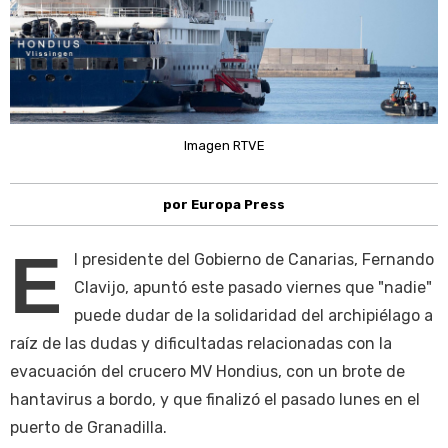
Imagen RTVE
por Europa Press
E
l presidente del Gobierno de Canarias, Fernando
Clavijo, apuntó este pasado viernes que "nadie"
puede dudar de la solidaridad del archipiélago a
raíz de las dudas y dificultadas relacionadas con la
evacuación del crucero MV Hondius, con un brote de
hantavirus a bordo, y que finalizó el pasado lunes en el
puerto de Granadilla.