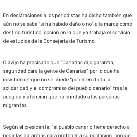
En declaraciones a los periodistas ha dicho también que
aún no se sabe "si ha habido daño o no" a la marca como
destino turístico, opción en la que ya trabaja el servicio
de estudios de la Consejería de Turismo.
Clavijo ha precisado que "Canarias dijo garantía,
seguridad para la gente de Canarias", por lo que ha
insistido en que no se puede "poner en duda la
solidaridad y el compromiso del pueblo canario" tras la
acogida y atención que ha brindado a las personas
migrantes.
Según el presidente, "el pueblo canario tiene derecho a
pedir las garantías para proteger a su población, porque