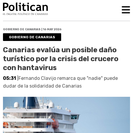
GOBIERNO DE CANARIAS | 16 MAY 2026
GOBIERNO DE CANARIAS
Canarias evalúa un posible daño
turístico por la crisis del crucero
con hantavirus
05:31
|Fernando Clavijo remarca que "nadie" puede
dudar de la solidaridad de Canarias