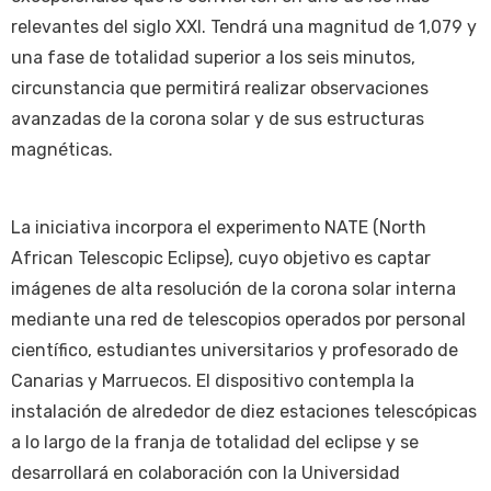
relevantes del siglo XXI. Tendrá una magnitud de 1,079 y
una fase de totalidad superior a los seis minutos,
circunstancia que permitirá realizar observaciones
avanzadas de la corona solar y de sus estructuras
magnéticas.
La iniciativa incorpora el experimento NATE (North
African Telescopic Eclipse), cuyo objetivo es captar
imágenes de alta resolución de la corona solar interna
mediante una red de telescopios operados por personal
científico, estudiantes universitarios y profesorado de
Canarias y Marruecos. El dispositivo contempla la
instalación de alrededor de diez estaciones telescópicas
a lo largo de la franja de totalidad del eclipse y se
desarrollará en colaboración con la Universidad