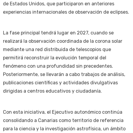
de Estados Unidos, que participaron en anteriores
experiencias internacionales de observación de eclipses.
La fase principal tendrá lugar en 2027, cuando se
realizará la observación coordinada de la corona solar
mediante una red distribuida de telescopios que
permitirá reconstruir la evolución temporal del
fenómeno con una profundidad sin precedentes.
Posteriormente, se llevarán a cabo trabajos de análisis,
publicaciones científicas y actividades divulgativas
dirigidas a centros educativos y ciudadanía.
Con esta iniciativa, el Ejecutivo autonómico continúa
consolidando a Canarias como territorio de referencia
para la ciencia y la investigación astrofísica, un ámbito