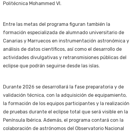
Politécnica Mohammed VI.
Entre las metas del programa figuran también la
formación especializada de alumnado universitario de
Canarias y Marruecos en instrumentación astronómica y
análisis de datos científicos, así como el desarrollo de
actividades divulgativas y retransmisiones públicas del
eclipse que podrán seguirse desde las islas.
Durante 2026 se desarrollará la fase preparatoria y de
validación técnica, con la adquisición de equipamiento,
la formación de los equipos participantes y la realización
de pruebas durante el eclipse total que será visible en la
Península Ibérica. Además, el programa contará con la
colaboración de astrónomos del Observatorio Nacional