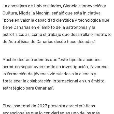
La consejera de Universidades, Ciencia e Innovación y
Cultura, Migdalia Machín, señaló que esta iniciativa
“pone en valor la capacidad científica y tecnológica que
tiene Canarias en el ámbito de la astronomía y la
astrofísica, así como el trabajo que desarrolla el Instituto
de Astrofísica de Canarias desde hace décadas”.
Machín destacó además que “este tipo de acciones
permiten seguir avanzando en investigación, favorecer
la formación de jóvenes vinculados a la ciencia y
fortalecer la colaboración internacional en un ámbito
estratégico para Canarias”.
El eclipse total de 2027 presenta características
excepcionales que lo convierten en uno de los más