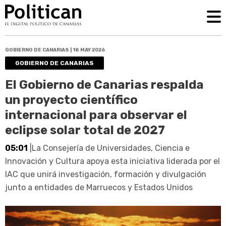
GOBIERNO DE CANARIAS | 18 MAY 2026
GOBIERNO DE CANARIAS
El Gobierno de Canarias respalda
un proyecto científico
internacional para observar el
eclipse solar total de 2027
05:01
|La Consejería de Universidades, Ciencia e
Innovación y Cultura apoya esta iniciativa liderada por el
IAC que unirá investigación, formación y divulgación
junto a entidades de Marruecos y Estados Unidos