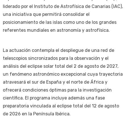
liderado por el Instituto de Astrofísica de Canarias (IAC),
una iniciativa que permitirá consolidar el
posicionamiento de las islas como uno de los grandes
referentes mundiales en astronomía y astrofísica.
La actuación contempla el despliegue de una red de
telescopios sincronizados para la observación y el
análisis del eclipse solar total del 2 de agosto de 2027,
un fenómeno astronómico excepcional cuya trayectoria
atravesará el sur de España y el norte de África y
ofrecerá condiciones óptimas para la investigación
científica. El programa incluye además una fase
preparatoria vinculada al eclipse total del 12 de agosto
de 2026 en la Península Ibérica.