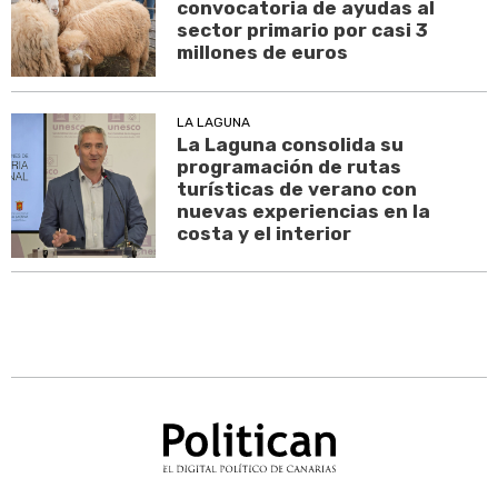
convocatoria de ayudas al
sector primario por casi 3
millones de euros
LA LAGUNA
La Laguna consolida su
programación de rutas
turísticas de verano con
nuevas experiencias en la
costa y el interior