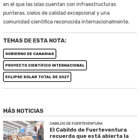
en el que las islas cuentan con infraestructuras
punteras, cielos de calidad excepcional y una
comunidad científica reconocida internacionalmente.
TEMAS DE ESTA NOTA:
GOBIERNO DE CANARIAS
PROYECTO CIENTíFICO INTERNACIONAL
ECLIPSE SOLAR TOTAL DE 2027
MÁS NOTICIAS
CABILDO DE FUERTEVENTURA
El Cabildo de Fuerteventura
recuerda que está abierta la