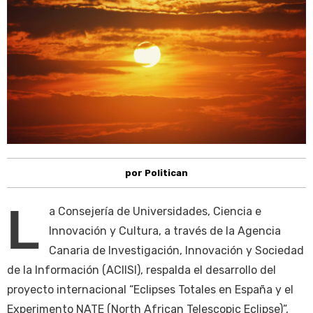
por Politican
L
a Consejería de Universidades, Ciencia e
Innovación y Cultura, a través de la Agencia
Canaria de Investigación, Innovación y Sociedad
de la Información (ACIISI), respalda el desarrollo del
proyecto internacional “Eclipses Totales en España y el
Experimento NATE (North African Telescopic Eclipse)”,