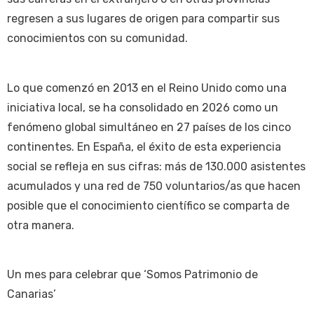
regresen a sus lugares de origen para compartir sus
conocimientos con su comunidad.
Lo que comenzó en 2013 en el Reino Unido como una
iniciativa local, se ha consolidado en 2026 como un
fenómeno global simultáneo en 27 países de los cinco
continentes. En España, el éxito de esta experiencia
social se refleja en sus cifras: más de 130.000 asistentes
acumulados y una red de 750 voluntarios/as que hacen
posible que el conocimiento científico se comparta de
otra manera.
Un mes para celebrar que ‘Somos Patrimonio de
Canarias’