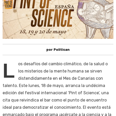
por Politican
L
os desafíos del cambio climático, de la salud o
los misterios de la mente humana se sirven
distendidamente en el Mes de Canarias con
talento. Este lunes, 18 de mayo, arranca la undécima
edición del festival internacional ‘Pint of Science’, una
cita que reivindica el bar como el punto de encuentro
ideal para democratizar el conocimiento. El evento está
enmarcado bajo el programa ¡acércate a la ciencia y a la