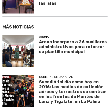
las islas
MÁS NOTICIAS
ARONA
Arona incorpora a 26 auxiliares
administrativos para reforzar
su plantilla municipal
GOBIERNO DE CANARIAS
Sucedió tal día como hoy en
2016: Los medios de extinción
aéreos y terrestres se centran
en los frentes de Montes de
Luna y Tigalate, en La Palma