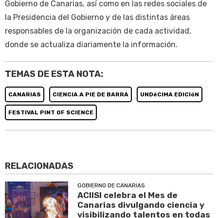
Gobierno de Canarias, así como en las redes sociales de
la Presidencia del Gobierno y de las distintas áreas
responsables de la organización de cada actividad,
donde se actualiza diariamente la información.
TEMAS DE ESTA NOTA:
CANARIAS
CIENCIA A PIE DE BARRA
UNDéCIMA EDICIóN
FESTIVAL PINT OF SCIENCE
RELACIONADAS
GOBIERNO DE CANARIAS
ACIISI celebra el Mes de
Canarias divulgando ciencia y
visibilizando talentos en todas