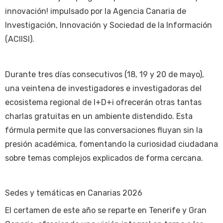
innovación! impulsado por la Agencia Canaria de
Investigación, Innovación y Sociedad de la Información
(ACIISI).
Durante tres días consecutivos (18, 19 y 20 de mayo),
una veintena de investigadores e investigadoras del
ecosistema regional de I+D+i ofrecerán otras tantas
charlas gratuitas en un ambiente distendido. Esta
fórmula permite que las conversaciones fluyan sin la
presión académica, fomentando la curiosidad ciudadana
sobre temas complejos explicados de forma cercana.
Sedes y temáticas en Canarias 2026
El certamen de este año se reparte en Tenerife y Gran