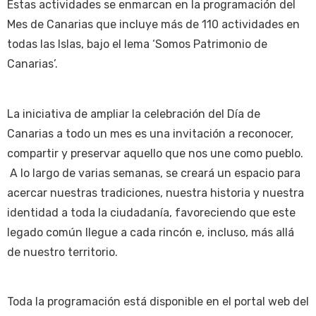
Estas actividades se enmarcan en la programación del
Mes de Canarias que incluye más de 110 actividades en
todas las Islas, bajo el lema ‘Somos Patrimonio de
Canarias’.
La iniciativa de ampliar la celebración del Día de
Canarias a todo un mes es una invitación a reconocer,
compartir y preservar aquello que nos une como pueblo.
A lo largo de varias semanas, se creará un espacio para
acercar nuestras tradiciones, nuestra historia y nuestra
identidad a toda la ciudadanía, favoreciendo que este
legado común llegue a cada rincón e, incluso, más allá
de nuestro territorio.
Toda la programación está disponible en el portal web del