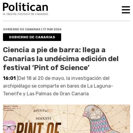
GOBIERNO DE CANARIAS | 17 MAY 2026
GOBIERNO DE CANARIAS
Ciencia a pie de barra: llega a
Canarias la undécima edición del
festival ‘Pint of Science’
16:01
|Del 18 al 20 de mayo, la investigación del
archipiélago se comparte en bares de La Laguna-
Tenerife y Las Palmas de Gran Canaria