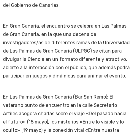
del Gobierno de Canarias.
En Gran Canaria, el encuentro se celebra en Las Palmas
de Gran Canaria, en la que una decena de
investigadores/as de diferentes ramas de la Universidad
de Las Palmas de Gran Canaria (ULPGC) se citan para
divulgar la Ciencia en un formato diferente y atractivo,
abierto a la interacción con el público, que además podrá
participar en juegos y dinámicas para animar el evento.
En Las Palmas de Gran Canaria (Bar San Remo): El
veterano punto de encuentro en la calle Secretario
Artiles acogerá charlas sobre el viaje «Del pasado hacia
el futuro» (18 mayo), los misterios «Entre lo visible y lo
oculto» (19 mayo) y la conexión vital «Entre nuestra