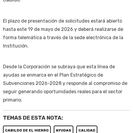
El plazo de presentación de solicitudes estará abierto
hasta este 19 de mayo de 2026 y deberá realizarse de
forma telemática a través de la sede electrónica de la
Institución.
Desde la Corporación se subraya que esta línea de
ayudas se enmarca en el Plan Estratégico de
Subvenciones 2026-2028 y responde al compromiso de
seguir generando oportunidades reales para el sector
primario.
TEMAS DE ESTA NOTA:
CABILDO DE EL HIERRO
AYUDAS
CALIDAD