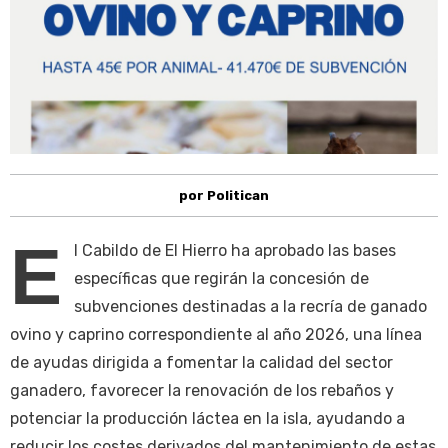
por Politican
E
l Cabildo de El Hierro ha aprobado las bases
específicas que regirán la concesión de
subvenciones destinadas a la recría de ganado
ovino y caprino correspondiente al año 2026, una línea
de ayudas dirigida a fomentar la calidad del sector
ganadero, favorecer la renovación de los rebaños y
potenciar la producción láctea en la isla, ayudando a
reducir los costes derivados del mantenimiento de estas