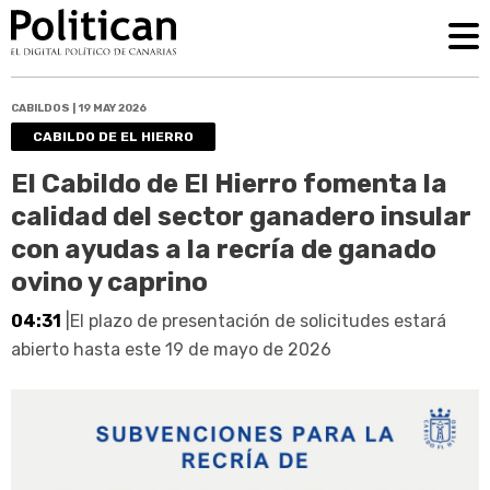
CABILDOS | 19 MAY 2026
CABILDO DE EL HIERRO
El Cabildo de El Hierro fomenta la
calidad del sector ganadero insular
con ayudas a la recría de ganado
ovino y caprino
04:31
|El plazo de presentación de solicitudes estará
abierto hasta este 19 de mayo de 2026