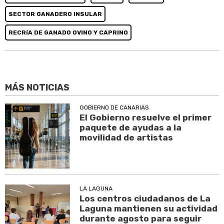
SECTOR GANADERO INSULAR
RECRíA DE GANADO OVINO Y CAPRINO
MÁS NOTICIAS
GOBIERNO DE CANARIAS
El Gobierno resuelve el primer
paquete de ayudas a la
movilidad de artistas
LA LAGUNA
Los centros ciudadanos de La
Laguna mantienen su actividad
durante agosto para seguir