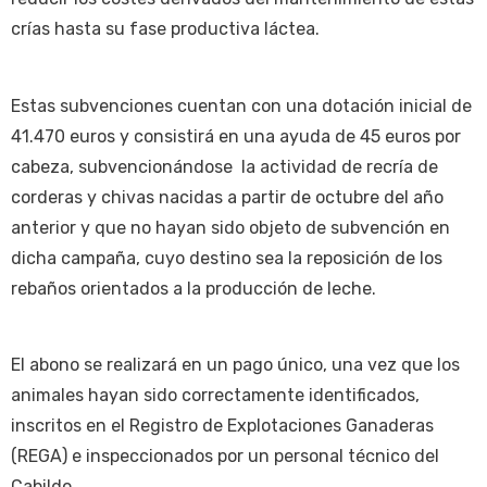
crías hasta su fase productiva láctea.
Estas subvenciones cuentan con una dotación inicial de
41.470 euros y consistirá en una ayuda de 45 euros por
cabeza, subvencionándose la actividad de recría de
corderas y chivas nacidas a partir de octubre del año
anterior y que no hayan sido objeto de subvención en
dicha campaña, cuyo destino sea la reposición de los
rebaños orientados a la producción de leche.
El abono se realizará en un pago único, una vez que los
animales hayan sido correctamente identificados,
inscritos en el Registro de Explotaciones Ganaderas
(REGA) e inspeccionados por un personal técnico del
Cabildo.