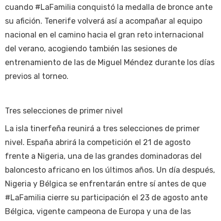
cuando #LaFamilia conquistó la medalla de bronce ante
su afición. Tenerife volverá así a acompañar al equipo
nacional en el camino hacia el gran reto internacional
del verano, acogiendo también las sesiones de
entrenamiento de las de Miguel Méndez durante los días
previos al torneo.
Tres selecciones de primer nivel
La isla tinerfeña reunirá a tres selecciones de primer
nivel. España abrirá la competición el 21 de agosto
frente a Nigeria, una de las grandes dominadoras del
baloncesto africano en los últimos años. Un día después,
Nigeria y Bélgica se enfrentarán entre sí antes de que
#LaFamilia cierre su participación el 23 de agosto ante
Bélgica, vigente campeona de Europa y una de las