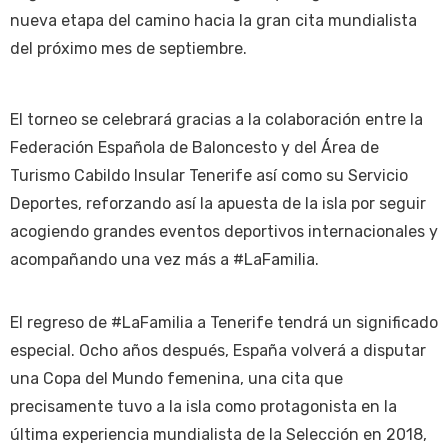
nueva etapa del camino hacia la gran cita mundialista
del próximo mes de septiembre.
El torneo se celebrará gracias a la colaboración entre la
Federación Española de Baloncesto y del Área de
Turismo Cabildo Insular Tenerife así como su Servicio
Deportes, reforzando así la apuesta de la isla por seguir
acogiendo grandes eventos deportivos internacionales y
acompañando una vez más a #LaFamilia.
El regreso de #LaFamilia a Tenerife tendrá un significado
especial. Ocho años después, España volverá a disputar
una Copa del Mundo femenina, una cita que
precisamente tuvo a la isla como protagonista en la
última experiencia mundialista de la Selección en 2018,