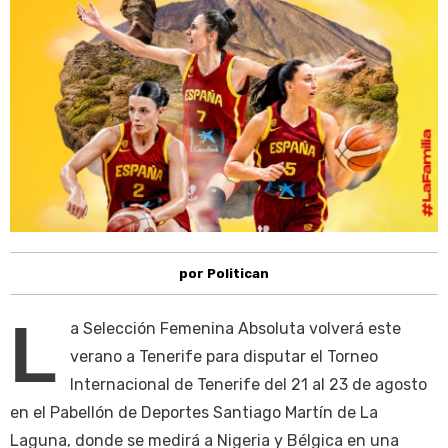
por Politican
L
a Selección Femenina Absoluta volverá este
verano a Tenerife para disputar el Torneo
Internacional de Tenerife del 21 al 23 de agosto
en el Pabellón de Deportes Santiago Martín de La
Laguna, donde se medirá a Nigeria y Bélgica en una