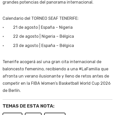
grandes potencias del panorama internacional.
Calendario del TORNEO SEAF TENERIFE:
• 21 de agosto | España – Nigeria
• 22 de agosto | Nigeria – Bélgica
• 23 de agosto | España – Bélgica
Tenerife acogerá así una gran cita internacional de
baloncesto femenino, recibiendo a una #LaFamilia que
afronta un verano ilusionante y lleno de retos antes de
competir en la FIBA Women’s Basketball World Cup 2026
de Berlín.
TEMAS DE ESTA NOTA: