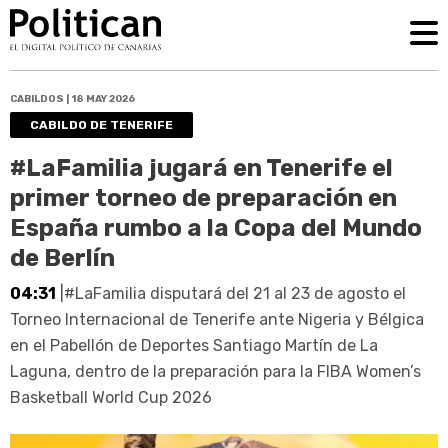
CABILDOS | 18 MAY 2026
CABILDO DE TENERIFE
#LaFamilia jugará en Tenerife el
primer torneo de preparación en
España rumbo a la Copa del Mundo
de Berlín
04:31
|#LaFamilia disputará del 21 al 23 de agosto el
Torneo Internacional de Tenerife ante Nigeria y Bélgica
en el Pabellón de Deportes Santiago Martín de La
Laguna, dentro de la preparación para la FIBA Women’s
Basketball World Cup 2026