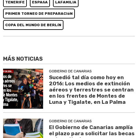
TENERIFE
ESPAñA
LAFAMILIA
PRIMER TORNEO DE PREPARACIóN
COPA DEL MUNDO DE BERLíN
MÁS NOTICIAS
GOBIERNO DE CANARIAS
Sucedió tal día como hoy en
2016: Los medios de extinción
aéreos y terrestres se centran
en los frentes de Montes de
Luna y Tigalate, en La Palma
GOBIERNO DE CANARIAS
El Gobierno de Canarias amplía
el plazo para solicitar las becas