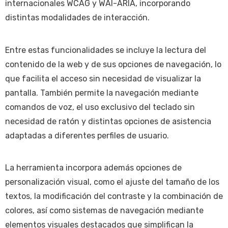
internacionales WCAG y WAI-ARIA, incorporando
distintas modalidades de interacción.
Entre estas funcionalidades se incluye la lectura del
contenido de la web y de sus opciones de navegación, lo
que facilita el acceso sin necesidad de visualizar la
pantalla. También permite la navegación mediante
comandos de voz, el uso exclusivo del teclado sin
necesidad de ratón y distintas opciones de asistencia
adaptadas a diferentes perfiles de usuario.
La herramienta incorpora además opciones de
personalización visual, como el ajuste del tamaño de los
textos, la modificación del contraste y la combinación de
colores, así como sistemas de navegación mediante
elementos visuales destacados que simplifican la