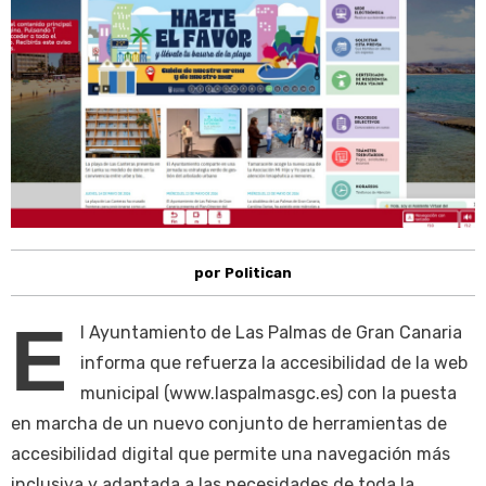
por Politican
E
l Ayuntamiento de Las Palmas de Gran Canaria
informa que refuerza la accesibilidad de la web
municipal (www.laspalmasgc.es) con la puesta
en marcha de un nuevo conjunto de herramientas de
accesibilidad digital que permite una navegación más
inclusiva y adaptada a las necesidades de toda la