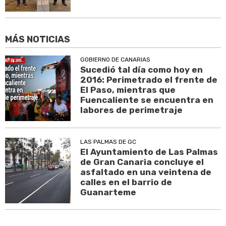
MÁS NOTICIAS
GOBIERNO DE CANARIAS
Sucedió tal día como hoy en
2016: Perimetrado el frente de
El Paso, mientras que
Fuencaliente se encuentra en
labores de perimetraje
LAS PALMAS DE GC
El Ayuntamiento de Las Palmas
de Gran Canaria concluye el
asfaltado en una veintena de
calles en el barrio de
Guanarteme