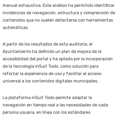
manual exhaustiva. Este análisis ha permitido identificar
incidencias de navegación, estructura y comprensión de
contenidos que no suelen detectarse con herramientas
automáticas.
A partir de los resultados de esta auditoría, el
Ayuntamiento ha definido un plan de mejora de la
accesibilidad del portal y ha optado por la incorporación
de la tecnología inSuit Tools, como solución para
reforzar la experiencia de uso y facilitar el acceso
universal a los contenidos digitales municipales.
La plataforma inSuit Tools permite adaptar la
navegación en tiempo real a las necesidades de cada
persona usuaria, en línea con los estándares