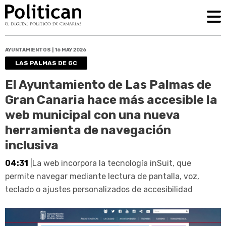
AYUNTAMIENTOS | 16 MAY 2026
LAS PALMAS DE GC
El Ayuntamiento de Las Palmas de
Gran Canaria hace más accesible la
web municipal con una nueva
herramienta de navegación
inclusiva
04:31
|La web incorpora la tecnología inSuit, que
permite navegar mediante lectura de pantalla, voz,
teclado o ajustes personalizados de accesibilidad