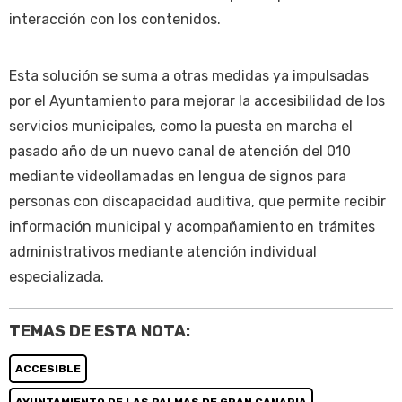
interacción con los contenidos.
Esta solución se suma a otras medidas ya impulsadas
por el Ayuntamiento para mejorar la accesibilidad de los
servicios municipales, como la puesta en marcha el
pasado año de un nuevo canal de atención del 010
mediante videollamadas en lengua de signos para
personas con discapacidad auditiva, que permite recibir
información municipal y acompañamiento en trámites
administrativos mediante atención individual
especializada.
TEMAS DE ESTA NOTA:
ACCESIBLE