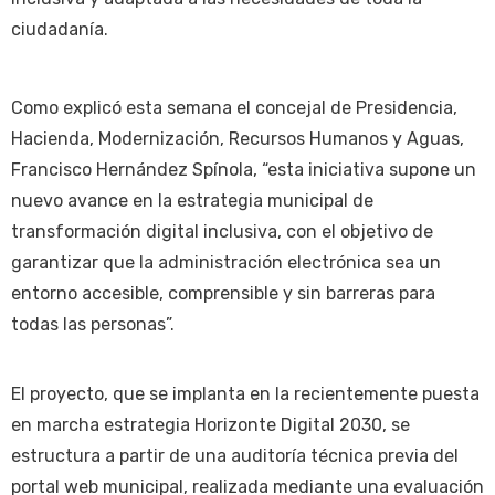
ciudadanía.
Como explicó esta semana el concejal de Presidencia,
Hacienda, Modernización, Recursos Humanos y Aguas,
Francisco Hernández Spínola, “esta iniciativa supone un
nuevo avance en la estrategia municipal de
transformación digital inclusiva, con el objetivo de
garantizar que la administración electrónica sea un
entorno accesible, comprensible y sin barreras para
todas las personas”.
El proyecto, que se implanta en la recientemente puesta
en marcha estrategia Horizonte Digital 2030, se
estructura a partir de una auditoría técnica previa del
portal web municipal, realizada mediante una evaluación