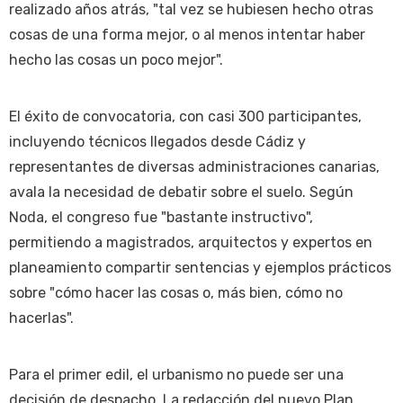
realizado años atrás, "tal vez se hubiesen hecho otras
cosas de una forma mejor, o al menos intentar haber
hecho las cosas un poco mejor".
El éxito de convocatoria, con casi 300 participantes,
incluyendo técnicos llegados desde Cádiz y
representantes de diversas administraciones canarias,
avala la necesidad de debatir sobre el suelo. Según
Noda, el congreso fue "bastante instructivo",
permitiendo a magistrados, arquitectos y expertos en
planeamiento compartir sentencias y ejemplos prácticos
sobre "cómo hacer las cosas o, más bien, cómo no
hacerlas".
Para el primer edil, el urbanismo no puede ser una
decisión de despacho. La redacción del nuevo Plan