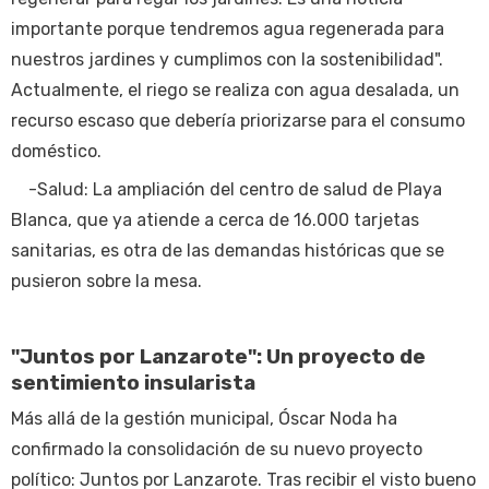
importante porque tendremos agua regenerada para
nuestros jardines y cumplimos con la sostenibilidad".
Actualmente, el riego se realiza con agua desalada, un
recurso escaso que debería priorizarse para el consumo
doméstico.
-Salud: La ampliación del centro de salud de Playa
Blanca, que ya atiende a cerca de 16.000 tarjetas
sanitarias, es otra de las demandas históricas que se
pusieron sobre la mesa.
"Juntos por Lanzarote": Un proyecto de
sentimiento insularista
Más allá de la gestión municipal, Óscar Noda ha
confirmado la consolidación de su nuevo proyecto
político: Juntos por Lanzarote. Tras recibir el visto bueno