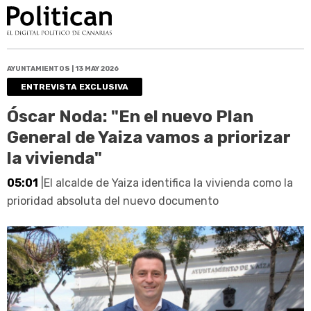
AYUNTAMIENTOS | 13 MAY 2026
ENTREVISTA EXCLUSIVA
Óscar Noda: "En el nuevo Plan
General de Yaiza vamos a priorizar
la vivienda"
05:01
|El alcalde de Yaiza identifica la vivienda como la
prioridad absoluta del nuevo documento