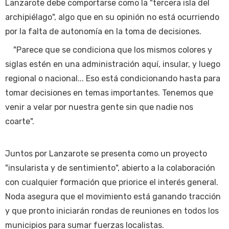
Lanzarote debe comportarse como la "tercera isla del
archipiélago", algo que en su opinión no está ocurriendo
por la falta de autonomía en la toma de decisiones.
"Parece que se condiciona que los mismos colores y
siglas estén en una administración aquí, insular, y luego
regional o nacional... Eso está condicionando hasta para
tomar decisiones en temas importantes. Tenemos que
venir a velar por nuestra gente sin que nadie nos
coarte".
Juntos por Lanzarote se presenta como un proyecto
"insularista y de sentimiento", abierto a la colaboración
con cualquier formación que priorice el interés general.
Noda asegura que el movimiento está ganando tracción
y que pronto iniciarán rondas de reuniones en todos los
municipios para sumar fuerzas localistas.