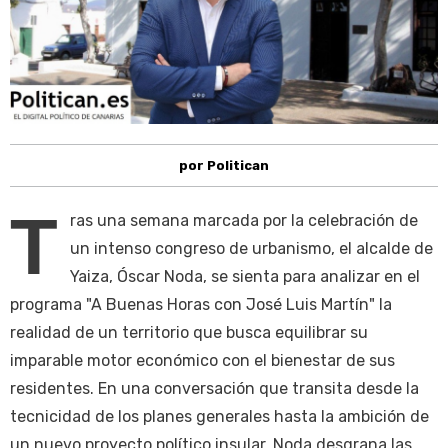
por Politican
T
ras una semana marcada por la celebración de
un intenso congreso de urbanismo, el alcalde de
Yaiza, Óscar Noda, se sienta para analizar en el
programa "A Buenas Horas con José Luis Martín" la
realidad de un territorio que busca equilibrar su
imparable motor económico con el bienestar de sus
residentes. En una conversación que transita desde la
tecnicidad de los planes generales hasta la ambición de
un nuevo proyecto político insular, Noda desgrana las