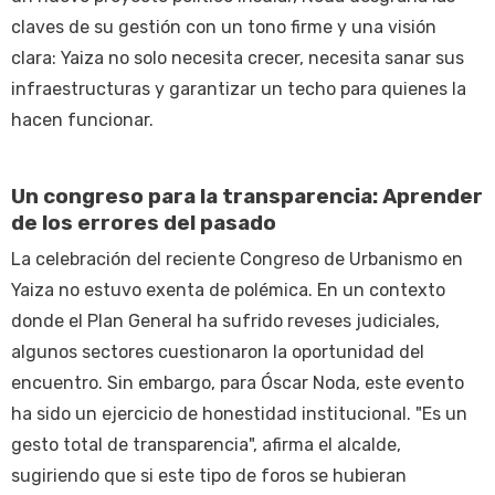
claves de su gestión con un tono firme y una visión
clara: Yaiza no solo necesita crecer, necesita sanar sus
infraestructuras y garantizar un techo para quienes la
hacen funcionar.
Un congreso para la transparencia: Aprender
de los errores del pasado
La celebración del reciente Congreso de Urbanismo en
Yaiza no estuvo exenta de polémica. En un contexto
donde el Plan General ha sufrido reveses judiciales,
algunos sectores cuestionaron la oportunidad del
encuentro. Sin embargo, para Óscar Noda, este evento
ha sido un ejercicio de honestidad institucional. "Es un
gesto total de transparencia", afirma el alcalde,
sugiriendo que si este tipo de foros se hubieran