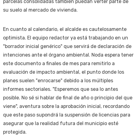
parcelas consolidadas también puedan verter parte de
su suelo al mercado de vivienda.
En cuanto al calendario, el alcalde es cautelosamente
optimista. El equipo redactor ya está trabajando en un
"borrador inicial genérico" que servirá de declaración de
intenciones ante el órgano ambiental. Noda espera tener
este documento a finales de mes para remitirlo a
evaluación de impacto ambiental, el punto donde los
planes suelen "enrocarse" debido a los múltiples
informes sectoriales. "Esperemos que sea lo antes
posible. No sé si hablar de final de año o principio del que
viene", aventura sobre la aprobación inicial, recordando
que este paso supondrá la suspensión de licencias para
asegurar que la realidad futura del municipio esté
protegida.