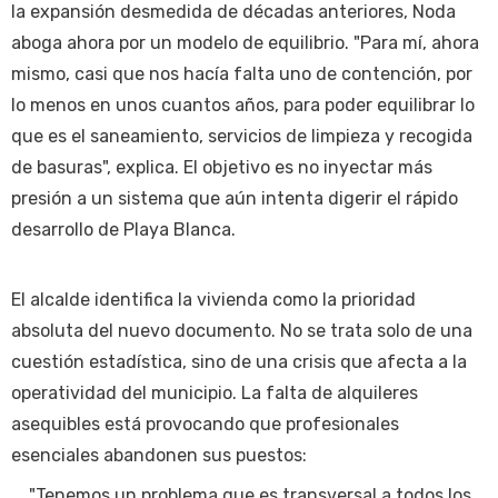
la expansión desmedida de décadas anteriores, Noda
aboga ahora por un modelo de equilibrio. "Para mí, ahora
mismo, casi que nos hacía falta uno de contención, por
lo menos en unos cuantos años, para poder equilibrar lo
que es el saneamiento, servicios de limpieza y recogida
de basuras", explica. El objetivo es no inyectar más
presión a un sistema que aún intenta digerir el rápido
desarrollo de Playa Blanca.
El alcalde identifica la vivienda como la prioridad
absoluta del nuevo documento. No se trata solo de una
cuestión estadística, sino de una crisis que afecta a la
operatividad del municipio. La falta de alquileres
asequibles está provocando que profesionales
esenciales abandonen sus puestos:
"Tenemos un problema que es transversal a todos los