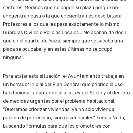
sectores. Médicos que no cogen su plaza porque no
encuentran casa o la que encuentran es desorbitada.
Profesores a los que les pasa exactamente lo mismo,
Guardias Civiles o Policías Locales... Me acaban de decir
que en el cuartel de Yaiza, siempre que se sacaba una
plaza se ocupaba, y en estas últimas no se ocupó
ninguna".
Para atajar esta situación, el Ayuntamiento trabaja en
un borrador inicial del Plan General que priorice el uso
habitacional, adaptándose a la Ley del Suelo y al decreto
de medidas urgentes por el problema habitacional.
"Queremos priorizar viviendas, ya no solo vivienda
pública de protección, sino residenciales", señala Noda,
buscando fórmulas para que los promotores con