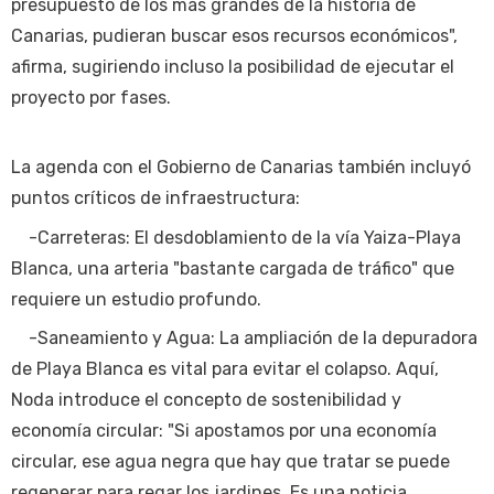
presupuesto de los más grandes de la historia de
Canarias, pudieran buscar esos recursos económicos",
afirma, sugiriendo incluso la posibilidad de ejecutar el
proyecto por fases.
La agenda con el Gobierno de Canarias también incluyó
puntos críticos de infraestructura:
-Carreteras: El desdoblamiento de la vía Yaiza-Playa
Blanca, una arteria "bastante cargada de tráfico" que
requiere un estudio profundo.
-Saneamiento y Agua: La ampliación de la depuradora
de Playa Blanca es vital para evitar el colapso. Aquí,
Noda introduce el concepto de sostenibilidad y
economía circular: "Si apostamos por una economía
circular, ese agua negra que hay que tratar se puede
regenerar para regar los jardines. Es una noticia