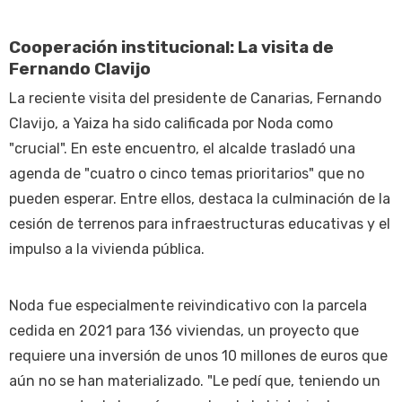
Cooperación institucional: La visita de
Fernando Clavijo
La reciente visita del presidente de Canarias, Fernando
Clavijo, a Yaiza ha sido calificada por Noda como
"crucial". En este encuentro, el alcalde trasladó una
agenda de "cuatro o cinco temas prioritarios" que no
pueden esperar. Entre ellos, destaca la culminación de la
cesión de terrenos para infraestructuras educativas y el
impulso a la vivienda pública.
Noda fue especialmente reivindicativo con la parcela
cedida en 2021 para 136 viviendas, un proyecto que
requiere una inversión de unos 10 millones de euros que
aún no se han materializado. "Le pedí que, teniendo un