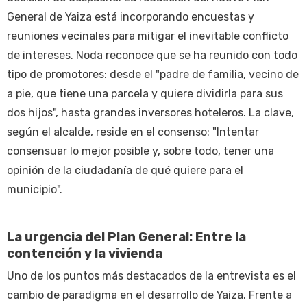
General de Yaiza está incorporando encuestas y
reuniones vecinales para mitigar el inevitable conflicto
de intereses. Noda reconoce que se ha reunido con todo
tipo de promotores: desde el "padre de familia, vecino de
a pie, que tiene una parcela y quiere dividirla para sus
dos hijos", hasta grandes inversores hoteleros. La clave,
según el alcalde, reside en el consenso: "Intentar
consensuar lo mejor posible y, sobre todo, tener una
opinión de la ciudadanía de qué quiere para el
municipio".
La urgencia del Plan General: Entre la
contención y la vivienda
Uno de los puntos más destacados de la entrevista es el
cambio de paradigma en el desarrollo de Yaiza. Frente a