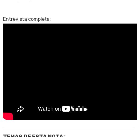
Entrevista completa:
TEMAS DE ESTA NOTA: