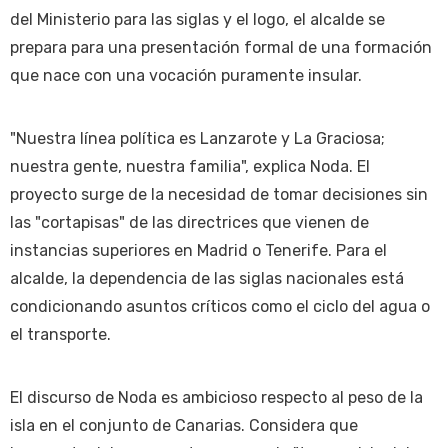
del Ministerio para las siglas y el logo, el alcalde se
prepara para una presentación formal de una formación
que nace con una vocación puramente insular.
"Nuestra línea política es Lanzarote y La Graciosa;
nuestra gente, nuestra familia", explica Noda. El
proyecto surge de la necesidad de tomar decisiones sin
las "cortapisas" de las directrices que vienen de
instancias superiores en Madrid o Tenerife. Para el
alcalde, la dependencia de las siglas nacionales está
condicionando asuntos críticos como el ciclo del agua o
el transporte.
El discurso de Noda es ambicioso respecto al peso de la
isla en el conjunto de Canarias. Considera que