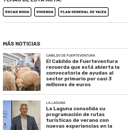
ÓSCAR NODA
VIVIENDA
PLAN GENERAL DE YAIZA
MÁS NOTICIAS
CABILDO DE FUERTEVENTURA
El Cabildo de Fuerteventura
recuerda que está abierta la
convocatoria de ayudas al
sector primario por casi 3
millones de euros
LA LAGUNA
La Laguna consolida su
programación de rutas
turísticas de verano con
nuevas experiencias en la