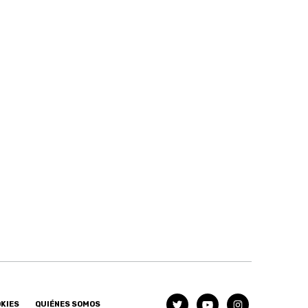
OKIES
QUIÉNES SOMOS