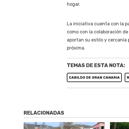
hogar.
La iniciativa cuenta con la pa
como con la colaboración de 
aportan su estilo y cercanía
próxima.
TEMAS DE ESTA NOTA:
CABILDO DE GRAN CANARIA
R
RELACIONADAS