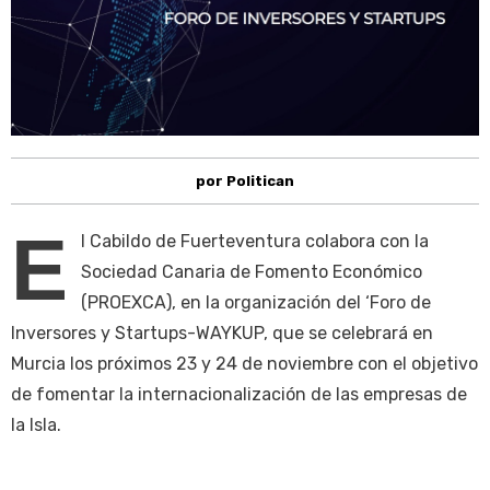
por Politican
E
l Cabildo de Fuerteventura colabora con la
Sociedad Canaria de Fomento Económico
(PROEXCA), en la organización del ‘Foro de
Inversores y Startups-WAYKUP, que se celebrará en
Murcia los próximos 23 y 24 de noviembre con el objetivo
de fomentar la internacionalización de las empresas de
la Isla.