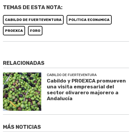
TEMAS DE ESTA NOTA:
CABILDO DE FUERTEVENTURA
POLíTICA ECONóMICA
PROEXCA
FORO
RELACIONADAS
CABILDO DE FUERTEVENTURA
Cabildo y PROEXCA promueven
una visita empresarial del
sector olivarero majorero a
Andalucía
MÁS NOTICIAS