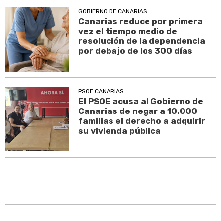
GOBIERNO DE CANARIAS
Canarias reduce por primera
vez el tiempo medio de
resolución de la dependencia
por debajo de los 300 días
PSOE CANARIAS
El PSOE acusa al Gobierno de
Canarias de negar a 10.000
familias el derecho a adquirir
su vivienda pública