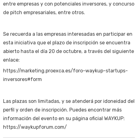
entre empresas y con potenciales inversores, y concurso
de pitch empresariales, entre otros.
Se recuerda a las empresas interesadas en participar en
esta iniciativa que el plazo de inscripción se encuentra
abierto hasta el día 20 de octubre, a través del siguiente
enlace:
https://marketing.proexca.es/foro-waykup-startups-
inversores#form
Las plazas son limitadas, y se atenderá por idoneidad del
perfil y orden de inscripción. Puedes encontrar más
información del evento en su página oficial WAYKUP:
https://waykupforum.com/