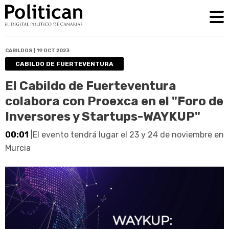
CABILDOS | 19 OCT 2023
CABILDO DE FUERTEVENTURA
El Cabildo de Fuerteventura
colabora con Proexca en el "Foro de
Inversores y Startups-WAYKUP"
00:01
|El evento tendrá lugar el 23 y 24 de noviembre en
Murcia