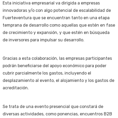
Esta iniciativa empresarial va dirigida a empresas
innovadoras y/o con algo potencial de escalabilidad de
Fuerteventura que se encuentran tanto en una etapa
temprana de desarrollo como aquellas que estén en fase
de crecimiento y expansión, y que estén en búsqueda
de inversores para impulsar su desarrollo.
Gracias a esta colaboración, las empresas participantes
podrán beneficiarse del apoyo económico para poder
cubrir parcialmente los gastos, incluyendo el
desplazamiento al evento, el alojamiento y los gastos de
acreditación.
Se trata de una evento presencial que constará de
diversas actividades, como ponencias, encuentros B2B