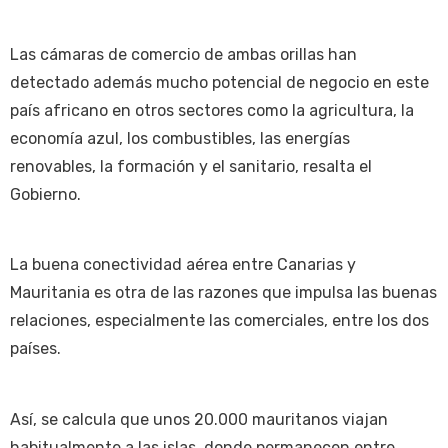
Las cámaras de comercio de ambas orillas han
detectado además mucho potencial de negocio en este
país africano en otros sectores como la agricultura, la
economía azul, los combustibles, las energías
renovables, la formación y el sanitario, resalta el
Gobierno.
La buena conectividad aérea entre Canarias y
Mauritania es otra de las razones que impulsa las buenas
relaciones, especialmente las comerciales, entre los dos
países.
Así, se calcula que unos 20.000 mauritanos viajan
habitualmente a las islas, donde permanecen entre