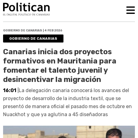
GOBIERNO DE CANARIAS | 4 FEB 2026
GOBIERNO DE CANARIAS
Canarias inicia dos proyectos
formativos en Mauritania para
fomentar el talento juvenil y
desincentivar la migración
16:01
|La delegación canaria conocerá los avances del
proyecto de desarrollo de la industria textil, que se
presentó de manera oficial el pasado mes de octubre en
Nuackhot y que ya aglutina a 45 diseñadoras