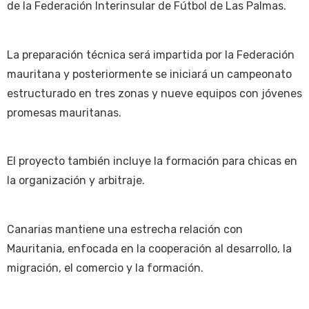
de la Federación Interinsular de Fútbol de Las Palmas.
La preparación técnica será impartida por la Federación
mauritana y posteriormente se iniciará un campeonato
estructurado en tres zonas y nueve equipos con jóvenes
promesas mauritanas.
El proyecto también incluye la formación para chicas en
la organización y arbitraje.
Canarias mantiene una estrecha relación con
Mauritania, enfocada en la cooperación al desarrollo, la
migración, el comercio y la formación.