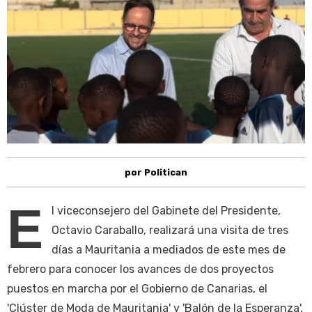
por Politican
E
l viceconsejero del Gabinete del Presidente,
Octavio Caraballo, realizará una visita de tres
días a Mauritania a mediados de este mes de
febrero para conocer los avances de dos proyectos
puestos en marcha por el Gobierno de Canarias, el
'Clúster de Moda de Mauritania' y 'Balón de la Esperanza',