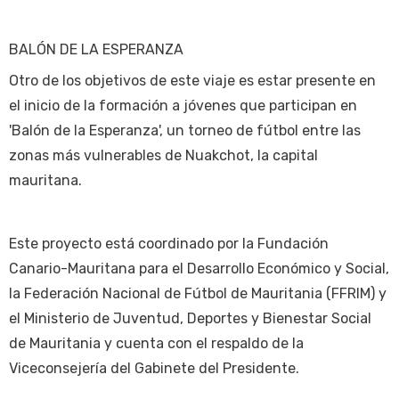
BALÓN DE LA ESPERANZA
Otro de los objetivos de este viaje es estar presente en
el inicio de la formación a jóvenes que participan en
'Balón de la Esperanza', un torneo de fútbol entre las
zonas más vulnerables de Nuakchot, la capital
mauritana.
Este proyecto está coordinado por la Fundación
Canario-Mauritana para el Desarrollo Económico y Social,
la Federación Nacional de Fútbol de Mauritania (FFRIM) y
el Ministerio de Juventud, Deportes y Bienestar Social
de Mauritania y cuenta con el respaldo de la
Viceconsejería del Gabinete del Presidente.