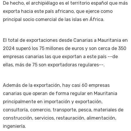
De hecho, el archipiélago es el territorio español que más
exporta hacia este país africano, que ejerce como
principal socio comercial de las islas en África.
El total de exportaciones desde Canarias a Mauritania en
2024 superó los 75 millones de euros y son cerca de 350
empresas canarias las que exportan a este país --de
ellas, más de 75 son exportadoras regulares--.
Además de la exportación, hay casi 60 empresas
canarias que operan de forma regular en Mauritania
principalmente en importación y exportación,
consultoría, comercio, transporte, pesca, materiales de
construcción, servicios, restauración, alimentación,
ingeniería.