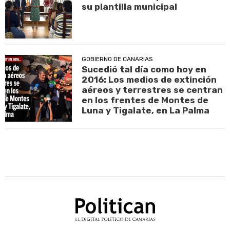
su plantilla municipal
GOBIERNO DE CANARIAS
Sucedió tal día como hoy en
2016: Los medios de extinción
aéreos y terrestres se centran
en los frentes de Montes de
Luna y Tigalate, en La Palma