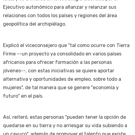
Ejecutivo autonómico para afianzar y relanzar sus
relaciones con todos los países y regiones del área
geopolítica del archipiélago.
Explicó el viceconsejero que "tal como ocurre con Tierra
Firme --un proyecto ya consolidado en varios países
africanos para ofrecer formación a las personas
jóvenes--, con estas iniciativas se quiere aportar
alternativa y oportunidades de empleo, sobre todo a
mujeres", de tal manera que se genere "economía y
futuro" en el país.
Así, reiteró, estas personas "pueden tener la opción de
quedarse en su tierra y no arriesgar su vida subiendo a
un cayuco", además de promover el talento que existe