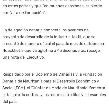
en estos países y que "en muchas ocasiones, se pierde
por falta de formación".
La delegación canaria conocerá los avances del
proyecto de desarrollo de la industria textil, que se
presentó de manera oficial el pasado mes de octubre en
Nuackhot y que ya aglutina a 45 diseñadoras, recoge
una nota del Ejecutivo.
Respaldado por el Gobierno de Canarias y la Fundación
Canaria de Mauritania para el Desarrollo Económico y
Social (FCM), el 'Clúster de Moda de Mauritania' fomenta
el talento, la cultura y los recursos textiles y artesanales
del país.