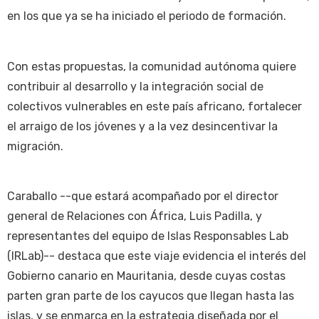
en los que ya se ha iniciado el periodo de formación.
Con estas propuestas, la comunidad autónoma quiere
contribuir al desarrollo y la integración social de
colectivos vulnerables en este país africano, fortalecer
el arraigo de los jóvenes y a la vez desincentivar la
migración.
Caraballo --que estará acompañado por el director
general de Relaciones con África, Luis Padilla, y
representantes del equipo de Islas Responsables Lab
(IRLab)-- destaca que este viaje evidencia el interés del
Gobierno canario en Mauritania, desde cuyas costas
parten gran parte de los cayucos que llegan hasta las
islas, y se enmarca en la estrategia diseñada por el