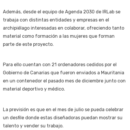
Además, desde el equipo de Agenda 2030 de IRLab se
trabaja con distintas entidades y empresas en el
archipiélago interesadas en colaborar, ofreciendo tanto
material como formación a las mujeres que forman
parte de este proyecto.
Para ello cuentan con 21 ordenadores cedidos por el
Gobierno de Canarias que fueron enviados a Mauritania
en un contenedor el pasado mes de diciembre junto con
material deportivo y médico.
La previsión es que en el mes de julio se pueda celebrar
un desfile donde estas diseñadoras puedan mostrar su
talento y vender su trabajo.