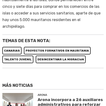
cinco y siete días para comprar en los comercios de las
islas o acceder a sus servicios sanitarios, aparte de que
hay unos 5.000 mauritanos residentes en el
archipiélago.
TEMAS DE ESTA NOTA:
CANARIAS
PROYECTOS FORMATIVOS EN MAURITANIA
TALENTO JUVENIL
DESINCENTIVAR LA MIGRACIóN
MÁS NOTICIAS
ARONA
Arona incorpora a 26 auxiliares
administrativos para reforzar