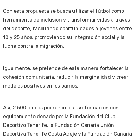
Con esta propuesta se busca utilizar el fútbol como
herramienta de inclusión y transformar vidas a través
del deporte, facilitando oportunidades a jóvenes entre
18 y 25 años, promoviendo su integración social y la
lucha contra la migración.
Igualmente, se pretende de esta manera fortalecer la
cohesión comunitaria, reducir la marginalidad y crear
modelos positivos en los barrios.
Así, 2.500 chicos podrán iniciar su formación con
equipamiento donado por la Fundación del Club
Deportivo Tenerife, la Fundación Canaria Unión
Deportiva Tenerife Costa Adeje y la Fundación Canaria