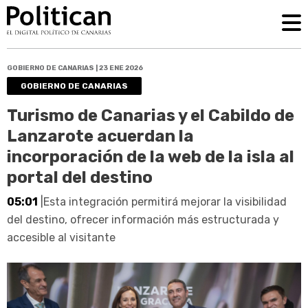
GOBIERNO DE CANARIAS | 23 ENE 2026
GOBIERNO DE CANARIAS
Turismo de Canarias y el Cabildo de
Lanzarote acuerdan la
incorporación de la web de la isla al
portal del destino
05:01
|Esta integración permitirá mejorar la visibilidad
del destino, ofrecer información más estructurada y
accesible al visitante