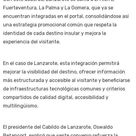
Fuerteventura, La Palma y La Gomera, que ya se
encuentran integradas en el portal, consolidándose así
una estrategia promocional común que respeta la
identidad de cada destino insular y mejora la
experiencia del visitante.
En el caso de Lanzarote, esta integración permitirá
mejorar la visibilidad del destino, ofrecer información
más estructurada y accesible al visitante y beneficiarse
de infraestructuras tecnológicas comunes y criterios
compartidos de calidad digital, accesibilidad y
multilingüismo.
El presidente del Cabildo de Lanzarote, Oswaldo
Betancort, explicó que «este convenio refuerza la