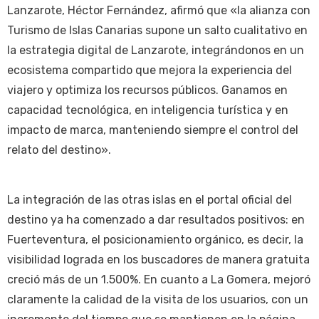
Lanzarote, Héctor Fernández, afirmó que «la alianza con
Turismo de Islas Canarias supone un salto cualitativo en
la estrategia digital de Lanzarote, integrándonos en un
ecosistema compartido que mejora la experiencia del
viajero y optimiza los recursos públicos. Ganamos en
capacidad tecnológica, en inteligencia turística y en
impacto de marca, manteniendo siempre el control del
relato del destino».
La integración de las otras islas en el portal oficial del
destino ya ha comenzado a dar resultados positivos: en
Fuerteventura, el posicionamiento orgánico, es decir, la
visibilidad lograda en los buscadores de manera gratuita
creció más de un 1.500%. En cuanto a La Gomera, mejoró
claramente la calidad de la visita de los usuarios, con un