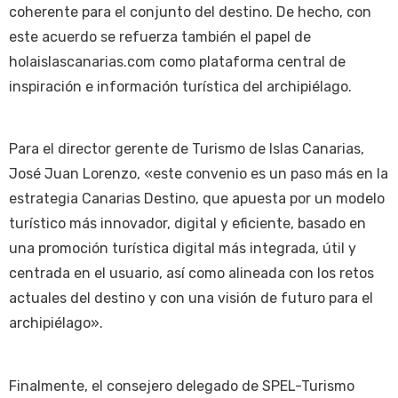
coherente para el conjunto del destino. De hecho, con
este acuerdo se refuerza también el papel de
holaislascanarias.com como plataforma central de
inspiración e información turística del archipiélago.
Para el director gerente de Turismo de Islas Canarias,
José Juan Lorenzo, «este convenio es un paso más en la
estrategia Canarias Destino, que apuesta por un modelo
turístico más innovador, digital y eficiente, basado en
una promoción turística digital más integrada, útil y
centrada en el usuario, así como alineada con los retos
actuales del destino y con una visión de futuro para el
archipiélago».
Finalmente, el consejero delegado de SPEL-Turismo