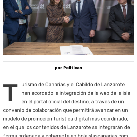
por Politican
T
urismo de Canarias y el Cabildo de Lanzarote
han acordado la integración de la web de la isla
en el portal oficial del destino, a través de un
convenio de colaboración que permitirá avanzar en un
modelo de promoción turística digital más coordinado,
en el que los contenidos de Lanzarote se integrarán de
forma ordenada y coherente en holaislascanarias.com.