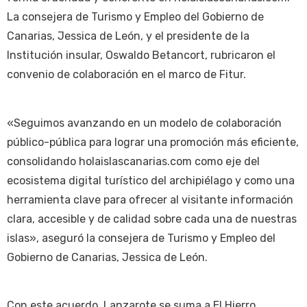
La consejera de Turismo y Empleo del Gobierno de
Canarias, Jessica de León, y el presidente de la
Institución insular, Oswaldo Betancort, rubricaron el
convenio de colaboración en el marco de Fitur.
«Seguimos avanzando en un modelo de colaboración
público-pública para lograr una promoción más eficiente,
consolidando holaislascanarias.com como eje del
ecosistema digital turístico del archipiélago y como una
herramienta clave para ofrecer al visitante información
clara, accesible y de calidad sobre cada una de nuestras
islas», aseguró la consejera de Turismo y Empleo del
Gobierno de Canarias, Jessica de León.
Con este acuerdo, Lanzarote se suma a El Hierro,