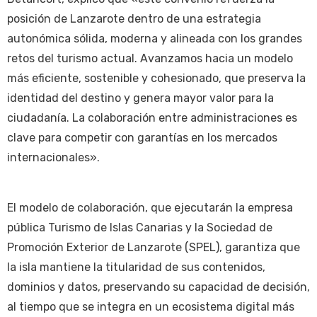
posición de Lanzarote dentro de una estrategia
autonómica sólida, moderna y alineada con los grandes
retos del turismo actual. Avanzamos hacia un modelo
más eficiente, sostenible y cohesionado, que preserva la
identidad del destino y genera mayor valor para la
ciudadanía. La colaboración entre administraciones es
clave para competir con garantías en los mercados
internacionales».
El modelo de colaboración, que ejecutarán la empresa
pública Turismo de Islas Canarias y la Sociedad de
Promoción Exterior de Lanzarote (SPEL), garantiza que
la isla mantiene la titularidad de sus contenidos,
dominios y datos, preservando su capacidad de decisión,
al tiempo que se integra en un ecosistema digital más