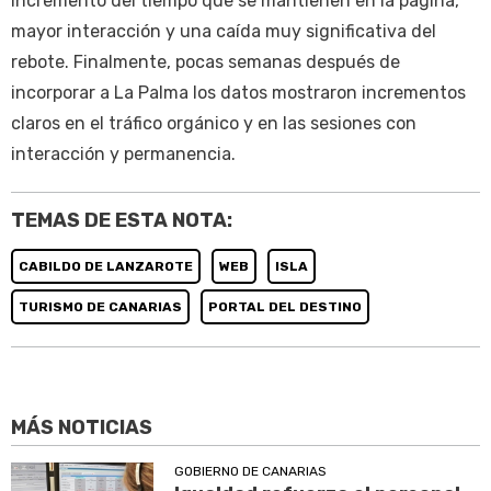
incremento del tiempo que se mantienen en la página,
mayor interacción y una caída muy significativa del
rebote. Finalmente, pocas semanas después de
incorporar a La Palma los datos mostraron incrementos
claros en el tráfico orgánico y en las sesiones con
interacción y permanencia.
TEMAS DE ESTA NOTA:
CABILDO DE LANZAROTE
WEB
ISLA
TURISMO DE CANARIAS
PORTAL DEL DESTINO
MÁS NOTICIAS
GOBIERNO DE CANARIAS