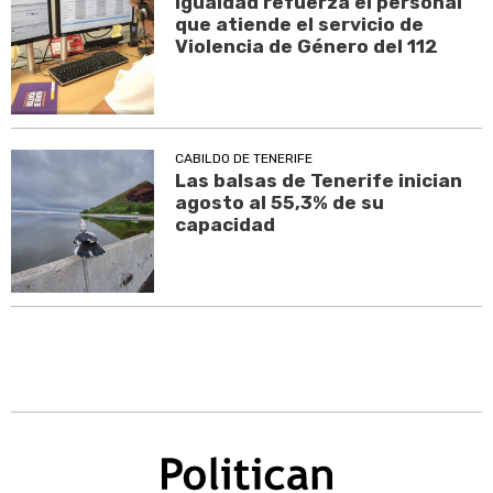
Igualdad refuerza el personal
que atiende el servicio de
Violencia de Género del 112
CABILDO DE TENERIFE
Las balsas de Tenerife inician
agosto al 55,3% de su
capacidad