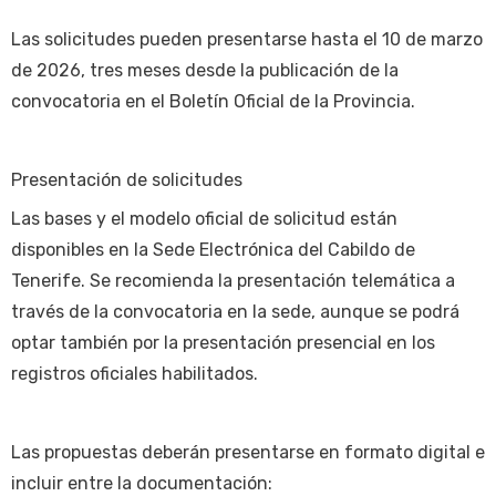
Las solicitudes pueden presentarse hasta el 10 de marzo
de 2026, tres meses desde la publicación de la
convocatoria en el Boletín Oficial de la Provincia.
Presentación de solicitudes
Las bases y el modelo oficial de solicitud están
disponibles en la Sede Electrónica del Cabildo de
Tenerife. Se recomienda la presentación telemática a
través de la convocatoria en la sede, aunque se podrá
optar también por la presentación presencial en los
registros oficiales habilitados.
Las propuestas deberán presentarse en formato digital e
incluir entre la documentación: