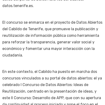
datos.tenerife.es.
El concurso se enmarca en el proyecto de Datos Abiertos
del Cabildo de Tenerife, que promueve la publicación y
reutilización de información pública como herramienta
para reforzar la transparencia, generar valor social y
económico y fomentar una mayor interacción con la
ciudadanía.
En este contexto, el Cabildo ha puesto en marcha dos
concursos vinculados a su portal de datos abiertos: el ya
celebrado I Concurso de Datos Abiertos: Ideas de
Reutilización, centrado en la presentación de ideas, y
este II Concurso: Desarrollo de APP, que con su apertura
da continuidad al proceso iniciado y pone el foco en el