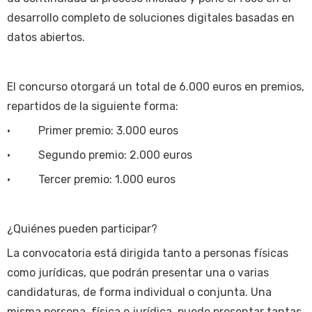
desarrollo completo de soluciones digitales basadas en
datos abiertos.
El concurso otorgará un total de 6.000 euros en premios,
repartidos de la siguiente forma:
• Primer premio: 3.000 euros
• Segundo premio: 2.000 euros
• Tercer premio: 1.000 euros
¿Quiénes pueden participar?
La convocatoria está dirigida tanto a personas físicas
como jurídicas, que podrán presentar una o varias
candidaturas, de forma individual o conjunta. Una
misma persona, física o jurídica, puede presentar tantas