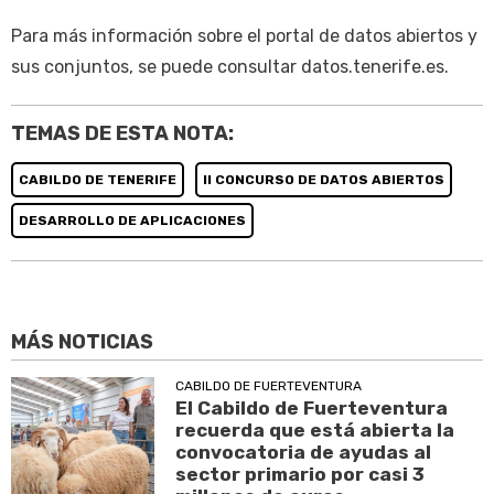
Para más información sobre el portal de datos abiertos y
sus conjuntos, se puede consultar datos.tenerife.es.
TEMAS DE ESTA NOTA:
CABILDO DE TENERIFE
II CONCURSO DE DATOS ABIERTOS
DESARROLLO DE APLICACIONES
MÁS NOTICIAS
CABILDO DE FUERTEVENTURA
El Cabildo de Fuerteventura
recuerda que está abierta la
convocatoria de ayudas al
sector primario por casi 3