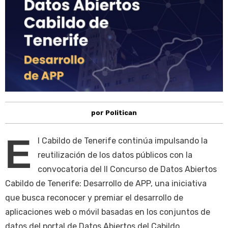
por Politican
E
l Cabildo de Tenerife continúa impulsando la
reutilización de los datos públicos con la
convocatoria del II Concurso de Datos Abiertos
Cabildo de Tenerife: Desarrollo de APP, una iniciativa
que busca reconocer y premiar el desarrollo de
aplicaciones web o móvil basadas en los conjuntos de
datos del portal de Datos Abiertos del Cabildo,