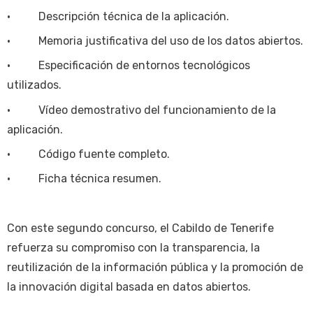
• Descripción técnica de la aplicación.
• Memoria justificativa del uso de los datos abiertos.
• Especificación de entornos tecnológicos
utilizados.
• Vídeo demostrativo del funcionamiento de la
aplicación.
• Código fuente completo.
• Ficha técnica resumen.
Con este segundo concurso, el Cabildo de Tenerife
refuerza su compromiso con la transparencia, la
reutilización de la información pública y la promoción de
la innovación digital basada en datos abiertos.