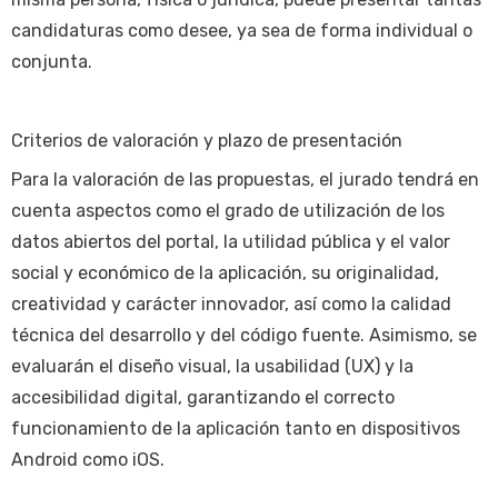
candidaturas como desee, ya sea de forma individual o
conjunta.
Criterios de valoración y plazo de presentación
Para la valoración de las propuestas, el jurado tendrá en
cuenta aspectos como el grado de utilización de los
datos abiertos del portal, la utilidad pública y el valor
social y económico de la aplicación, su originalidad,
creatividad y carácter innovador, así como la calidad
técnica del desarrollo y del código fuente. Asimismo, se
evaluarán el diseño visual, la usabilidad (UX) y la
accesibilidad digital, garantizando el correcto
funcionamiento de la aplicación tanto en dispositivos
Android como iOS.