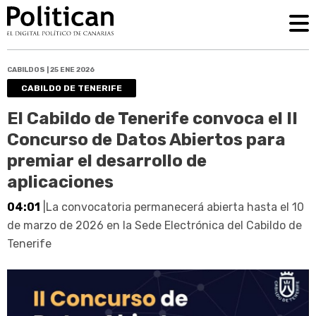
CABILDOS | 25 ENE 2026
CABILDO DE TENERIFE
El Cabildo de Tenerife convoca el II
Concurso de Datos Abiertos para
premiar el desarrollo de
aplicaciones
04:01
|La convocatoria permanecerá abierta hasta el 10
de marzo de 2026 en la Sede Electrónica del Cabildo de
Tenerife