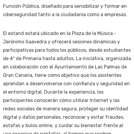
Función Pública, diseñado para sensibilizar y formar en
ciberseguridad tanto a la ciudadanía como a empresas.
El estand estará ubicado en la Plaza de la Música -
Jerónimo Saavedra y ofrecerá sesiones dinámicas y
participativas para todos los públicos, desde estudiantes
de 4º de Primaria hasta adultos. La iniciativa, organizada
en colaboración con el Ayuntamiento de Las Palmas de
Gran Canaria, tiene como objetivo que los asistentes
aprendan a desenvolverse con confianza y seguridad en
el entorno digital. Durante la experiencia, los
participantes conocerán cómo utilizar Internet y las
redes sociales de manera segura, proteger su identidad
digital y datos personales, reconocer y evitar fraudes,
estafas y bulos online, y cuidar su bienestar frente al
uso excesivo de pantallas, al tiempo que reciben