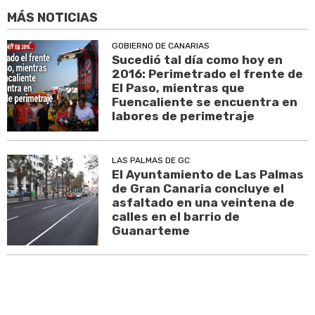
MÁS NOTICIAS
GOBIERNO DE CANARIAS
Sucedió tal día como hoy en
2016: Perimetrado el frente de
El Paso, mientras que
Fuencaliente se encuentra en
labores de perimetraje
LAS PALMAS DE GC
El Ayuntamiento de Las Palmas
de Gran Canaria concluye el
asfaltado en una veintena de
calles en el barrio de
Guanarteme