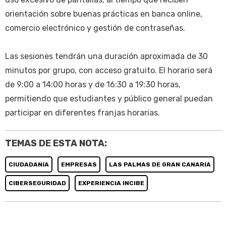
orientación sobre buenas prácticas en banca online,
comercio electrónico y gestión de contraseñas.
Las sesiones tendrán una duración aproximada de 30
minutos por grupo, con acceso gratuito. El horario será
de 9:00 a 14:00 horas y de 16:30 a 19:30 horas,
permitiendo que estudiantes y público general puedan
participar en diferentes franjas horarias.
TEMAS DE ESTA NOTA:
CIUDADANíA
EMPRESAS
LAS PALMAS DE GRAN CANARIA
CIBERSEGURIDAD
EXPERIENCIA INCIBE