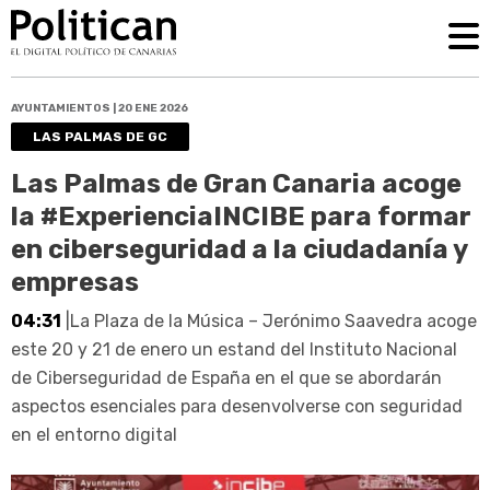
AYUNTAMIENTOS | 20 ENE 2026
LAS PALMAS DE GC
Las Palmas de Gran Canaria acoge
la #ExperienciaINCIBE para formar
en ciberseguridad a la ciudadanía y
empresas
04:31
|La Plaza de la Música – Jerónimo Saavedra acoge
este 20 y 21 de enero un estand del Instituto Nacional
de Ciberseguridad de España en el que se abordarán
aspectos esenciales para desenvolverse con seguridad
en el entorno digital