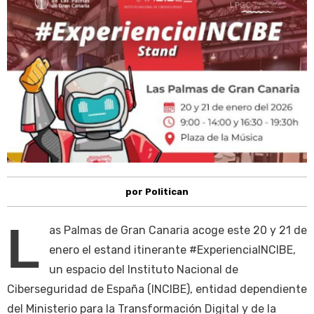
por Politican
L
as Palmas de Gran Canaria acoge este 20 y 21 de
enero el estand itinerante #ExperienciaINCIBE,
un espacio del Instituto Nacional de
Ciberseguridad de España (INCIBE), entidad dependiente
del Ministerio para la Transformación Digital y de la