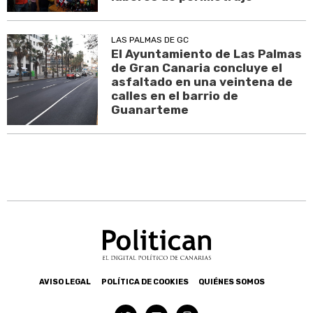
LAS PALMAS DE GC
El Ayuntamiento de Las Palmas
de Gran Canaria concluye el
asfaltado en una veintena de
calles en el barrio de
Guanarteme
AVISO LEGAL
POLÍTICA DE COOKIES
QUIÉNES SOMOS