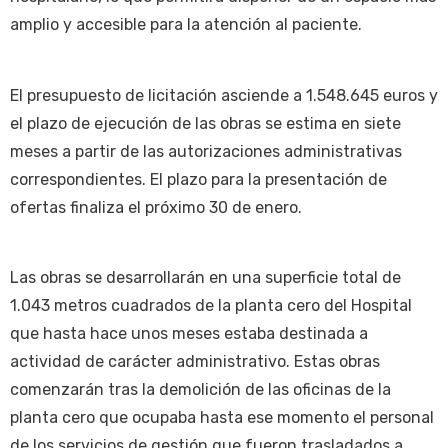
amplio y accesible para la atención al paciente.
El presupuesto de licitación asciende a 1.548.645 euros y
el plazo de ejecución de las obras se estima en siete
meses a partir de las autorizaciones administrativas
correspondientes. El plazo para la presentación de
ofertas finaliza el próximo 30 de enero.
Las obras se desarrollarán en una superficie total de
1.043 metros cuadrados de la planta cero del Hospital
que hasta hace unos meses estaba destinada a
actividad de carácter administrativo. Estas obras
comenzarán tras la demolición de las oficinas de la
planta cero que ocupaba hasta ese momento el personal
de los servicios de gestión que fueron trasladados a