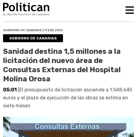
GOBIERNO DE CANARIAS | 11 ENE 2026
GOBIERNO DE CANARIAS
Sanidad destina 1,5 millones a la
licitación del nuevo área de
Consultas Externas del Hospital
Molina Orosa
05:01
|El presupuesto de licitación asciende a 1.548.645
euros y el plazo de ejecución de las obras se estima en
siete meses