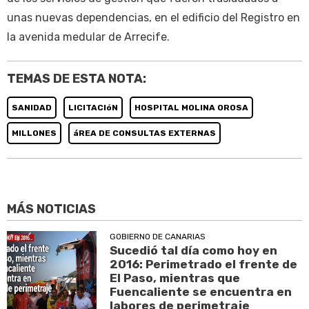
unas nuevas dependencias, en el edificio del Registro en
la avenida medular de Arrecife.
TEMAS DE ESTA NOTA:
SANIDAD
LICITACIóN
HOSPITAL MOLINA OROSA
MILLONES
áREA DE CONSULTAS EXTERNAS
MÁS NOTICIAS
GOBIERNO DE CANARIAS
Sucedió tal día como hoy en
2016: Perimetrado el frente de
El Paso, mientras que
Fuencaliente se encuentra en
labores de perimetraje