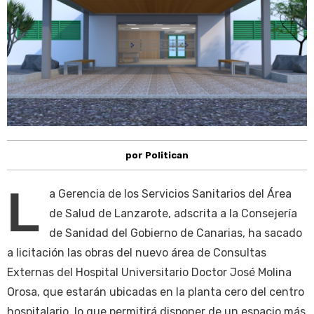
por Politican
L
a Gerencia de los Servicios Sanitarios del Área
de Salud de Lanzarote, adscrita a la Consejería
de Sanidad del Gobierno de Canarias, ha sacado
a licitación las obras del nuevo área de Consultas
Externas del Hospital Universitario Doctor José Molina
Orosa, que estarán ubicadas en la planta cero del centro
hospitalario, lo que permitirá disponer de un espacio más