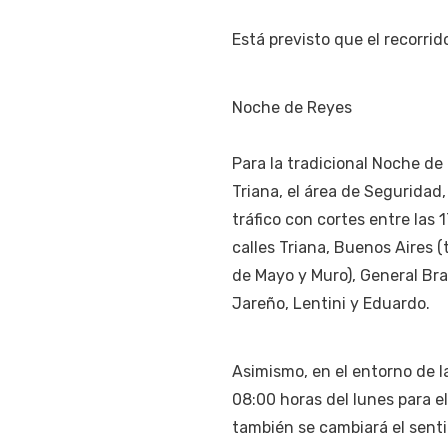
Está previsto que el recorri
Noche de Reyes
Para la tradicional Noche de
Triana, el área de Seguridad
tráfico con cortes entre las 
calles Triana, Buenos Aires (
de Mayo y Muro), General Bra
Jareño, Lentini y Eduardo.
Asimismo, en el entorno de l
08:00 horas del lunes para el
también se cambiará el senti