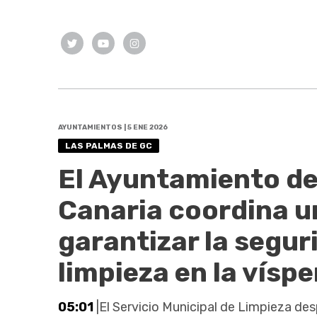
AYUNTAMIENTOS | 5 ENE 2026
LAS PALMAS DE GC
El Ayuntamiento de
Canaria coordina un
garantizar la seguri
limpieza en la vísp
05:01
|El Servicio Municipal de Limpieza de