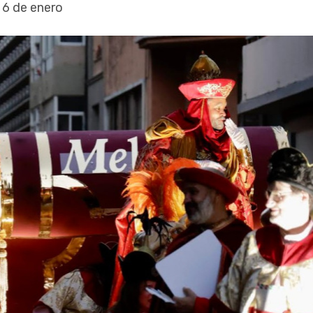
y 6 de enero