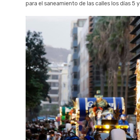
para el saneamiento de las calles los días 5 