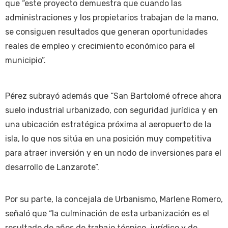
que “este proyecto demuestra que cuando las
administraciones y los propietarios trabajan de la mano,
se consiguen resultados que generan oportunidades
reales de empleo y crecimiento económico para el
municipio”.
Pérez subrayó además que “San Bartolomé ofrece ahora
suelo industrial urbanizado, con seguridad jurídica y en
una ubicación estratégica próxima al aeropuerto de la
isla, lo que nos sitúa en una posición muy competitiva
para atraer inversión y en un nodo de inversiones para el
desarrollo de Lanzarote”.
Por su parte, la concejala de Urbanismo, Marlene Romero,
señaló que “la culminación de esta urbanización es el
resultado de años de trabajo técnico, jurídico y de