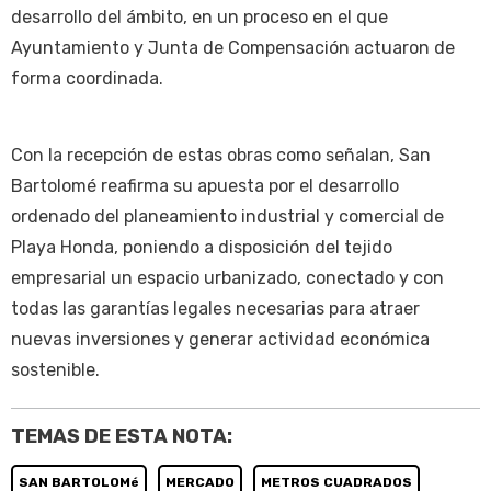
desarrollo del ámbito, en un proceso en el que
Ayuntamiento y Junta de Compensación actuaron de
forma coordinada.
Con la recepción de estas obras como señalan, San
Bartolomé reafirma su apuesta por el desarrollo
ordenado del planeamiento industrial y comercial de
Playa Honda, poniendo a disposición del tejido
empresarial un espacio urbanizado, conectado y con
todas las garantías legales necesarias para atraer
nuevas inversiones y generar actividad económica
sostenible.
TEMAS DE ESTA NOTA:
SAN BARTOLOMé
MERCADO
METROS CUADRADOS