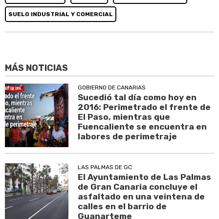
SUELO INDUSTRIAL Y COMERCIAL
MÁS NOTICIAS
GOBIERNO DE CANARIAS
Sucedió tal día como hoy en
2016: Perimetrado el frente de
El Paso, mientras que
Fuencaliente se encuentra en
labores de perimetraje
LAS PALMAS DE GC
El Ayuntamiento de Las Palmas
de Gran Canaria concluye el
asfaltado en una veintena de
calles en el barrio de
Guanarteme