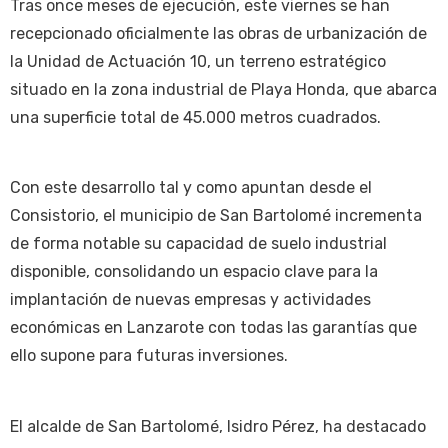
Tras once meses de ejecución, este viernes se han
recepcionado oficialmente las obras de urbanización de
la Unidad de Actuación 10, un terreno estratégico
situado en la zona industrial de Playa Honda, que abarca
una superficie total de 45.000 metros cuadrados.
Con este desarrollo tal y como apuntan desde el
Consistorio, el municipio de San Bartolomé incrementa
de forma notable su capacidad de suelo industrial
disponible, consolidando un espacio clave para la
implantación de nuevas empresas y actividades
económicas en Lanzarote con todas las garantías que
ello supone para futuras inversiones.
El alcalde de San Bartolomé, Isidro Pérez, ha destacado