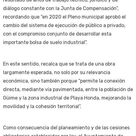
diálogo constante con la Junta de Compensación”,
recordando que “en 2020 el Pleno municipal aprobó el
cambio del sistema de ejecución de público a privado,
con el compromiso conjunto de desarrollar esta
importante bolsa de suelo industrial”.
En este sentido, recalca que se trata de una obra
largamente esperada, no solo por su relevancia
económica, sino también porque “permite la conexión
directa, mediante vía pavimentada, entre la población de
Güime y la zona industrial de Playa Honda, mejorando la
movilidad y la cohesión territorial”.
Como consecuencia del planeamiento y de las cesiones