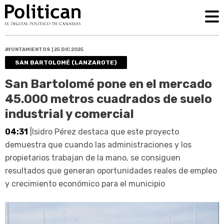
AYUNTAMIENTOS | 25 DIC 2025
SAN BARTOLOMÉ (LANZAROTE)
San Bartolomé pone en el mercado
45.000 metros cuadrados de suelo
industrial y comercial
04:31
|Isidro Pérez destaca que este proyecto
demuestra que cuando las administraciones y los
propietarios trabajan de la mano, se consiguen
resultados que generan oportunidades reales de empleo
y crecimiento económico para el municipio