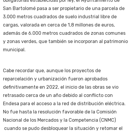
obligatorias establecidas por ley, el Ayuntamiento de
San Bartolomé pasa a ser propietario de una parcela de
3.000 metros cuadrados de suelo industrial libre de
cargas, valorada en cerca de 1,8 millones de euros,
además de 6.000 metros cuadrados de zonas comunes
y zonas verdes, que también se incorporan al patrimonio
municipal.
Cabe recordar que, aunque los proyectos de
reparcelación y urbanización fueron aprobados
definitivamente en 2022, el inicio de las obras se vio
retrasado cerca de un año debido al conflicto con
Endesa para el acceso a la red de distribución eléctrica.
No fue hasta la resolución favorable de la Comisión
Nacional de los Mercados y la Competencia (CNMC)
cuando se pudo desbloquear la situación y retomar el