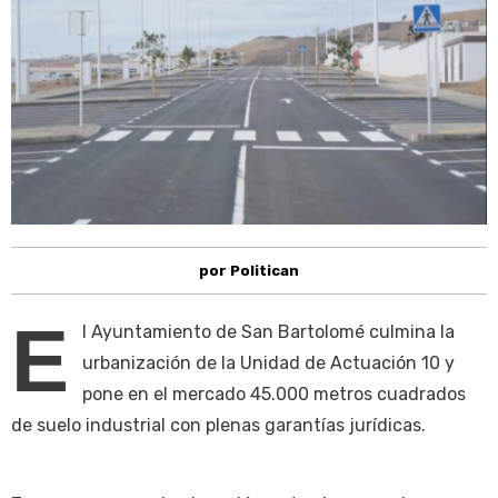
por Politican
E
l Ayuntamiento de San Bartolomé culmina la
urbanización de la Unidad de Actuación 10 y
pone en el mercado 45.000 metros cuadrados
de suelo industrial con plenas garantías jurídicas.