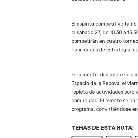
El espíritu competitivo tam
el sábado 27, de 10:30 a 13:3
competirán en cuatro torneo
habilidades de estrategia, c
Finalmente, diciembre se cer
Espacio de la Recova, el vie
repleta de actividades sorpr
comunidad. El evento se ha
programa, convirtiéndose en 
TEMAS DE ESTA NOTA: