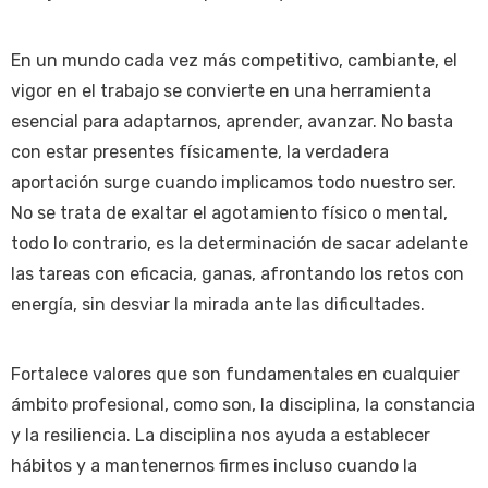
En un mundo cada vez más competitivo, cambiante, el
vigor en el trabajo se convierte en una herramienta
esencial para adaptarnos, aprender, avanzar. No basta
con estar presentes físicamente, la verdadera
aportación surge cuando implicamos todo nuestro ser.
No se trata de exaltar el agotamiento físico o mental,
todo lo contrario, es la determinación de sacar adelante
las tareas con eficacia, ganas, afrontando los retos con
energía, sin desviar la mirada ante las dificultades.
Fortalece valores que son fundamentales en cualquier
ámbito profesional, como son, la disciplina, la constancia
y la resiliencia. La disciplina nos ayuda a establecer
hábitos y a mantenernos firmes incluso cuando la