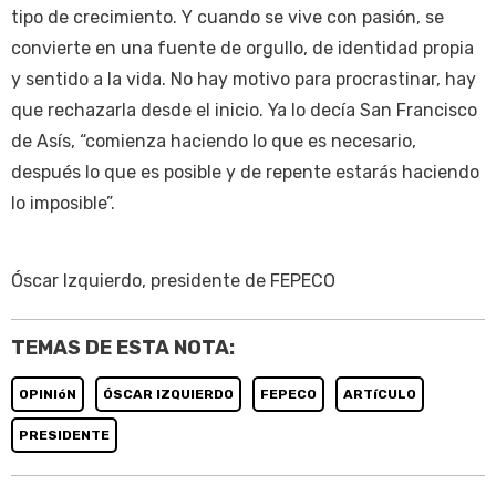
tipo de crecimiento. Y cuando se vive con pasión, se
convierte en una fuente de orgullo, de identidad propia
y sentido a la vida. No hay motivo para procrastinar, hay
que rechazarla desde el inicio. Ya lo decía San Francisco
de Asís, “comienza haciendo lo que es necesario,
después lo que es posible y de repente estarás haciendo
lo imposible”.
Óscar Izquierdo, presidente de FEPECO
TEMAS DE ESTA NOTA:
OPINIóN
ÓSCAR IZQUIERDO
FEPECO
ARTíCULO
PRESIDENTE