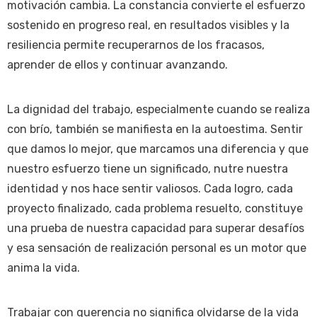
motivación cambia. La constancia convierte el esfuerzo
sostenido en progreso real, en resultados visibles y la
resiliencia permite recuperarnos de los fracasos,
aprender de ellos y continuar avanzando.
La dignidad del trabajo, especialmente cuando se realiza
con brío, también se manifiesta en la autoestima. Sentir
que damos lo mejor, que marcamos una diferencia y que
nuestro esfuerzo tiene un significado, nutre nuestra
identidad y nos hace sentir valiosos. Cada logro, cada
proyecto finalizado, cada problema resuelto, constituye
una prueba de nuestra capacidad para superar desafíos
y esa sensación de realización personal es un motor que
anima la vida.
Trabajar con querencia no significa olvidarse de la vida