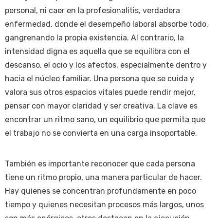
personal, ni caer en la profesionalitis, verdadera
enfermedad, donde el desempeño laboral absorbe todo,
gangrenando la propia existencia. Al contrario, la
intensidad digna es aquella que se equilibra con el
descanso, el ocio y los afectos, especialmente dentro y
hacia el núcleo familiar. Una persona que se cuida y
valora sus otros espacios vitales puede rendir mejor,
pensar con mayor claridad y ser creativa. La clave es
encontrar un ritmo sano, un equilibrio que permita que
el trabajo no se convierta en una carga insoportable.
También es importante reconocer que cada persona
tiene un ritmo propio, una manera particular de hacer.
Hay quienes se concentran profundamente en poco
tiempo y quienes necesitan procesos más largos, unos