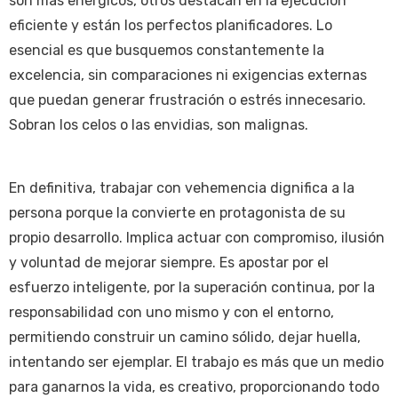
son más enérgicos, otros destacan en la ejecución
eficiente y están los perfectos planificadores. Lo
esencial es que busquemos constantemente la
excelencia, sin comparaciones ni exigencias externas
que puedan generar frustración o estrés innecesario.
Sobran los celos o las envidias, son malignas.
En definitiva, trabajar con vehemencia dignifica a la
persona porque la convierte en protagonista de su
propio desarrollo. Implica actuar con compromiso, ilusión
y voluntad de mejorar siempre. Es apostar por el
esfuerzo inteligente, por la superación continua, por la
responsabilidad con uno mismo y con el entorno,
permitiendo construir un camino sólido, dejar huella,
intentando ser ejemplar. El trabajo es más que un medio
para ganarnos la vida, es creativo, proporcionando todo