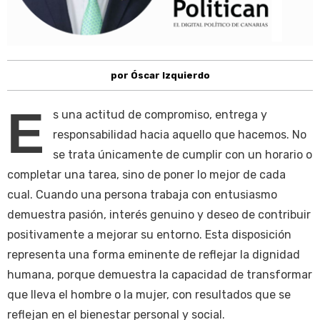
por Óscar Izquierdo
E
s una actitud de compromiso, entrega y
responsabilidad hacia aquello que hacemos. No
se trata únicamente de cumplir con un horario o
completar una tarea, sino de poner lo mejor de cada
cual. Cuando una persona trabaja con entusiasmo
demuestra pasión, interés genuino y deseo de contribuir
positivamente a mejorar su entorno. Esta disposición
representa una forma eminente de reflejar la dignidad
humana, porque demuestra la capacidad de transformar
que lleva el hombre o la mujer, con resultados que se
reflejan en el bienestar personal y social.