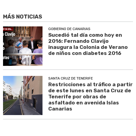
MÁS NOTICIAS
GOBIERNO DE CANARIAS
Sucedió tal día como hoy en
2016: Fernando Clavijo
inaugura la Colonia de Verano
de niños con diabetes 2016
SANTA CRUZ DE TENERIFE
Restricciones al tráfico a partir
de este lunes en Santa Cruz de
Tenerife por obras de
asfaltado en avenida Islas
Canarias