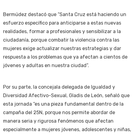
Bermúdez destacó que “Santa Cruz está haciendo un
esfuerzo específico para anticiparse a estas nuevas
realidades, formar a profesionales y sensibilizar a la
ciudadanía, porque combatir la violencia contra las
mujeres exige actualizar nuestras estrategias y dar
respuesta a los problemas que ya afectan a cientos de
jóvenes y adultas en nuestra ciudad”.
Por su parte, la concejala delegada de Igualdad y
Diversidad Afectivo-Sexual, Gladis de León, señaló que
esta jornada “es una pieza fundamental dentro de la
campaña del 25N, porque nos permite abordar de
manera seria y rigurosa fenómenos que afectan
especialmente a mujeres jóvenes, adolescentes y niñas,