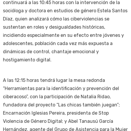
continuará a las 10:45 horas con la intervención de la
socióloga y doctora en estudios de género Estela Santos
Díaz, quien analizará cómo las ciberviolencias se
sustentan en roles y desigualdades históricas,
incidiendo especialmente en su efecto entre jóvenes y
adolescentes, población cada vez más expuesta a
dinámicas de control, chantaje emocional y
hostigamiento digital.
A las 12:15 horas tendrá lugar la mesa redonda
“Herramientas para la identificación y prevención del
ciberacoso”, con la participación de Natalia Ridao,
fundadora del proyecto “Las chicas también juegan”;
Encarnación Iglesias Pereira, presidenta de Stop
Violencia de Género Digital; y Abel Tanausú García
Hernández, agente del Grupo de Asistencia para la Mujer