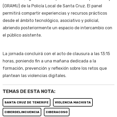
(GRAMU) de la Policía Local de Santa Cruz. El panel
permitirá compartir experiencias y recursos prácticos
desde el ámbito tecnológico, asociativo y policial,
abriendo posteriormente un espacio de intercambio con
el público asistente.
La jornada concluirá con el acto de clausura a las 13:15
horas, poniendo fin a una mañana dedicada a la
formación, prevención y reflexión sobre los retos que
plantean las violencias digitales.
TEMAS DE ESTA NOTA:
SANTA CRUZ DE TENERIFE
VIOLENCIA MACHISTA
CIBERDELINCUENCIA
CIBERACOSO