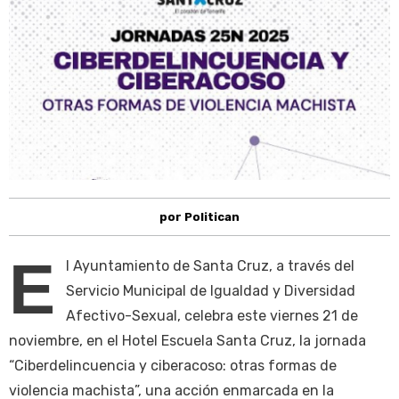
por Politican
E
l Ayuntamiento de Santa Cruz, a través del
Servicio Municipal de Igualdad y Diversidad
Afectivo-Sexual, celebra este viernes 21 de
noviembre, en el Hotel Escuela Santa Cruz, la jornada
“Ciberdelincuencia y ciberacoso: otras formas de
violencia machista”, una acción enmarcada en la