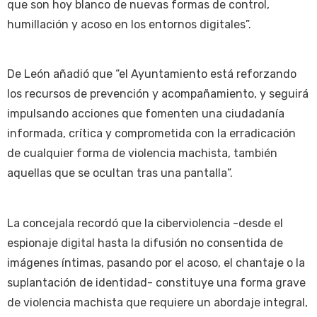
que son hoy blanco de nuevas formas de control,
humillación y acoso en los entornos digitales”.
De León añadió que “el Ayuntamiento está reforzando
los recursos de prevención y acompañamiento, y seguirá
impulsando acciones que fomenten una ciudadanía
informada, crítica y comprometida con la erradicación
de cualquier forma de violencia machista, también
aquellas que se ocultan tras una pantalla”.
La concejala recordó que la ciberviolencia -desde el
espionaje digital hasta la difusión no consentida de
imágenes íntimas, pasando por el acoso, el chantaje o la
suplantación de identidad- constituye una forma grave
de violencia machista que requiere un abordaje integral,