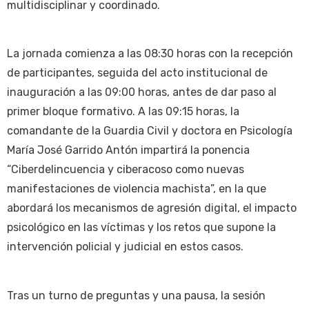
multidisciplinar y coordinado.
La jornada comienza a las 08:30 horas con la recepción
de participantes, seguida del acto institucional de
inauguración a las 09:00 horas, antes de dar paso al
primer bloque formativo. A las 09:15 horas, la
comandante de la Guardia Civil y doctora en Psicología
María José Garrido Antón impartirá la ponencia
“Ciberdelincuencia y ciberacoso como nuevas
manifestaciones de violencia machista”, en la que
abordará los mecanismos de agresión digital, el impacto
psicológico en las víctimas y los retos que supone la
intervención policial y judicial en estos casos.
Tras un turno de preguntas y una pausa, la sesión