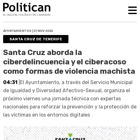
AYUNTAMIENTOS | 21 NOV 2025
SANTA CRUZ DE TENERIFE
Santa Cruz aborda la
ciberdelincuencia y el ciberacoso
como formas de violencia machista
04:31
|El Ayuntamiento, a través del Servicio Municipal
de Igualdad y Diversidad Afectivo-Sexual, organiza el
próximo viernes una jornada técnica con expertas
nacionales para reforzar la prevención y la protección de
las víctimas en los entornos digitales