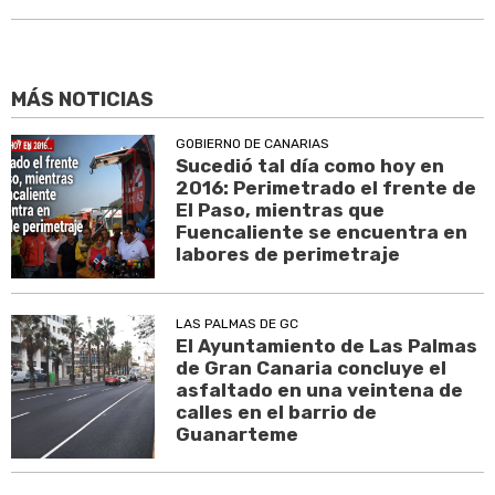
MÁS NOTICIAS
GOBIERNO DE CANARIAS
Sucedió tal día como hoy en
2016: Perimetrado el frente de
El Paso, mientras que
Fuencaliente se encuentra en
labores de perimetraje
LAS PALMAS DE GC
El Ayuntamiento de Las Palmas
de Gran Canaria concluye el
asfaltado en una veintena de
calles en el barrio de
Guanarteme