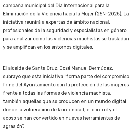
campaña municipal del Día Internacional para la
Eliminación de la Violencia hacia la Mujer (25N–2025). La
iniciativa reunirá a expertas de ámbito nacional,
profesionales de la seguridad y especialistas en género
para analizar cómo las violencias machistas se trasladan
y se amplifican en los entornos digitales.
El alcalde de Santa Cruz, José Manuel Bermúdez,
subrayó que esta iniciativa “forma parte del compromiso
firme del Ayuntamiento con la protección de las mujeres
frente a todas las formas de violencia machista,
también aquellas que se producen en un mundo digital
donde la vulneración de la intimidad, el control y el
acoso se han convertido en nuevas herramientas de
agresión”.