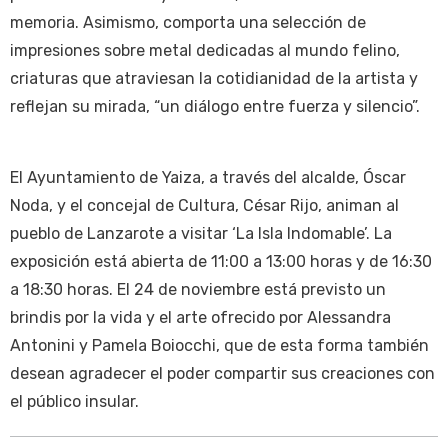
memoria. Asimismo, comporta una selección de
impresiones sobre metal dedicadas al mundo felino,
criaturas que atraviesan la cotidianidad de la artista y
reflejan su mirada, “un diálogo entre fuerza y silencio”.
El Ayuntamiento de Yaiza, a través del alcalde, Óscar
Noda, y el concejal de Cultura, César Rijo, animan al
pueblo de Lanzarote a visitar ‘La Isla Indomable’. La
exposición está abierta de 11:00 a 13:00 horas y de 16:30
a 18:30 horas. El 24 de noviembre está previsto un
brindis por la vida y el arte ofrecido por Alessandra
Antonini y Pamela Boiocchi, que de esta forma también
desean agradecer el poder compartir sus creaciones con
el público insular.