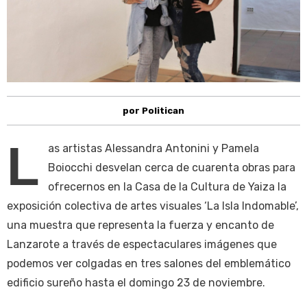
por Politican
L
as artistas Alessandra Antonini y Pamela
Boiocchi desvelan cerca de cuarenta obras para
ofrecernos en la Casa de la Cultura de Yaiza la
exposición colectiva de artes visuales ‘La Isla Indomable’,
una muestra que representa la fuerza y encanto de
Lanzarote a través de espectaculares imágenes que
podemos ver colgadas en tres salones del emblemático
edificio sureño hasta el domingo 23 de noviembre.