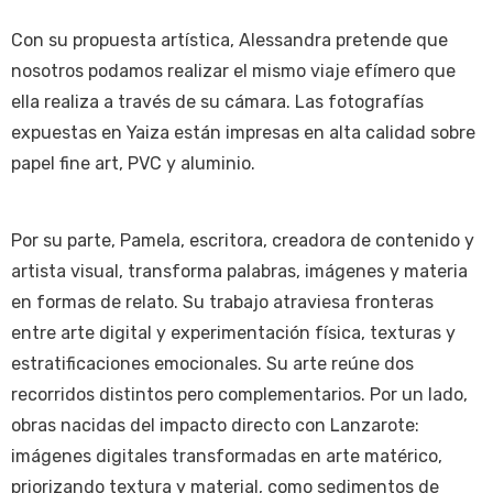
Con su propuesta artística, Alessandra pretende que
nosotros podamos realizar el mismo viaje efímero que
ella realiza a través de su cámara. Las fotografías
expuestas en Yaiza están impresas en alta calidad sobre
papel fine art, PVC y aluminio.
Por su parte, Pamela, escritora, creadora de contenido y
artista visual, transforma palabras, imágenes y materia
en formas de relato. Su trabajo atraviesa fronteras
entre arte digital y experimentación física, texturas y
estratificaciones emocionales. Su arte reúne dos
recorridos distintos pero complementarios. Por un lado,
obras nacidas del impacto directo con Lanzarote:
imágenes digitales transformadas en arte matérico,
priorizando textura y material, como sedimentos de