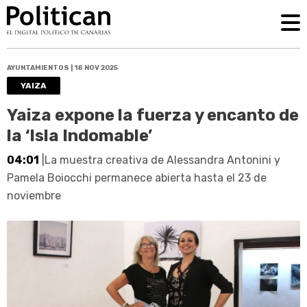
AYUNTAMIENTOS | 18 NOV 2025
YAIZA
Yaiza expone la fuerza y encanto de
la ‘Isla Indomable’
04:01
|La muestra creativa de Alessandra Antonini y
Pamela Boiocchi permanece abierta hasta el 23 de
noviembre