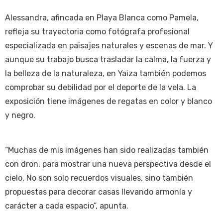
Alessandra, afincada en Playa Blanca como Pamela,
refleja su trayectoria como fotógrafa profesional
especializada en paisajes naturales y escenas de mar. Y
aunque su trabajo busca trasladar la calma, la fuerza y
la belleza de la naturaleza, en Yaiza también podemos
comprobar su debilidad por el deporte de la vela. La
exposición tiene imágenes de regatas en color y blanco
y negro.
“Muchas de mis imágenes han sido realizadas también
con dron, para mostrar una nueva perspectiva desde el
cielo. No son solo recuerdos visuales, sino también
propuestas para decorar casas llevando armonía y
carácter a cada espacio”, apunta.