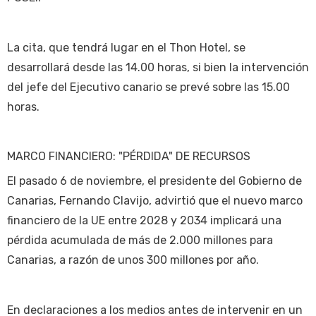
La cita, que tendrá lugar en el Thon Hotel, se
desarrollará desde las 14.00 horas, si bien la intervención
del jefe del Ejecutivo canario se prevé sobre las 15.00
horas.
MARCO FINANCIERO: "PÉRDIDA" DE RECURSOS
El pasado 6 de noviembre, el presidente del Gobierno de
Canarias, Fernando Clavijo, advirtió que el nuevo marco
financiero de la UE entre 2028 y 2034 implicará una
pérdida acumulada de más de 2.000 millones para
Canarias, a razón de unos 300 millones por año.
En declaraciones a los medios antes de intervenir en un