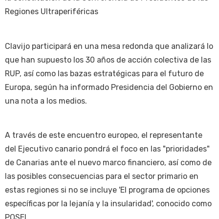
Regiones Ultraperiféricas
Clavijo participará en una mesa redonda que analizará lo
que han supuesto los 30 años de acción colectiva de las
RUP, así como las bazas estratégicas para el futuro de
Europa, según ha informado Presidencia del Gobierno en
una nota a los medios.
A través de este encuentro europeo, el representante
del Ejecutivo canario pondrá el foco en las "prioridades"
de Canarias ante el nuevo marco financiero, así como de
las posibles consecuencias para el sector primario en
estas regiones si no se incluye 'El programa de opciones
específicas por la lejanía y la insularidad', conocido como
POSEI.