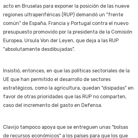
acto en Bruselas para exponer la posición de las nueve
regiones ultraperiféricas (RUP) demandó un "frente
común" de España, Francia y Portugal contra el nuevo
presupuesto promovido por la presidenta de la Comisión
Europea, Ursula Von der Leyen, que deja a las RUP
"absolutamente desdibujadas".
Insistió, entonces, en que las políticas sectoriales de la
UE que han permitido el desarrollo de sectores
estratégicos, como la agricultura, quedan "disipadas" en
favor de otras prioridades que las RUP no comparten,
caso del incremento del gasto en Defensa.
Clavijo tampoco apoya que se entreguen unas "bolsas
de recursos económicos" a los países para que los que