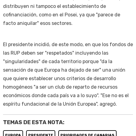
distribuyen ni tampoco el establecimiento de
cofinanciación, como en el Posei, ya que "parece de
facto aniquilar" esos sectores.
El presidente incidió, de este modo, en que los fondos de
las RUP deben ser "respetados" incluyendo las
"singularidades" de cada territorio porque "da la
sensación de que Europa ha dejado de ser" una unión
que quiere establecer unos criterios de desarrollo
homogéneos "a ser un club de reparto de recursos
económicos donde cada país va a lo suyo". "Ese no es el
espíritu fundacional de la Unión Europea", agregó.
TEMAS DE ESTA NOTA:
EUROPA
PRESIDENTE
PRIORIDADES DE CANARIAS