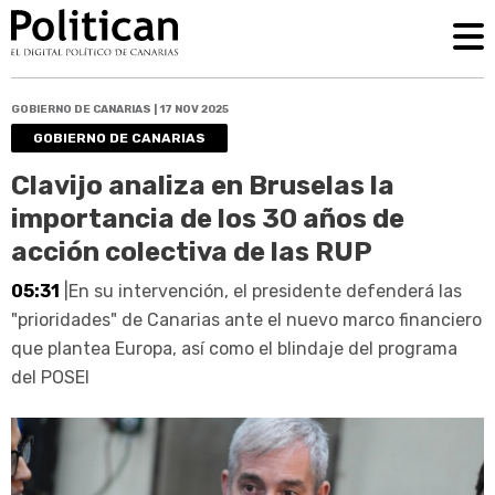
GOBIERNO DE CANARIAS | 17 NOV 2025
GOBIERNO DE CANARIAS
Clavijo analiza en Bruselas la
importancia de los 30 años de
acción colectiva de las RUP
05:31
|En su intervención, el presidente defenderá las
"prioridades" de Canarias ante el nuevo marco financiero
que plantea Europa, así como el blindaje del programa
del POSEI