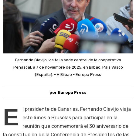
Fernando Clavijo, visita la sede central de la cooperativa
Peñascal, a 7 de noviembre de 2025, en Bilbao, País Vasco
(España). - H.Bilbao - Europa Press
por Europa Press
E
l presidente de Canarias, Fernando Clavijo viaja
este lunes a Bruselas para participar en la
reunión que conmemorará el 30 aniversario de
la constitución de la Conferencia de Presidentes de las