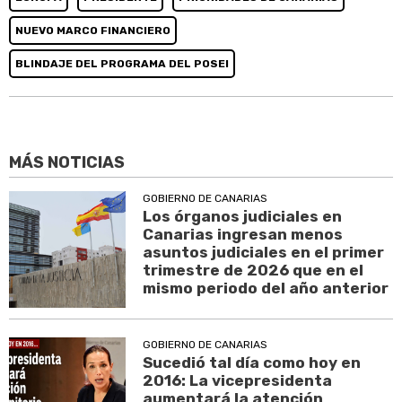
NUEVO MARCO FINANCIERO
BLINDAJE DEL PROGRAMA DEL POSEI
MÁS NOTICIAS
GOBIERNO DE CANARIAS
Los órganos judiciales en
Canarias ingresan menos
asuntos judiciales en el primer
trimestre de 2026 que en el
mismo periodo del año anterior
GOBIERNO DE CANARIAS
Sucedió tal día como hoy en
2016: La vicepresidenta
aumentará la atención