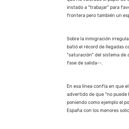
instado a "trabajar" para fav
frontera pero también un es
Sobre la inmigración irregul
batió el récord de llegadas 
"saturación" del sistema de
fase de salida--.
En esa línea confía en que el
advertido de que "no puede 
poniendo como ejemplo el po
España con los menores solic