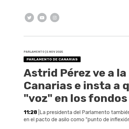
PARLAMENTO | 5 NOV 2025
PARLAMENTO DE CANARIAS
Astrid Pérez ve a l
Canarias e insta a 
"voz" en los fondos
11:28
|La presidenta del Parlamento también 
en el pacto de asilo como "punto de inflexió