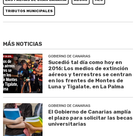
TRIBUTOS MUNICIPALES
MÁS NOTICIAS
GOBIERNO DE CANARIAS
Sucedió tal día como hoy en
2016: Los medios de extinción
aéreos y terrestres se centran
en los frentes de Montes de
Luna y Tigalate, en La Palma
GOBIERNO DE CANARIAS
El Gobierno de Canarias amplía
el plazo para solicitar las becas
universitarias