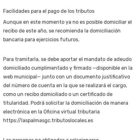
Facilidades para el pago de los tributos
Aunque en este momento ya no es posible domiciliar el
recibo de este año, se recomienda la domiciliación
bancaria para ejercicios futuros.
Para tramitarla, se debe aportar el mandato de adeudo
domiciliado cumplimentado y firmado —disponible en la
web municipal— junto con un documento justificativo
del número de cuenta en la que se realizará el cargo,
como un recibo domiciliado o un certificado de
titularidad. Podrá solicitar la domiciliación de manera
electrónica en la Oficina virtual tributaria
https://laspalmasgc.tributoslocales.es