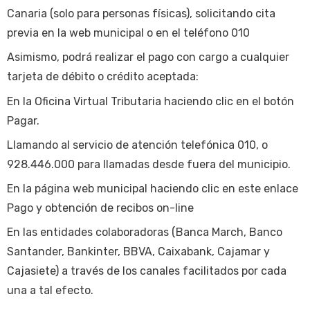
Canaria (solo para personas físicas), solicitando cita
previa en la web municipal o en el teléfono 010
Asimismo, podrá realizar el pago con cargo a cualquier
tarjeta de débito o crédito aceptada:
En la Oficina Virtual Tributaria haciendo clic en el botón
Pagar.
Llamando al servicio de atención telefónica 010, o
928.446.000 para llamadas desde fuera del municipio.
En la página web municipal haciendo clic en este enlace
Pago y obtención de recibos on-line
En las entidades colaboradoras (Banca March, Banco
Santander, Bankinter, BBVA, Caixabank, Cajamar y
Cajasiete) a través de los canales facilitados por cada
una a tal efecto.