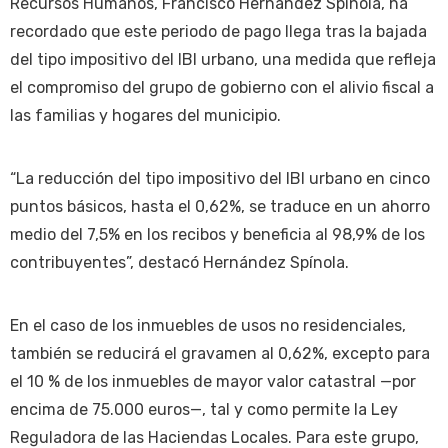
Recursos Humanos, Francisco Hernández Spínola, ha
recordado que este periodo de pago llega tras la bajada
del tipo impositivo del IBI urbano, una medida que refleja
el compromiso del grupo de gobierno con el alivio fiscal a
las familias y hogares del municipio.
“La reducción del tipo impositivo del IBI urbano en cinco
puntos básicos, hasta el 0,62%, se traduce en un ahorro
medio del 7,5% en los recibos y beneficia al 98,9% de los
contribuyentes”, destacó Hernández Spínola.
En el caso de los inmuebles de usos no residenciales,
también se reducirá el gravamen al 0,62%, excepto para
el 10 % de los inmuebles de mayor valor catastral —por
encima de 75.000 euros—, tal y como permite la Ley
Reguladora de las Haciendas Locales. Para este grupo,