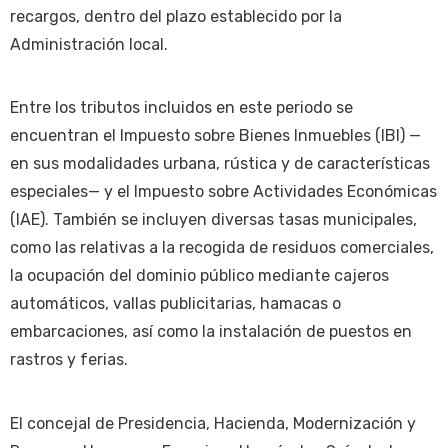
recargos, dentro del plazo establecido por la
Administración local.
Entre los tributos incluidos en este periodo se
encuentran el Impuesto sobre Bienes Inmuebles (IBI) —
en sus modalidades urbana, rústica y de características
especiales— y el Impuesto sobre Actividades Económicas
(IAE). También se incluyen diversas tasas municipales,
como las relativas a la recogida de residuos comerciales,
la ocupación del dominio público mediante cajeros
automáticos, vallas publicitarias, hamacas o
embarcaciones, así como la instalación de puestos en
rastros y ferias.
El concejal de Presidencia, Hacienda, Modernización y