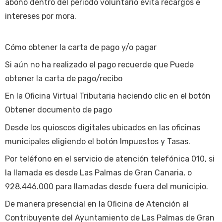
abono dentro del periodo voluntario evita recargos e
intereses por mora.
Cómo obtener la carta de pago y/o pagar
Si aún no ha realizado el pago recuerde que Puede
obtener la carta de pago/recibo
En la Oficina Virtual Tributaria haciendo clic en el botón
Obtener documento de pago
Desde los quioscos digitales ubicados en las oficinas
municipales eligiendo el botón Impuestos y Tasas.
Por teléfono en el servicio de atención telefónica 010, si
la llamada es desde Las Palmas de Gran Canaria, o
928.446.000 para llamadas desde fuera del municipio.
De manera presencial en la Oficina de Atención al
Contribuyente del Ayuntamiento de Las Palmas de Gran