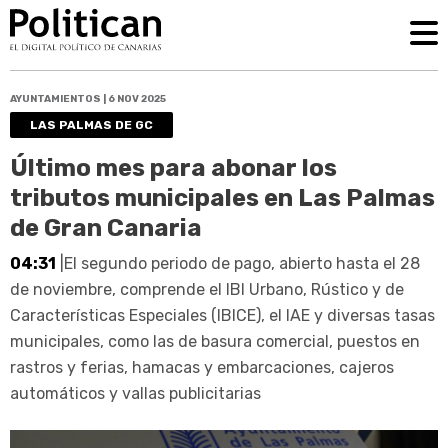
AYUNTAMIENTOS | 6 NOV 2025
LAS PALMAS DE GC
Último mes para abonar los
tributos municipales en Las Palmas
de Gran Canaria
04:31
|El segundo periodo de pago, abierto hasta el 28
de noviembre, comprende el IBI Urbano, Rústico y de
Características Especiales (IBICE), el IAE y diversas tasas
municipales, como las de basura comercial, puestos en
rastros y ferias, hamacas y embarcaciones, cajeros
automáticos y vallas publicitarias