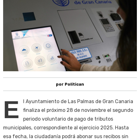
por Politican
E
l Ayuntamiento de Las Palmas de Gran Canaria
finaliza el próximo 28 de noviembre el segundo
periodo voluntario de pago de tributos
municipales, correspondiente al ejercicio 2025. Hasta
esa fecha, la ciudadanía podrá abonar sus recibos sin