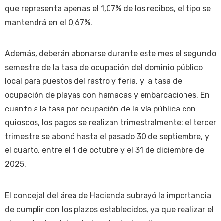
que representa apenas el 1,07% de los recibos, el tipo se
mantendrá en el 0,67%.
Además, deberán abonarse durante este mes el segundo
semestre de la tasa de ocupación del dominio público
local para puestos del rastro y feria, y la tasa de
ocupación de playas con hamacas y embarcaciones. En
cuanto a la tasa por ocupación de la vía pública con
quioscos, los pagos se realizan trimestralmente: el tercer
trimestre se abonó hasta el pasado 30 de septiembre, y
el cuarto, entre el 1 de octubre y el 31 de diciembre de
2025.
El concejal del área de Hacienda subrayó la importancia
de cumplir con los plazos establecidos, ya que realizar el