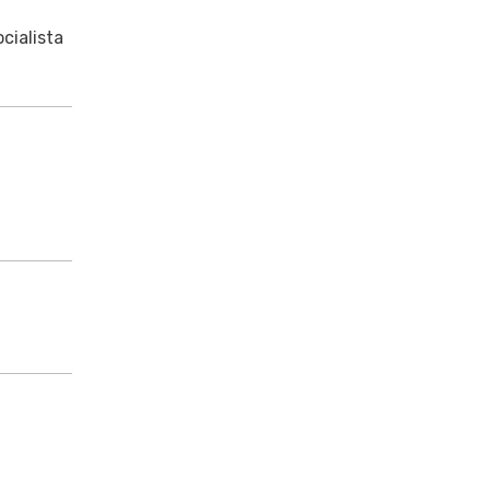
cialista