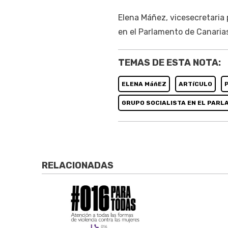
Elena Máñez, vicesecretaria 
en el Parlamento de Canaria
TEMAS DE ESTA NOTA:
ELENA MáñEZ
ARTíCULO
GRUPO SOCIALISTA EN EL PARL
RELACIONADAS