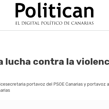
a lucha contra la violenc
vicesecretaria portavoz del PSOE Canarias y portavoz 
arias