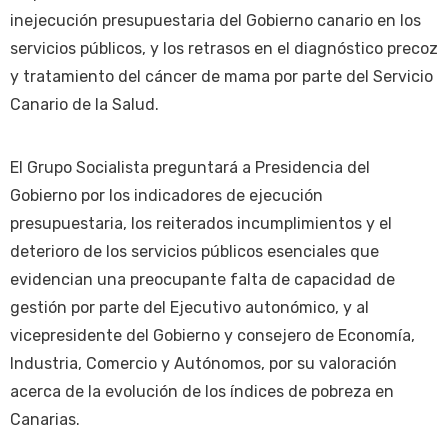
inejecución presupuestaria del Gobierno canario en los
servicios públicos, y los retrasos en el diagnóstico precoz
y tratamiento del cáncer de mama por parte del Servicio
Canario de la Salud.
El Grupo Socialista preguntará a Presidencia del
Gobierno por los indicadores de ejecución
presupuestaria, los reiterados incumplimientos y el
deterioro de los servicios públicos esenciales que
evidencian una preocupante falta de capacidad de
gestión por parte del Ejecutivo autonómico, y al
vicepresidente del Gobierno y consejero de Economía,
Industria, Comercio y Autónomos, por su valoración
acerca de la evolución de los índices de pobreza en
Canarias.