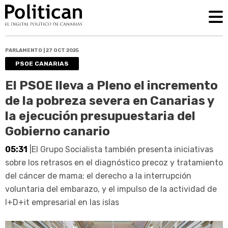
PARLAMENTO | 27 OCT 2025
PSOE CANARIAS
El PSOE lleva a Pleno el incremento
de la pobreza severa en Canarias y
la ejecución presupuestaria del
Gobierno canario
05:31
|El Grupo Socialista también presenta iniciativas
sobre los retrasos en el diagnóstico precoz y tratamiento
del cáncer de mama; el derecho a la interrupción
voluntaria del embarazo, y el impulso de la actividad de
I+D+it empresarial en las islas