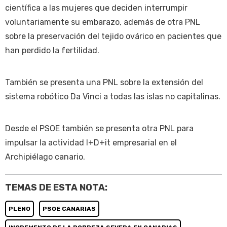
científica a las mujeres que deciden interrumpir
voluntariamente su embarazo, además de otra PNL
sobre la preservación del tejido ovárico en pacientes que
han perdido la fertilidad.
También se presenta una PNL sobre la extensión del
sistema robótico Da Vinci a todas las islas no capitalinas.
Desde el PSOE también se presenta otra PNL para
impulsar la actividad I+D+it empresarial en el
Archipiélago canario.
TEMAS DE ESTA NOTA:
PLENO
PSOE CANARIAS