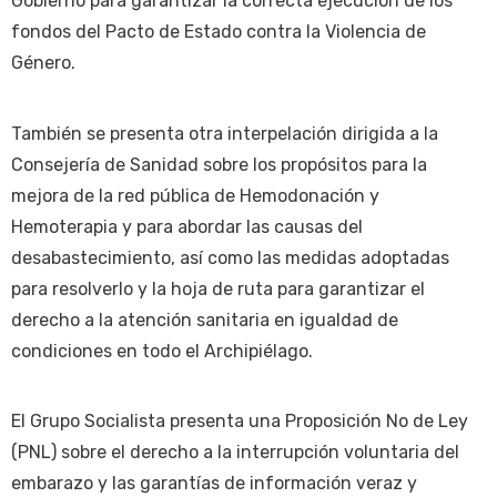
Gobierno para garantizar la correcta ejecución de los
fondos del Pacto de Estado contra la Violencia de
Género.
También se presenta otra interpelación dirigida a la
Consejería de Sanidad sobre los propósitos para la
mejora de la red pública de Hemodonación y
Hemoterapia y para abordar las causas del
desabastecimiento, así como las medidas adoptadas
para resolverlo y la hoja de ruta para garantizar el
derecho a la atención sanitaria en igualdad de
condiciones en todo el Archipiélago.
El Grupo Socialista presenta una Proposición No de Ley
(PNL) sobre el derecho a la interrupción voluntaria del
embarazo y las garantías de información veraz y