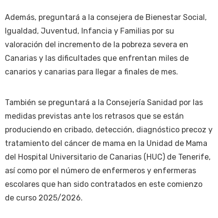
Además, preguntará a la consejera de Bienestar Social,
Igualdad, Juventud, Infancia y Familias por su
valoración del incremento de la pobreza severa en
Canarias y las dificultades que enfrentan miles de
canarios y canarias para llegar a finales de mes.
También se preguntará a la Consejería Sanidad por las
medidas previstas ante los retrasos que se están
produciendo en cribado, detección, diagnóstico precoz y
tratamiento del cáncer de mama en la Unidad de Mama
del Hospital Universitario de Canarias (HUC) de Tenerife,
así como por el número de enfermeros y enfermeras
escolares que han sido contratados en este comienzo
de curso 2025/2026.