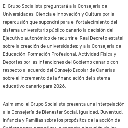
El Grupo Socialista preguntará a la Consejería de
Universidades, Ciencia e Innovación y Cultura por la
repercusión que supondrá para el fortalecimiento del
sistema universitario público canario la decisión del
Ejecutivo autonómico de recurrir el Real Decreto estatal
sobre la creación de universidades; y a la Consejería de
Educación, Formación Profesional, Actividad Física y
Deportes por las intenciones del Gobierno canario con
respecto al acuerdo del Consejo Escolar de Canarias
sobre el incremento de la financiación del sistema
educativo canario para 2026.
Asimismo, el Grupo Socialista presenta una interpelación
a la Consejería de Bienestar Social, Igualdad, Juventud,
Infancia y Familias sobre los propósitos de la acción de