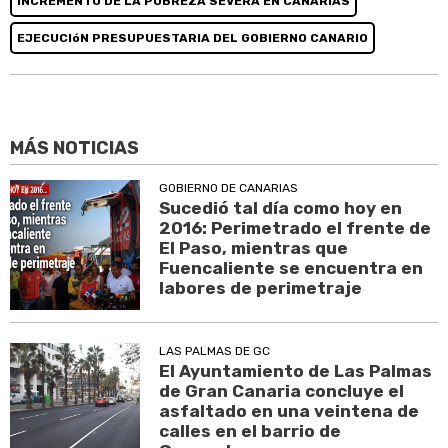
INCREMENTO DE LA POBREZA SEVERA EN CANARIAS
EJECUCIóN PRESUPUESTARIA DEL GOBIERNO CANARIO
MÁS NOTICIAS
GOBIERNO DE CANARIAS
Sucedió tal día como hoy en
2016: Perimetrado el frente de
El Paso, mientras que
Fuencaliente se encuentra en
labores de perimetraje
LAS PALMAS DE GC
El Ayuntamiento de Las Palmas
de Gran Canaria concluye el
asfaltado en una veintena de
calles en el barrio de