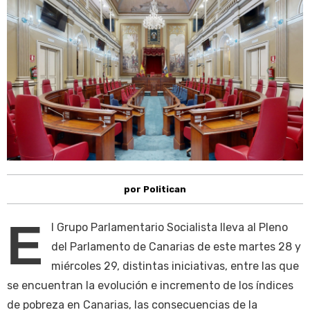
por Politican
E
l Grupo Parlamentario Socialista lleva al Pleno
del Parlamento de Canarias de este martes 28 y
miércoles 29, distintas iniciativas, entre las que
se encuentran la evolución e incremento de los índices
de pobreza en Canarias, las consecuencias de la