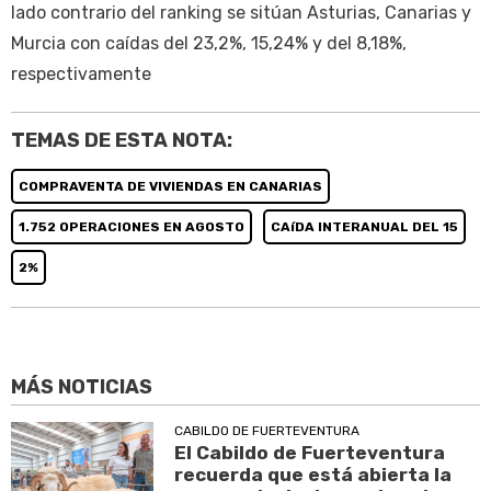
lado contrario del ranking se sitúan Asturias, Canarias y
Murcia con caídas del 23,2%, 15,24% y del 8,18%,
respectivamente
TEMAS DE ESTA NOTA:
COMPRAVENTA DE VIVIENDAS EN CANARIAS
1.752 OPERACIONES EN AGOSTO
CAíDA INTERANUAL DEL 15
2%
MÁS NOTICIAS
CABILDO DE FUERTEVENTURA
El Cabildo de Fuerteventura
recuerda que está abierta la