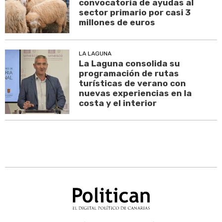
convocatoria de ayudas al
sector primario por casi 3
millones de euros
LA LAGUNA
La Laguna consolida su
programación de rutas
turísticas de verano con
nuevas experiencias en la
costa y el interior