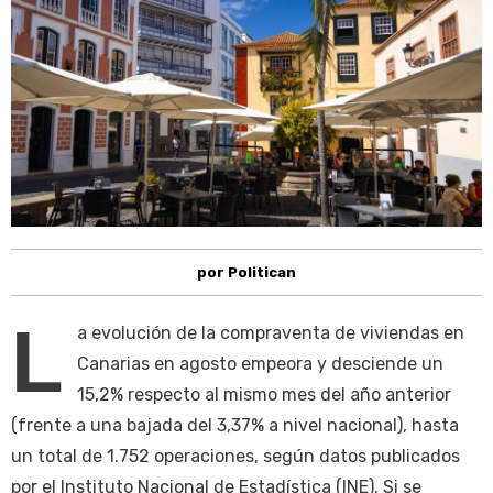
por Politican
L
a evolución de la compraventa de viviendas en
Canarias en agosto empeora y desciende un
15,2% respecto al mismo mes del año anterior
(frente a una bajada del 3,37% a nivel nacional), hasta
un total de 1.752 operaciones, según datos publicados
por el Instituto Nacional de Estadística (INE). Si se