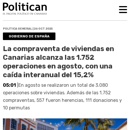
POLÍTICA GENERAL | 26 OCT 2025
GOBIERNO DE ESPAÑA
La compraventa de viviendas en
Canarias alcanza las 1.752
operaciones en agosto, con una
caída interanual del 15,2%
05:01
|En agosto se realizaron un total de 3.080
operaciones sobre viviendas. Además de las 1.752
compraventas, 557 fueron herencias, 111 donaciones y
10 permutas