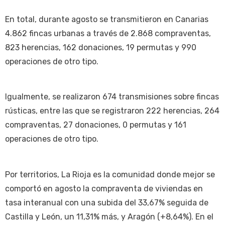
En total, durante agosto se transmitieron en Canarias
4.862 fincas urbanas a través de 2.868 compraventas,
823 herencias, 162 donaciones, 19 permutas y 990
operaciones de otro tipo.
Igualmente, se realizaron 674 transmisiones sobre fincas
rústicas, entre las que se registraron 222 herencias, 264
compraventas, 27 donaciones, 0 permutas y 161
operaciones de otro tipo.
Por territorios, La Rioja es la comunidad donde mejor se
comportó en agosto la compraventa de viviendas en
tasa interanual con una subida del 33,67% seguida de
Castilla y León, un 11,31% más, y Aragón (+8,64%). En el