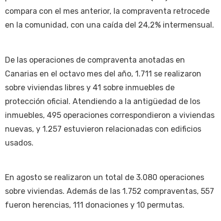
compara con el mes anterior, la compraventa retrocede
en la comunidad, con una caída del 24,2% intermensual.
De las operaciones de compraventa anotadas en
Canarias en el octavo mes del año, 1.711 se realizaron
sobre viviendas libres y 41 sobre inmuebles de
protección oficial. Atendiendo a la antigüedad de los
inmuebles, 495 operaciones correspondieron a viviendas
nuevas, y 1.257 estuvieron relacionadas con edificios
usados.
En agosto se realizaron un total de 3.080 operaciones
sobre viviendas. Además de las 1.752 compraventas, 557
fueron herencias, 111 donaciones y 10 permutas.